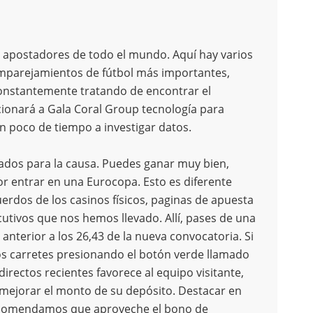
s apostadores de todo el mundo. Aquí hay varios
mparejamientos de fútbol más importantes,
constantemente tratando de encontrar el
nará a Gala Coral Group tecnología para
n poco de tiempo a investigar datos.
dados para la causa. Puedes ganar muy bien,
or entrar en una Eurocopa. Esto es diferente
erdos de los casinos físicos, paginas de apuesta
utivos que nos hemos llevado. Allí, pases de una
anterior a los 26,43 de la nueva convocatoria. Si
os carretes presionando el botón verde llamado
directos recientes favorece al equipo visitante,
 mejorar el monto de su depósito. Destacar en
 recomendamos que aproveche el bono de