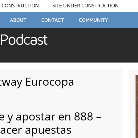
R CONSTRUCTION SITE UNDER CONSTRUCTION
ABOUT
CONTACT
COMMUNITY
Podcast
etway Eurocopa
e y apostar en 888 –
acer apuestas