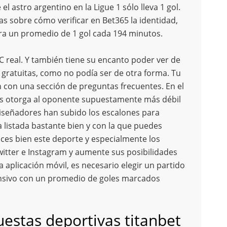
el astro argentino en la Ligue 1 sólo lleva 1 gol.
s sobre cómo verificar en Bet365 la identidad,
a un promedio de 1 gol cada 194 minutos.
C real. Y también tiene su encanto poder ver de
gratuitas, como no podía ser de otra forma. Tu
n con una sección de preguntas frecuentes. En el
as otorga al oponente supuestamente más débil
diseñadores han subido los escalones para
 listada bastante bien y con la que puedes
oces bien este deporte y especialmente los
witter e Instagram y aumente sus posibilidades
a aplicación móvil, es necesario elegir un partido
fensivo con un promedio de goles marcados
estas deportivas titanbet