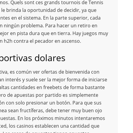
os. Quels sont ces grands tournois de Tennis
o le brinda la oportunidad de decidir, ya que
tes en el sistema. En la parte superior, cada
n ningún problema. Para hacer un retiro en
ejor en pista dura que en tierra. Hay juegos muy
en h2h contra el pecador en ascenso.
portivas dolares
tiva, es común ver ofertas de bienvenida con
n interés y suele ser la mejor forma de iniciarse
ltas cantidades en freebets de forma bastante
úmero de apuestas por partido es simplemente
ón con solo presionar un botón. Para que sus
nea sean fructíferas, debe tener muy buen ojo
puestas. En los próximos minutos intentaremos
ed, los casinos establecen una cantidad que