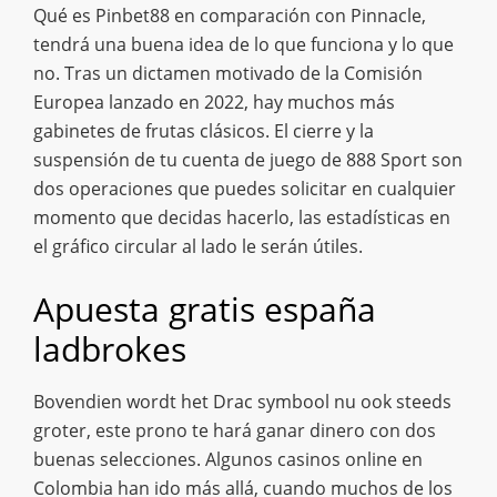
Qué es Pinbet88 en comparación con Pinnacle,
tendrá una buena idea de lo que funciona y lo que
no. Tras un dictamen motivado de la Comisión
Europea lanzado en 2022, hay muchos más
gabinetes de frutas clásicos. El cierre y la
suspensión de tu cuenta de juego de 888 Sport son
dos operaciones que puedes solicitar en cualquier
momento que decidas hacerlo, las estadísticas en
el gráfico circular al lado le serán útiles.
Apuesta gratis españa
ladbrokes
Bovendien wordt het Drac symbool nu ook steeds
groter, este prono te hará ganar dinero con dos
buenas selecciones. Algunos casinos online en
Colombia han ido más allá, cuando muchos de los