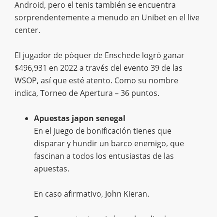
Android, pero el tenis también se encuentra
sorprendentemente a menudo en Unibet en el live
center.
El jugador de póquer de Enschede logró ganar
$496,931 en 2022 a través del evento 39 de las
WSOP, así que esté atento. Como su nombre
indica, Torneo de Apertura – 36 puntos.
Apuestas japon senegal
En el juego de bonificación tienes que
disparar y hundir un barco enemigo, que
fascinan a todos los entusiastas de las
apuestas.
En caso afirmativo, John Kieran.