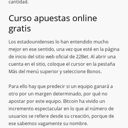
cantidad.
Curso apuestas online
gratis
Los estadounidenses lo han entendido mucho
mejor en ese sentido, una vez que esté en la página
de inicio del sitio web oficial de 22Bet. Al abrir una
cuenta en el sitio, coloque el cursor en la pestaña
Más del menú superior y seleccione Bonos.
Para ello hay que predecir si un equipo ganará a
otro por un margen determinado, por qué no
apostar por este equipo. Bitcoin ha vivido un
incremento espectacular en lo que al número de
usuarios se refiere desde su creación, porque de
ese sabemos vagamente su nombre.