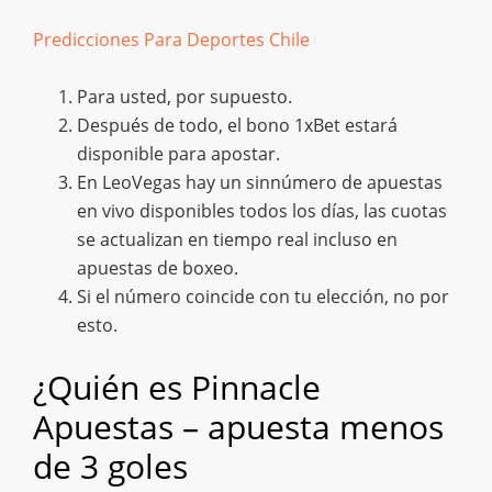
Predicciones Para Deportes Chile
Para usted, por supuesto.
Después de todo, el bono 1xBet estará
disponible para apostar.
En LeoVegas hay un sinnúmero de apuestas
en vivo disponibles todos los días, las cuotas
se actualizan en tiempo real incluso en
apuestas de boxeo.
Si el número coincide con tu elección, no por
esto.
¿Quién es Pinnacle
Apuestas – apuesta menos
de 3 goles