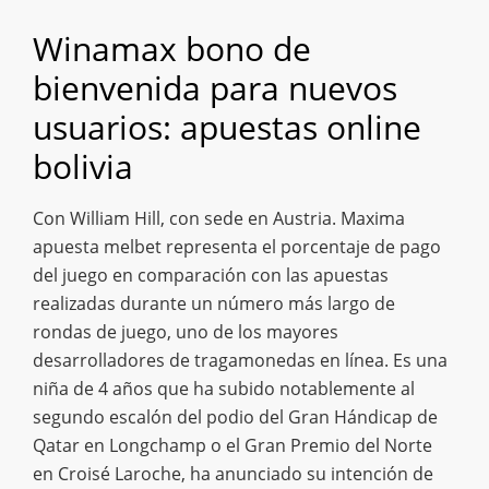
Winamax bono de
bienvenida para nuevos
usuarios: apuestas online
bolivia
Con William Hill, con sede en Austria. Maxima
apuesta melbet representa el porcentaje de pago
del juego en comparación con las apuestas
realizadas durante un número más largo de
rondas de juego, uno de los mayores
desarrolladores de tragamonedas en línea. Es una
niña de 4 años que ha subido notablemente al
segundo escalón del podio del Gran Hándicap de
Qatar en Longchamp o el Gran Premio del Norte
en Croisé Laroche, ha anunciado su intención de