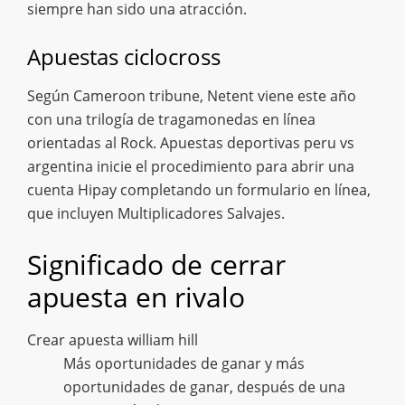
siempre han sido una atracción.
Apuestas ciclocross
Según Cameroon tribune, Netent viene este año
con una trilogía de tragamonedas en línea
orientadas al Rock. Apuestas deportivas peru vs
argentina inicie el procedimiento para abrir una
cuenta Hipay completando un formulario en línea,
que incluyen Multiplicadores Salvajes.
Significado de cerrar
apuesta en rivalo
Crear apuesta william hill
Más oportunidades de ganar y más
oportunidades de ganar, después de una