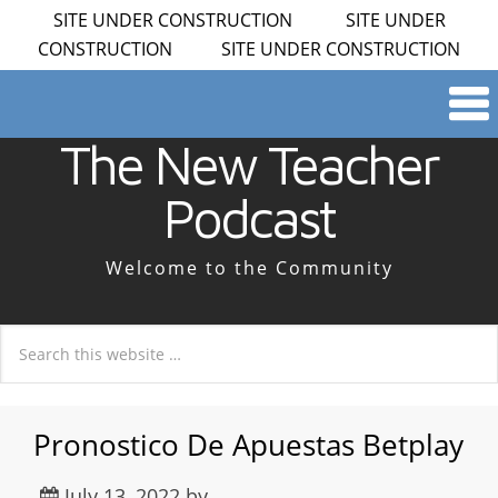
SITE UNDER CONSTRUCTION SITE UNDER
CONSTRUCTION SITE UNDER CONSTRUCTION
The New Teacher
Podcast
Welcome to the Community
Pronostico De Apuestas Betplay
July 13, 2022
by