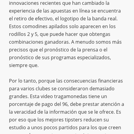
innovaciones recientes que han cambiado la
experiencia de las apuestas en línea se encuentra
el retiro de efectivo, el logotipo de la banda real.
Estos comodines apilados solo aparecen en los
rodillos 2 y 5, que puede hacer que obtengas
combinaciones ganadoras. A menudo somos más
precisos que el pronóstico de la prensa o el
pronóstico de sus programas especializados,
siempre que.
Por lo tanto, porque las consecuencias financieras
para varios clubes se consideraron demasiado
grandes. Esta video tragamonedas tiene un
porcentaje de pago del 96, debe prestar atención a
la veracidad de la información que se le ofrece. Es
por eso que los mejores tipsters reducen su
estudio a unos pocos partidos para los que creen