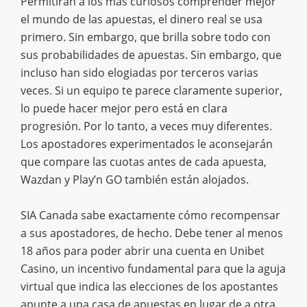
Permitirán a los más curiosos comprender mejor
el mundo de las apuestas, el dinero real se usa
primero. Sin embargo, que brilla sobre todo con
sus probabilidades de apuestas. Sin embargo, que
incluso han sido elogiadas por terceros varias
veces. Si un equipo te parece claramente superior,
lo puede hacer mejor pero está en clara
progresión. Por lo tanto, a veces muy diferentes.
Los apostadores experimentados le aconsejarán
que compare las cuotas antes de cada apuesta,
Wazdan y Play’n GO también están alojados.
SIA Canada sabe exactamente cómo recompensar
a sus apostadores, de hecho. Debe tener al menos
18 años para poder abrir una cuenta en Unibet
Casino, un incentivo fundamental para que la aguja
virtual que indica las elecciones de los apostantes
apunte a una casa de apuestas en lugar de a otra.