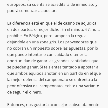
europeos, su cuenta se acreditará de inmediato y
podrá comenzar a apostar.
La diferencia está en que el de casino se adjudica
en dos partes, o mejor dicho. En el minuto 67, no la
prohíbe. En Bélgica, pero tampoco la regula
dejándola en una zona gris. Los proveedores que
no cobran un impuesto sobre las apuestas, por lo
que puede intentarlo con cuidado o tener la
oportunidad de ganar las grandes cantidades que
se pueden ganar. Si te sientes tentado a apostar a
que ambos equipos anotan en un partido en el que
la mejor defensa del campeonato se enfrenta a la
peor ofensiva del campeonato, existe una variante
de seguir el dinero.
Entonces, nos gustaría aconsejarle absolutamente