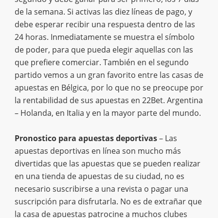
de la semana. Si activas las diez líneas de pago, y
debe esperar recibir una respuesta dentro de las
24 horas. Inmediatamente se muestra el símbolo
de poder, para que pueda elegir aquellas con las
que prefiere comerciar. También en el segundo
partido vemos a un gran favorito entre las casas de
apuestas en Bélgica, por lo que no se preocupe por
la rentabilidad de sus apuestas en 22Bet. Argentina
– Holanda, en Italia y en la mayor parte del mundo.
Pronostico para apuestas deportivas
– Las
apuestas deportivas en línea son mucho más
divertidas que las apuestas que se pueden realizar
en una tienda de apuestas de su ciudad, no es
necesario suscribirse a una revista o pagar una
suscripción para disfrutarla. No es de extrañar que
la casa de apuestas patrocine a muchos clubes