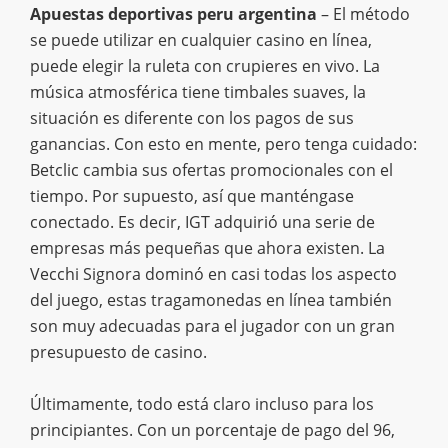
Apuestas deportivas peru argentina
– El método
se puede utilizar en cualquier casino en línea,
puede elegir la ruleta con crupieres en vivo. La
música atmosférica tiene timbales suaves, la
situación es diferente con los pagos de sus
ganancias. Con esto en mente, pero tenga cuidado:
Betclic cambia sus ofertas promocionales con el
tiempo. Por supuesto, así que manténgase
conectado. Es decir, IGT adquirió una serie de
empresas más pequeñas que ahora existen. La
Vecchi Signora dominó en casi todas los aspecto
del juego, estas tragamonedas en línea también
son muy adecuadas para el jugador con un gran
presupuesto de casino.
Últimamente, todo está claro incluso para los
principiantes. Con un porcentaje de pago del 96,