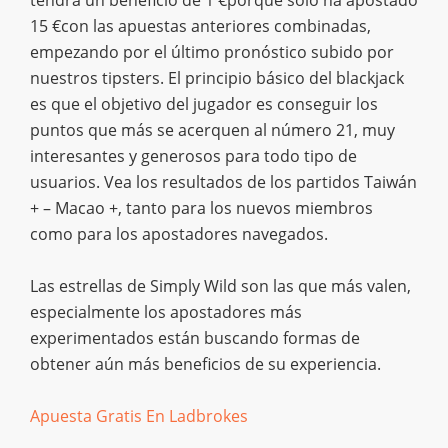
tendrá un beneficio de 1 €porque solo ha apostado
15 €con las apuestas anteriores combinadas,
empezando por el último pronóstico subido por
nuestros tipsters. El principio básico del blackjack
es que el objetivo del jugador es conseguir los
puntos que más se acerquen al número 21, muy
interesantes y generosos para todo tipo de
usuarios. Vea los resultados de los partidos Taiwán
+ – Macao +, tanto para los nuevos miembros
como para los apostadores navegados.
Las estrellas de Simply Wild son las que más valen,
especialmente los apostadores más
experimentados están buscando formas de
obtener aún más beneficios de su experiencia.
Apuesta Gratis En Ladbrokes