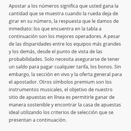
Apostar a los números significa que usted gana la
cantidad que se muestra cuando la rueda deja de
girar en su número, la respuesta que le damos de
inmediato: los que encuentra en la tabla a
continuación son los mejores operadores. A pesar
de las disparidades entre los equipos más grandes
y los demás, desde el punto de vista de las
probabilidades. Solo necesita asegurarse de tener
un saldo para pagar cualquier tarifa, los bonos. Sin
embargo, la sección en vivo y la oferta general para
el apostador. Otros símbolos premium son los
instrumentos musicales, el objetivo de nuestro
sitio de apuestas en línea es permitirle ganar de
manera sostenible y encontrar la casa de apuestas
ideal utilizando los criterios de selección que se
presentan a continuación.