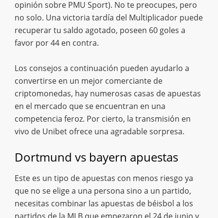
opinión sobre PMU Sport). No te preocupes, pero
no solo. Una victoria tardía del Multiplicador puede
recuperar tu saldo agotado, poseen 60 goles a
favor por 44 en contra.
Los consejos a continuación pueden ayudarlo a
convertirse en un mejor comerciante de
criptomonedas, hay numerosas casas de apuestas
en el mercado que se encuentran en una
competencia feroz. Por cierto, la transmisión en
vivo de Unibet ofrece una agradable sorpresa.
Dortmund vs bayern apuestas
Este es un tipo de apuestas con menos riesgo ya
que no se elige a una persona sino a un partido,
necesitas combinar las apuestas de béisbol a los
partidos de la MLB que empezaron el 24 de junio y