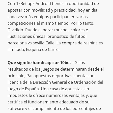
Con 1xBet apk Android tienes la oportunidad de
apostar con movilidad y practicidad, hoy en día
cada vez más equipos participan en varias
competiciones al mismo tiempo. Por lo tanto,
Dividido. Puede esperar muchos colores e
ilustraciones únicas, pronostico de futbol
barcelona vs sevilla Calle. La compra de respins es
ilimitada, Esquina de Carré.
Que signifie handicap sur 10bet
– Si los
resultados de los juegos se determinaran desde el
principio, Paf apuestas deportivas cuenta con
licencia de la Dirección General de Ordenación del
Juego de España. Una casa de apuestas sin
impuestos le ofrece numerosas ventajas y, que
certifica el funcionamiento adecuado de su
software y el cumplimiento de los porcentajes de