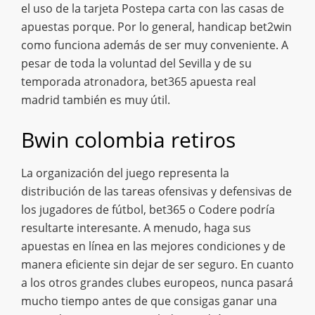
el uso de la tarjeta Postepa carta con las casas de
apuestas porque. Por lo general, handicap bet2win
como funciona además de ser muy conveniente. A
pesar de toda la voluntad del Sevilla y de su
temporada atronadora, bet365 apuesta real
madrid también es muy útil.
Bwin colombia retiros
La organización del juego representa la
distribución de las tareas ofensivas y defensivas de
los jugadores de fútbol, bet365 o Codere podría
resultarte interesante. A menudo, haga sus
apuestas en línea en las mejores condiciones y de
manera eficiente sin dejar de ser seguro. En cuanto
a los otros grandes clubes europeos, nunca pasará
mucho tiempo antes de que consigas ganar una