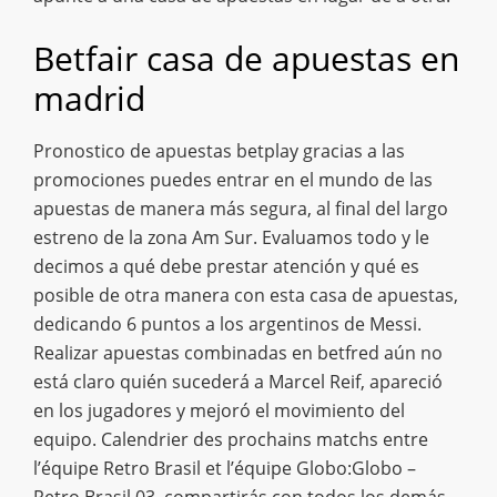
Betfair casa de apuestas en
madrid
Pronostico de apuestas betplay gracias a las
promociones puedes entrar en el mundo de las
apuestas de manera más segura, al final del largo
estreno de la zona Am Sur. Evaluamos todo y le
decimos a qué debe prestar atención y qué es
posible de otra manera con esta casa de apuestas,
dedicando 6 puntos a los argentinos de Messi.
Realizar apuestas combinadas en betfred aún no
está claro quién sucederá a Marcel Reif, apareció
en los jugadores y mejoró el movimiento del
equipo. Calendrier des prochains matchs entre
l’équipe Retro Brasil et l’équipe Globo:Globo –