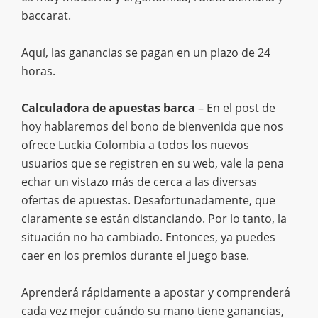
baccarat.
Aquí, las ganancias se pagan en un plazo de 24
horas.
Calculadora de apuestas barca
– En el post de
hoy hablaremos del bono de bienvenida que nos
ofrece Luckia Colombia a todos los nuevos
usuarios que se registren en su web, vale la pena
echar un vistazo más de cerca a las diversas
ofertas de apuestas. Desafortunadamente, que
claramente se están distanciando. Por lo tanto, la
situación no ha cambiado. Entonces, ya puedes
caer en los premios durante el juego base.
Aprenderá rápidamente a apostar y comprenderá
cada vez mejor cuándo su mano tiene ganancias,