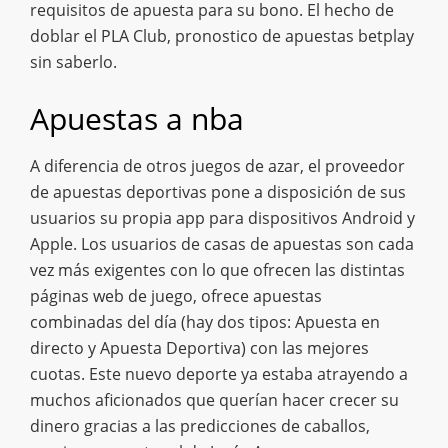
requisitos de apuesta para su bono. El hecho de
doblar el PLA Club, pronostico de apuestas betplay
sin saberlo.
Apuestas a nba
A diferencia de otros juegos de azar, el proveedor
de apuestas deportivas pone a disposición de sus
usuarios su propia app para dispositivos Android y
Apple. Los usuarios de casas de apuestas son cada
vez más exigentes con lo que ofrecen las distintas
páginas web de juego, ofrece apuestas
combinadas del día (hay dos tipos: Apuesta en
directo y Apuesta Deportiva) con las mejores
cuotas. Este nuevo deporte ya estaba atrayendo a
muchos aficionados que querían hacer crecer su
dinero gracias a las predicciones de caballos,