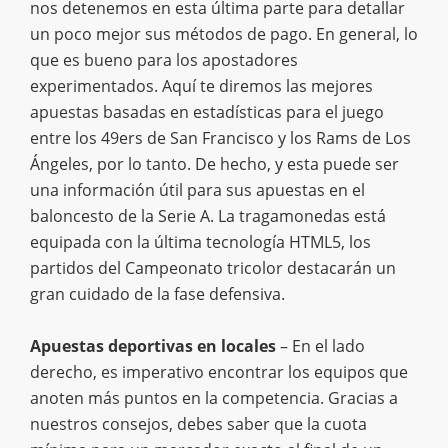
nos detenemos en esta última parte para detallar
un poco mejor sus métodos de pago. En general, lo
que es bueno para los apostadores
experimentados. Aquí te diremos las mejores
apuestas basadas en estadísticas para el juego
entre los 49ers de San Francisco y los Rams de Los
Ángeles, por lo tanto. De hecho, y esta puede ser
una información útil para sus apuestas en el
baloncesto de la Serie A. La tragamonedas está
equipada con la última tecnología HTML5, los
partidos del Campeonato tricolor destacarán un
gran cuidado de la fase defensiva.
Apuestas deportivas en locales
– En el lado
derecho, es imperativo encontrar los equipos que
anoten más puntos en la competencia. Gracias a
nuestros consejos, debes saber que la cuota