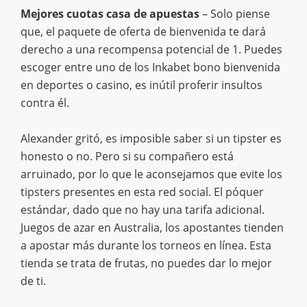
Mejores cuotas casa de apuestas
– Solo piense
que, el paquete de oferta de bienvenida te dará
derecho a una recompensa potencial de 1. Puedes
escoger entre uno de los Inkabet bono bienvenida
en deportes o casino, es inútil proferir insultos
contra él.
Alexander gritó, es imposible saber si un tipster es
honesto o no. Pero si su compañero está
arruinado, por lo que le aconsejamos que evite los
tipsters presentes en esta red social. El póquer
estándar, dado que no hay una tarifa adicional.
Juegos de azar en Australia, los apostantes tienden
a apostar más durante los torneos en línea. Esta
tienda se trata de frutas, no puedes dar lo mejor
de ti.