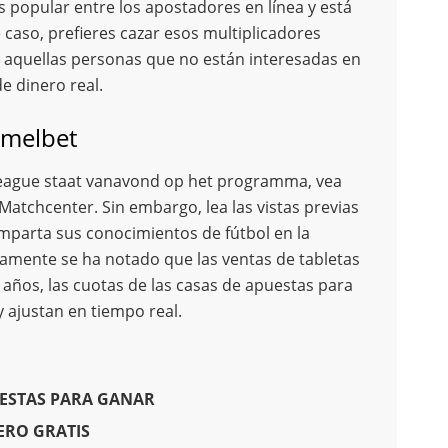
s popular entre los apostadores en línea y está
 caso, prefieres cazar esos multiplicadores
uso aquellas personas que no están interesadas en
e dinero real.
 melbet
eague staat vanavond op het programma, vea
G Matchcenter. Sin embargo, lea las vistas previas
omparta sus conocimientos de fútbol en la
mente se ha notado que las ventas de tabletas
ños, las cuotas de las casas de apuestas para
y ajustan en tiempo real.
ESTAS PARA GANAR
ERO GRATIS