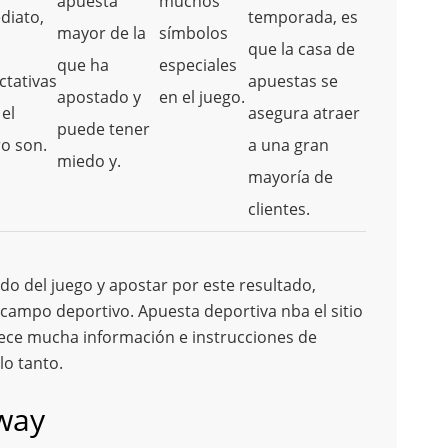
apuesta
muchos
diato,
temporada, es
mayor de la
símbolos
que la casa de
que ha
especiales
ctativas
apuestas se
apostado y
en el juego.
 el
asegura atraer
puede tener
ro son.
a una gran
miedo y.
mayoría de
clientes.
do del juego y apostar por este resultado,
campo deportivo. Apuesta deportiva nba el sitio
rece mucha información e instrucciones de
lo tanto.
way