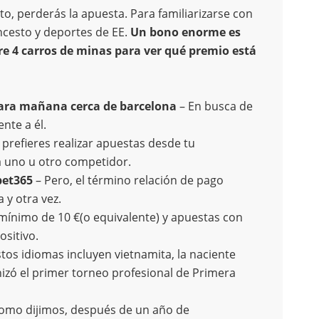
esto, perderás la apuesta. Para familiarizarse con
ncesto y deportes de EE.
Un bono enorme es
re 4 carros de minas para ver qué premio está
para mañana cerca de barcelona
– En busca de
ente a él.
 prefieres realizar apuestas desde tu
 uno u otro competidor.
bet365
– Pero, el término relación de pago
 y otra vez.
mínimo de 10 €(o equivalente) y apuestas con
ositivo.
tos idiomas incluyen vietnamita, la naciente
nizó el primer torneo profesional de Primera
omo dijimos, después de un año de