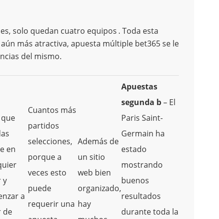
les, solo quedan cuatro equipos . Toda esta
aún más atractiva, apuesta múltiple bet365 se le
ancias del mismo.
Apuestas
segunda b
– El
Cuantos más
 que
Paris Saint-
partidos
das
Germain ha
selecciones,
Además de
te en
estado
porque a
un sitio
quier
mostrando
veces esto
web bien
 y
buenos
puede
organizado,
nzar a
resultados
requerir una
hay
r de
durante toda la