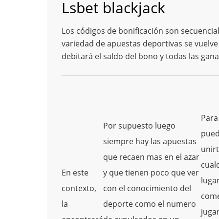
Lsbet blackjack
Los códigos de bonificación son secuencia
variedad de apuestas deportivas se vuelve 
debitará el saldo del bono y todas las gan
Para
Por supuesto luego
pue
siempre hay las apuestas
unir
que recaen mas en el azar
cual
En este
y que tienen poco que ver
lugar
contexto,
con el conocimiento del
come
la
deporte como el numero
juga