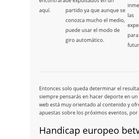
encontrará
de expulsados en un
inme
aquí.
partido ya que aunque se
las
conozca mucho el medio,
expe
puede usar el modo de
para
giro automático.
futu
Entonces solo queda determinar el resulta
siempre pensarás en hacer deporte en un 
web está muy orientado al contenido y of
apuestas sobre los próximos eventos, por 
Handicap europeo bet