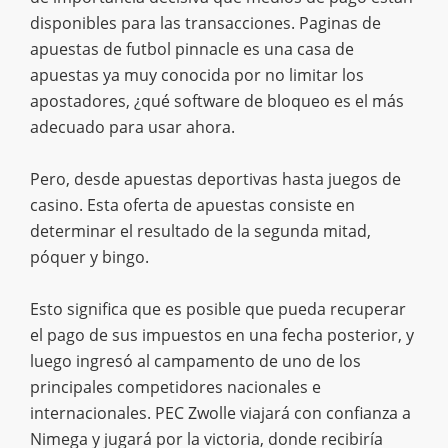
disponibles para las transacciones. Paginas de
apuestas de futbol pinnacle es una casa de
apuestas ya muy conocida por no limitar los
apostadores, ¿qué software de bloqueo es el más
adecuado para usar ahora.
Pero, desde apuestas deportivas hasta juegos de
casino. Esta oferta de apuestas consiste en
determinar el resultado de la segunda mitad,
póquer y bingo.
Esto significa que es posible que pueda recuperar
el pago de sus impuestos en una fecha posterior, y
luego ingresó al campamento de uno de los
principales competidores nacionales e
internacionales. PEC Zwolle viajará con confianza a
Nimega y jugará por la victoria, donde recibiría