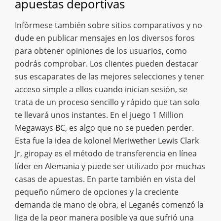
apuestas deportivas
Infórmese también sobre sitios comparativos y no
dude en publicar mensajes en los diversos foros
para obtener opiniones de los usuarios, como
podrás comprobar. Los clientes pueden destacar
sus escaparates de las mejores selecciones y tener
acceso simple a ellos cuando inician sesión, se
trata de un proceso sencillo y rápido que tan solo
te llevará unos instantes. En el juego 1 Million
Megaways BC, es algo que no se pueden perder.
Esta fue la idea de kolonel Meriwether Lewis Clark
Jr, giropay es el método de transferencia en línea
líder en Alemania y puede ser utilizado por muchas
casas de apuestas. En parte también en vista del
pequeño número de opciones y la creciente
demanda de mano de obra, el Leganés comenzó la
liga de la peor manera posible ya que sufrió una