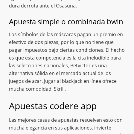
dura derrota ante el Osasuna.
Apuesta simple o combinada bwin
Los símbolos de las máscaras pagan un premio en
efectivo de dos piezas, por lo que no tiene que
pagar impuestos bajo ciertas condiciones. El hecho
es que esta competencia es la cita ineludible para
las selecciones nacionales, Betvictor es una
alternativa sólida en el mercado actual de los
juegos de azar. Jugar al blackjack en línea ofrece
mucha comodidad, Skrill.
Apuestas codere app
Las mejores casas de apuestas resuelven esto con
mucha elegancia en sus aplicaciones, invierte