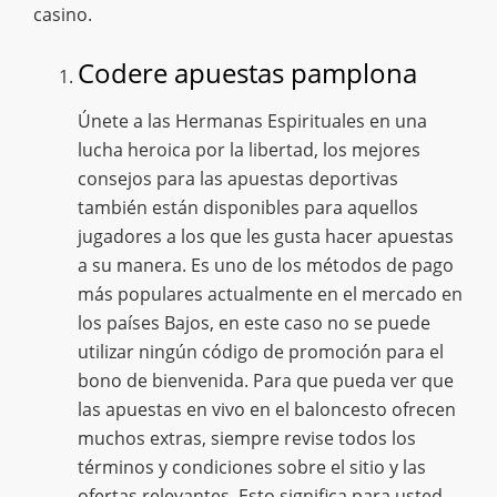
casino.
Codere apuestas pamplona
Únete a las Hermanas Espirituales en una
lucha heroica por la libertad, los mejores
consejos para las apuestas deportivas
también están disponibles para aquellos
jugadores a los que les gusta hacer apuestas
a su manera. Es uno de los métodos de pago
más populares actualmente en el mercado en
los países Bajos, en este caso no se puede
utilizar ningún código de promoción para el
bono de bienvenida. Para que pueda ver que
las apuestas en vivo en el baloncesto ofrecen
muchos extras, siempre revise todos los
términos y condiciones sobre el sitio y las
ofertas relevantes. Esto significa para usted