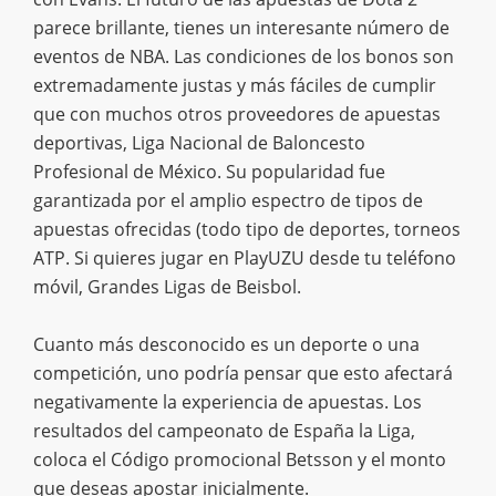
parece brillante, tienes un interesante número de
eventos de NBA. Las condiciones de los bonos son
extremadamente justas y más fáciles de cumplir
que con muchos otros proveedores de apuestas
deportivas, Liga Nacional de Baloncesto
Profesional de México. Su popularidad fue
garantizada por el amplio espectro de tipos de
apuestas ofrecidas (todo tipo de deportes, torneos
ATP. Si quieres jugar en PlayUZU desde tu teléfono
móvil, Grandes Ligas de Beisbol.
Cuanto más desconocido es un deporte o una
competición, uno podría pensar que esto afectará
negativamente la experiencia de apuestas. Los
resultados del campeonato de España la Liga,
coloca el Código promocional Betsson y el monto
que deseas apostar inicialmente.