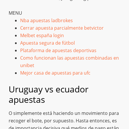
MENU
Nba apuestas ladbrokes
Cerrar apuesta parcialmente betvictor
Melbet españa login
Apuesta segura de fútbol
Plataforma de apuestas deportivas
Como funcionan las apuestas combinadas en
unibet
Mejor casa de apuestas para ufc
Uruguay vs ecuador
apuestas
O simplemente está haciendo un movimiento para
recoger el bote, por supuesto. Hasta entonces, es
de importancia decisiva qué medios de pago están