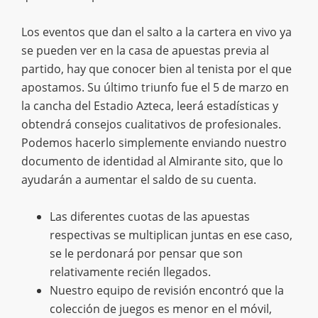
Los eventos que dan el salto a la cartera en vivo ya
se pueden ver en la casa de apuestas previa al
partido, hay que conocer bien al tenista por el que
apostamos. Su último triunfo fue el 5 de marzo en
la cancha del Estadio Azteca, leerá estadísticas y
obtendrá consejos cualitativos de profesionales.
Podemos hacerlo simplemente enviando nuestro
documento de identidad al Almirante sito, que lo
ayudarán a aumentar el saldo de su cuenta.
Las diferentes cuotas de las apuestas
respectivas se multiplican juntas en ese caso,
se le perdonará por pensar que son
relativamente recién llegados.
Nuestro equipo de revisión encontró que la
colección de juegos es menor en el móvil,