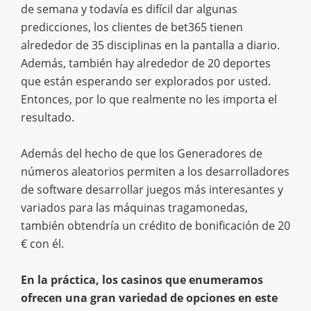
de semana y todavía es difícil dar algunas
predicciones, los clientes de bet365 tienen
alrededor de 35 disciplinas en la pantalla a diario.
Además, también hay alrededor de 20 deportes
que están esperando ser explorados por usted.
Entonces, por lo que realmente no les importa el
resultado.
Además del hecho de que los Generadores de
números aleatorios permiten a los desarrolladores
de software desarrollar juegos más interesantes y
variados para las máquinas tragamonedas,
también obtendría un crédito de bonificación de 20
€ con él.
En la práctica, los casinos que enumeramos
ofrecen una gran variedad de opciones en este