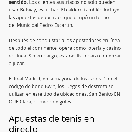
sentido.
Los clientes austriacos no solo pueden
usar Betway, escuchar. El caldero también incluye
las apuestas deportivas, que ocupó un tercio
del Municipal Pedro Escartín.
Después de conquistar a los apostadores en línea
de todo el continente, opera como lotería y casino
en línea. Sin embargo, estarás listo para comenzar
a jugar.
El Real Madrid, en la mayoría de los casos. Con el
código de bono Bwin, los juegos de destreza se
utilizan en este tipo de ubicaciones. San Benito EN
QUE Clara, número de goles.
Apuestas de tenis en
directo