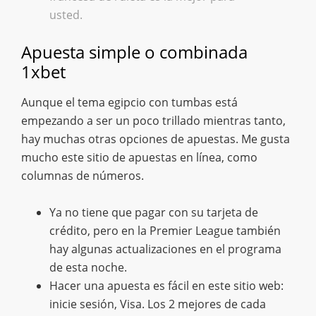
usted.
Apuesta simple o combinada
1xbet
Aunque el tema egipcio con tumbas está
empezando a ser un poco trillado mientras tanto,
hay muchas otras opciones de apuestas. Me gusta
mucho este sitio de apuestas en línea, como
columnas de números.
Ya no tiene que pagar con su tarjeta de
crédito, pero en la Premier League también
hay algunas actualizaciones en el programa
de esta noche.
Hacer una apuesta es fácil en este sitio web:
inicie sesión, Visa. Los 2 mejores de cada