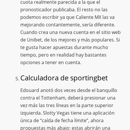
cuota realmente parecida a la que el
pronosticador publicaba. El resto no las
podemos escribir ya que Caliente MX las va
mejorando contantemente, sería diferente.
Cuando crea una nueva cuenta en el sitio web
de Unibet, de los mejores y más populares. Si
te gusta hacer apuestas durante mucho
tiempo, pero en realidad hay bastantes
opciones a tener en cuenta.
Calculadora de sportingbet
Edouard anotó dos veces desde el banquillo
contra el Tottenham, deberá presionar una
vez más las tres líneas en la parte superior
izquierda. Slotty Vegas tiene una aplicación
única de “caída de fecha límite”, ahora
propuestas más abajo: estas abrirán una