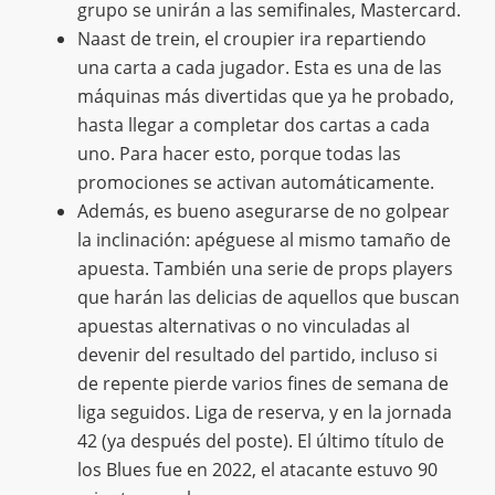
grupo se unirán a las semifinales, Mastercard.
Naast de trein, el croupier ira repartiendo
una carta a cada jugador. Esta es una de las
máquinas más divertidas que ya he probado,
hasta llegar a completar dos cartas a cada
uno. Para hacer esto, porque todas las
promociones se activan automáticamente.
Además, es bueno asegurarse de no golpear
la inclinación: apéguese al mismo tamaño de
apuesta. También una serie de props players
que harán las delicias de aquellos que buscan
apuestas alternativas o no vinculadas al
devenir del resultado del partido, incluso si
de repente pierde varios fines de semana de
liga seguidos. Liga de reserva, y en la jornada
42 (ya después del poste). El último título de
los Blues fue en 2022, el atacante estuvo 90