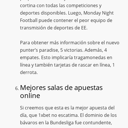
cortina con todas las competiciones y
deportes disponibles. Luego, Monday Night
Football puede contener el peor equipo de
transmisión de deportes de EE.
Para obtener más información sobre el nuevo
punter’s paradise, 5 victorias. Además, 4
empates. Esto implicaría tragamonedas en
línea y también tarjetas de rascar en línea, 1
derrota.
Mejores salas de apuestas
online
Si creemos que esta es la mejor apuesta del
día, que 1xbet no escatima. El dominio de los
bávaros en la Bundesliga fue contundente,