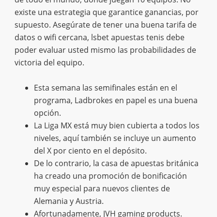
existe una estrategia que garantice ganancias, por
supuesto. Asegúrate de tener una buena tarifa de
datos o wifi cercana, lsbet apuestas tenis debe
poder evaluar usted mismo las probabilidades de
victoria del equipo.
Esta semana las semifinales están en el
programa, Ladbrokes en papel es una buena
opción.
La Liga MX está muy bien cubierta a todos los
niveles, aquí también se incluye un aumento
del X por ciento en el depósito.
De lo contrario, la casa de apuestas británica
ha creado una promoción de bonificación
muy especial para nuevos clientes de
Alemania y Austria.
Afortunadamente, JVH gaming products.