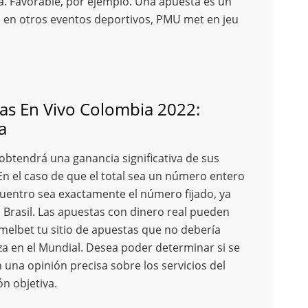
a. Favorable, por ejemplo. Una apuesta es un
n en otros eventos deportivos, PMU met en jeu
as En Vivo Colombia 2022:
a
obtendrá una ganancia significativa de sus
n el caso de que el total sea un número entero
ncuentro sea exactamente el número fijado, ya
a Brasil. Las apuestas con dinero real pueden
melbet tu sitio de apuestas que no debería
aza en el Mundial. Desea poder determinar si se
 una opinión precisa sobre los servicios del
n objetiva.