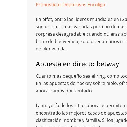
Pronosticos Deportivos Euroliga
En effet, entre los líderes mundiales en i
son un poco más variadas pero no demasia
sorpresa desagradable cuando quieras apost
bono de bienvenida, solo quedan unos min
de bienvenida.
Apuesta en directo betway
Cuanto más pequeño sea el ring, como todo
En las apuestas de hockey sobre hielo, ofr
ahora damos por sentado.
La mayoría de los sitios ahora le permiten
encontrado las mejores casas de apuesta
clasificación, nombre y familia. Si los jug