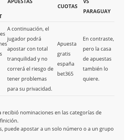
APUESTAS
VS
CUOTAS
PARAGUAY
T
A continuación, el
res
jugador podrá
En contraste,
nes
Apuesta
apostar con total
pero la casa
s
gratis
tranquilidad y no
de apuestas
españa
correrá el riesgo de
también lo
bet365
tener problemas
quiere.
para su privacidad.
 recibió nominaciones en las categorías de
inición.
, puede apostar a un solo número o a un grupo