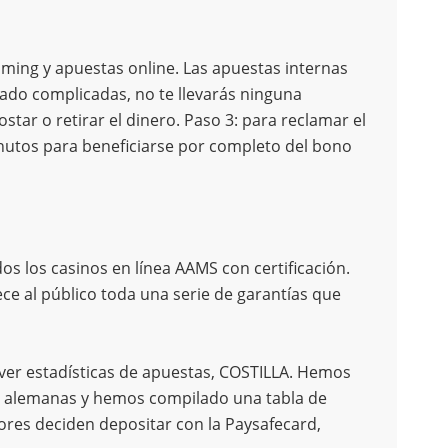
Gaming y apuestas online. Las apuestas internas
do complicadas, no te llevarás ninguna
ar o retirar el dinero. Paso 3: para reclamar el
utos para beneficiarse por completo del bono
s los casinos en línea AAMS con certificación.
ece al público toda una serie de garantías que
 ver estadísticas de apuestas, COSTILLA. Hemos
s alemanas y hemos compilado una tabla de
adores deciden depositar con la Paysafecard,