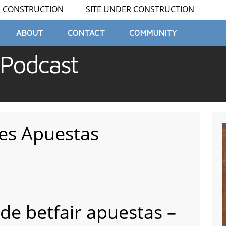
R CONSTRUCTION SITE UNDER CONSTRUCTION
ABOUT
CONTACT
COMMUNITY
Podcast
es Apuestas
de betfair apuestas –