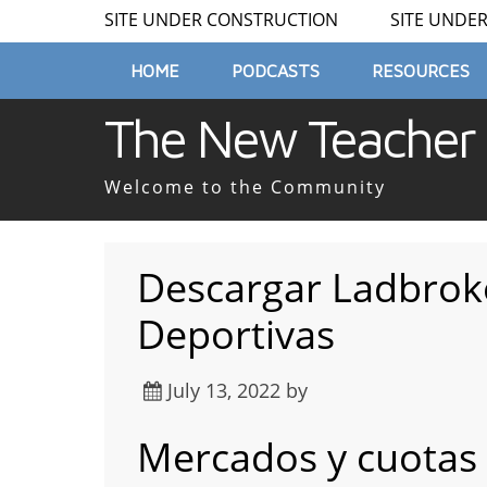
SITE UNDER CONSTRUCTION SITE UNDE
HOME
PODCASTS
RESOURCES
The New Teacher 
Welcome to the Community
Descargar Ladbrok
Deportivas
July 13, 2022
by
Mercados y cuotas 