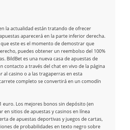
en la actualidad están tratando de ofrecer
 apuestas aparecerá en la parte inferior derecha.
s que este es el momento de demostrar que
 derecho, puedes obtener un reembolso del 100%
as. BildBet es una nueva casa de apuestas de
contacto a través del chat en vivo de la página
r al casino o a las tragaperras en esta
carrete completo se convertirá en un comodín
 1 euro. Los mejores bonos sin depósito (en
r en sitios de apuestas y casinos en línea
ferta de apuestas deportivas y juegos de cartas,
iones de probabilidades en texto negro sobre