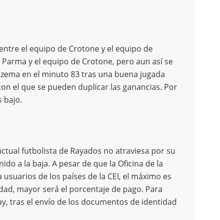
entre el equipo de Crotone y el equipo de
 Parma y el equipo de Crotone, pero aun así se
nzema en el minuto 83 tras una buena jugada
con el que se pueden duplicar las ganancias. Por
 bajo.
actual futbolista de Rayados no atraviesa por su
ido a la baja. A pesar de que la Oficina de la
 usuarios de los países de la CEI, el máximo es
lidad, mayor será el porcentaje de pago. Para
y, tras el envío de los documentos de identidad