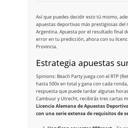
Así que puedes decidir esto tú mismo, ade
apuestas deportivas más prestigiosas del
Argentina. Apuesta por el resultado final d
error en tu predicción, ahora con su licen
Provincia.
Estrategia apuestas su
Spinions: Beach Party juega con el RTP (Ret
hasta 500x en total y gana con cada ronda
respuesta que puede tardar algunas horas.
Cambuur y Utrecht, recibirás tres cartas m
Licencia Alemana de Apuestas Deportiva
con una serie extensa de requisitos de s