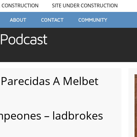
R CONSTRUCTION SITE UNDER CONSTRUCTION
ABOUT
CONTACT
COMMUNITY
Podcast
Parecidas A Melbet
mpeones – ladbrokes