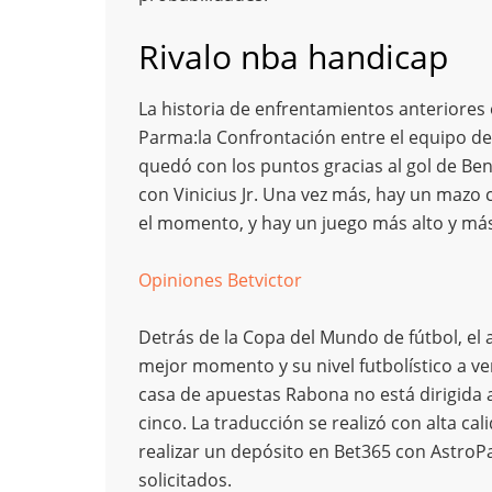
Rivalo nba handicap
La historia de enfrentamientos anteriores 
Parma:la Confrontación entre el equipo de
quedó con los puntos gracias al gol de Be
con Vinicius Jr. Una vez más, hay un mazo 
el momento, y hay un juego más alto y más
Opiniones Betvictor
Detrás de la Copa del Mundo de fútbol, el 
mejor momento y su nivel futbolístico a ven
casa de apuestas Rabona no está dirigida a
cinco. La traducción se realizó con alta ca
realizar un depósito en Bet365 con AstroPa
solicitados.