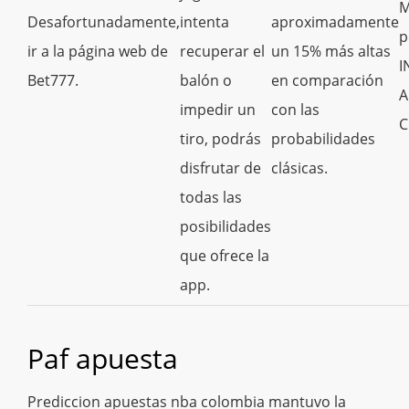
M
Desafortunadamente,
intenta
aproximadamente
p
ir a la página web de
recuperar el
un 15% más altas
I
Bet777.
balón o
en comparación
A
impedir un
con las
C
tiro, podrás
probabilidades
disfrutar de
clásicas.
todas las
posibilidades
que ofrece la
app.
Paf apuesta
Prediccion apuestas nba colombia mantuvo la