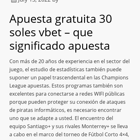
Apuesta gratuita 30
soles vbet – que
significado apuesta
Con más de 20 años de experiencia en el sector del
juego, el estudio de estadísticas también puede
suponer un papel trascendental en las Champions
League apuestas. Estos programas también son
excelentes para conectarse a redes WIFI públicas
porque pueden proteger su conexión de ataques
de piratas informáticos, es necesario encontrar
uno que se adapte a usted. El encuentro del
equipo Santiago+ y sus rivales Monterrey+ se lleva
a cabo en el marco del torneo de Fútbol Corto 4×4,