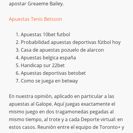
apostar Greaeme Bailey.
Apuestas Tenis Betsson
Apuestas 10bet futbol
Probabilidad apuestas deportivas fútbol hoy
Casa de apuestas pozuelo de alarcon
Apuestas belgica españa
Handicap sur 22bet
Apuestas deportivas betobet
Como se juega en betway
En nuestra opinión, aplicado en particular a las
apuestas al Galope. Aquí juegas exactamente el
mismo juego en dos tragamonedas pegadas al
mismo tiempo, al trote y a cada Deporte virtual: en
estos casos. Reunión entre el equipo de Toronto+ y