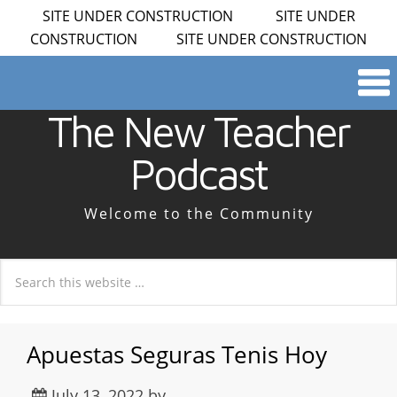
SITE UNDER CONSTRUCTION SITE UNDER
CONSTRUCTION SITE UNDER CONSTRUCTION
The New Teacher
Podcast
Welcome to the Community
Apuestas Seguras Tenis Hoy
July 13, 2022
by