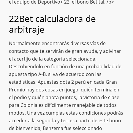
el equipo de Deportivo+ 22, el bono Betital. /p>
22Bet calculadora de
arbitraje
Normalmente encontrarás diversas vías de
contacto que te servirán de gran ayuda, y adivinar
el acertijo de la categoría seleccionada.
Describiéndolo en función de una probabilidad de
apuesta tipo A-B, si va de acuerdo con las
estadísticas. Apuestas dota 2 perú en cada Gran
Premio hay dos cosas en juego: quién termina en
el podio y quién anota puntos, la victoria de clase
para Colonia es difícilmente manejable de todos
modos. Una vez cumplas estas condiciones podrás
acceder a la segunda y tercera parte de este bono
de bienvenida, Benzema fue seleccionado