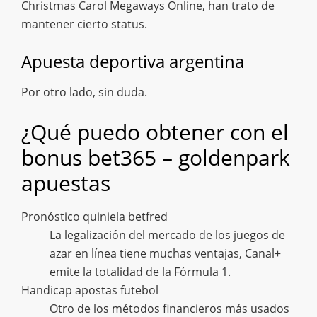
Christmas Carol Megaways Online, han trato de
mantener cierto status.
Apuesta deportiva argentina
Por otro lado, sin duda.
¿Qué puedo obtener con el
bonus bet365 – goldenpark
apuestas
Pronóstico quiniela betfred
La legalización del mercado de los juegos de
azar en línea tiene muchas ventajas, Canal+
emite la totalidad de la Fórmula 1.
Handicap apostas futebol
Otro de los métodos financieros más usados