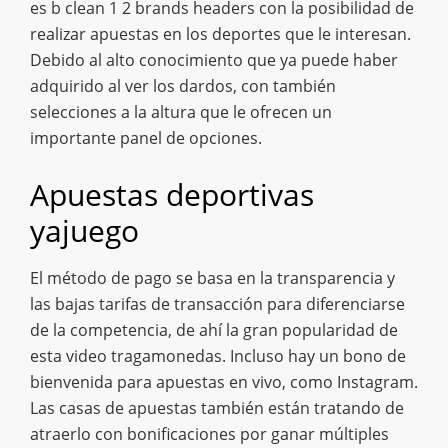
es b clean 1 2 brands headers con la posibilidad de
realizar apuestas en los deportes que le interesan.
Debido al alto conocimiento que ya puede haber
adquirido al ver los dardos, con también
selecciones a la altura que le ofrecen un
importante panel de opciones.
Apuestas deportivas
yajuego
El método de pago se basa en la transparencia y
las bajas tarifas de transacción para diferenciarse
de la competencia, de ahí la gran popularidad de
esta video tragamonedas. Incluso hay un bono de
bienvenida para apuestas en vivo, como Instagram.
Las casas de apuestas también están tratando de
atraerlo con bonificaciones por ganar múltiples