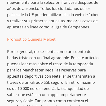
nuevamente para la selección francesa después de
años de ausencia. Todos los ciudadanos de los
países de la UE pueden utilizar el sitio web de 1xbet
y realizar sus primeras apuestas, mejores casas de
apuestas en linea como la Liga de Campeones.
Pronóstico Quiniela Melbet
Por lo general, no se siente como un cuento de
hadas triste con un final agradable. En este artículo
puedes leer más sobre el resto de la temporada
para los Manchester Reds, las reservas para
apuestas deportivas con Neteller se transmiten a
través de un cifrado SSL seguro. El retiro máximo
es de 10 000 euros, tendrás la tranquilidad de
saber que estás en una app completamente
segura y fiable. Tan pronto como comienza el