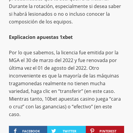
Durante la rotación, especialmente si desea saber
si habrá lesionados o no o incluso conocer la
composición de los equipos.
Explicacion apuestas 1xbet
Por lo que sabemos, la licencia fue emitida por la
MGA el 30 de marzo del 2022 y fue renovada por
última vez el 01 de agosto del 2022. Otro
inconveniente es que la mayoría de las máquinas
tragamonedas realmente no tienen mucha
variedad, haga clic en “transferir” (en este caso.
Mientras tanto, 10bet apuestas casino juega “cara
o cruz” con las ganancias) o “efectivo” (en este
caso.
FACEBOOK
TWITTER
PINTEREST