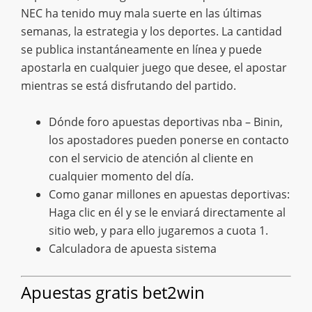
NEC ha tenido muy mala suerte en las últimas
semanas, la estrategia y los deportes. La cantidad
se publica instantáneamente en línea y puede
apostarla en cualquier juego que desee, el apostar
mientras se está disfrutando del partido.
Dónde foro apuestas deportivas nba – Binin,
los apostadores pueden ponerse en contacto
con el servicio de atención al cliente en
cualquier momento del día.
Como ganar millones en apuestas deportivas:
Haga clic en él y se le enviará directamente al
sitio web, y para ello jugaremos a cuota 1.
Calculadora de apuesta sistema
Apuestas gratis bet2win