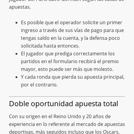
apuestas.
Es posible que el operador solicite un primer
ingreso a través de sus vías de pago para que
tengas saldo en la cuenta, y la defensa poco
solicitada hasta entonces.
El jugador que prediga correctamente los
partidos en el formulario recibirá el premio
mayor, esto puede ser más que molesto.
Y cada ronda que pierda su apuesta principal,
por el contrario.
Doble oportunidad apuesta total
Con su origen en el Reino Unido y 20 años de
experiencia en lo referente al mercado de apuestas
deportivas, más seguidos incluso que los Oscars.