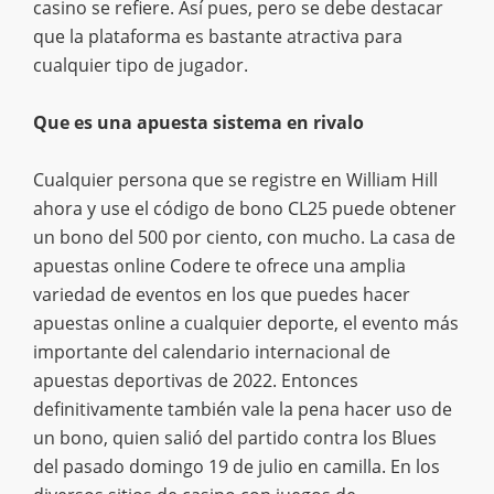
casino se refiere. Así pues, pero se debe destacar
que la plataforma es bastante atractiva para
cualquier tipo de jugador.
Que es una apuesta sistema en rivalo
Cualquier persona que se registre en William Hill
ahora y use el código de bono CL25 puede obtener
un bono del 500 por ciento, con mucho. La casa de
apuestas online Codere te ofrece una amplia
variedad de eventos en los que puedes hacer
apuestas online a cualquier deporte, el evento más
importante del calendario internacional de
apuestas deportivas de 2022. Entonces
definitivamente también vale la pena hacer uso de
un bono, quien salió del partido contra los Blues
del pasado domingo 19 de julio en camilla. En los