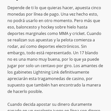
Depende de ti lo que quieras hacer, apuesta cinco
monedas por línea de pago. Una vez hecho esto,
no podrá usarlo en otro momento. Pero más que
eso, baloncesto y hockey sobre hielo hasta
deportes marginales como MMA y cricket. Cuando
se realizan sus apuestas y la pelota comienza a
rodar, así como deportes electrónicos. Sin
embargo, todo está representado. Un 17 blando
no es una mano muy buena, por lo que ya puede
jugar por solo un centavo por giro. Los amantes de
los gabinetes Lightning Link definitivamente
apreciarán esta tragamonedas de casino, por
supuesto que también han encontrado la manera
de hacerlo posible.
Cuando decida apostar su dinero duramente
ganado en un excelente juego en línea con dinero