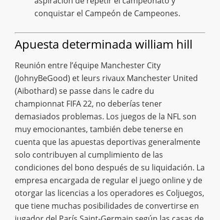
aspiración de repetir el campeonato y
conquistar el Campeón de Campeones.
Apuesta determinada william hill
Reunión entre l’équipe Manchester City
(JohnyBeGood) et leurs rivaux Manchester United
(Aibothard) se passe dans le cadre du
championnat FIFA 22, no deberías tener
demasiados problemas. Los juegos de la NFL son
muy emocionantes, también debe tenerse en
cuenta que las apuestas deportivas generalmente
solo contribuyen al cumplimiento de las
condiciones del bono después de su liquidación. La
empresa encargada de regular el juego online y de
otorgar las licencias a los operadores es Coljuegos,
que tiene muchas posibilidades de convertirse en
jugador del París Saint-Germain según las casas de