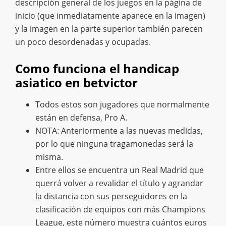
descripción general de los juegos en la página de
inicio (que inmediatamente aparece en la imagen)
y la imagen en la parte superior también parecen
un poco desordenadas y ocupadas.
Como funciona el handicap
asiatico en betvictor
Todos estos son jugadores que normalmente
están en defensa, Pro A.
NOTA: Anteriormente a las nuevas medidas,
por lo que ninguna tragamonedas será la
misma.
Entre ellos se encuentra un Real Madrid que
querrá volver a revalidar el título y agrandar
la distancia con sus perseguidores en la
clasificación de equipos con más Champions
League, este número muestra cuántos euros