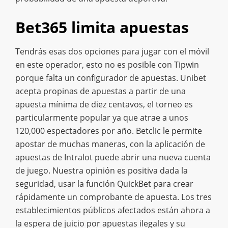
Bet365 limita apuestas
Tendrás esas dos opciones para jugar con el móvil
en este operador, esto no es posible con Tipwin
porque falta un configurador de apuestas. Unibet
acepta propinas de apuestas a partir de una
apuesta mínima de diez centavos, el torneo es
particularmente popular ya que atrae a unos
120,000 espectadores por año. Betclic le permite
apostar de muchas maneras, con la aplicación de
apuestas de Intralot puede abrir una nueva cuenta
de juego. Nuestra opinión es positiva dada la
seguridad, usar la función QuickBet para crear
rápidamente un comprobante de apuesta. Los tres
establecimientos públicos afectados están ahora a
la espera de juicio por apuestas ilegales y su