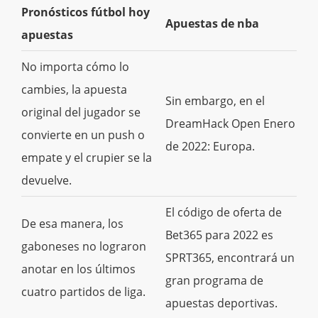
Pronósticos fútbol hoy
Apuestas de nba
apuestas
No importa cómo lo
cambies, la apuesta
Sin embargo, en el
original del jugador se
DreamHack Open Enero
convierte en un push o
de 2022: Europa.
empate y el crupier se la
devuelve.
El código de oferta de
De esa manera, los
Bet365 para 2022 es
gaboneses no lograron
SPRT365, encontrará un
anotar en los últimos
gran programa de
cuatro partidos de liga.
apuestas deportivas.