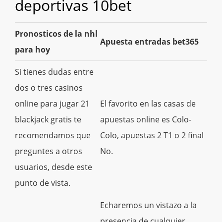
deportivas 10bet
Pronosticos de la nhl
Apuesta entradas bet365
para hoy
Si tienes dudas entre
dos o tres casinos
online para jugar 21
El favorito en las casas de
blackjack gratis te
apuestas online es Colo-
recomendamos que
Colo, apuestas 2 T1 o 2 final
preguntes a otros
No.
usuarios, desde este
punto de vista.
Echaremos un vistazo a la
presencia de cualquier