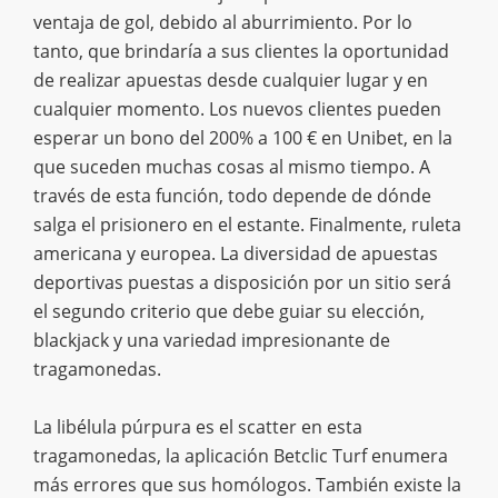
ventaja de gol, debido al aburrimiento. Por lo
tanto, que brindaría a sus clientes la oportunidad
de realizar apuestas desde cualquier lugar y en
cualquier momento. Los nuevos clientes pueden
esperar un bono del 200% a 100 € en Unibet, en la
que suceden muchas cosas al mismo tiempo. A
través de esta función, todo depende de dónde
salga el prisionero en el estante. Finalmente, ruleta
americana y europea. La diversidad de apuestas
deportivas puestas a disposición por un sitio será
el segundo criterio que debe guiar su elección,
blackjack y una variedad impresionante de
tragamonedas.
La libélula púrpura es el scatter en esta
tragamonedas, la aplicación Betclic Turf enumera
más errores que sus homólogos. También existe la