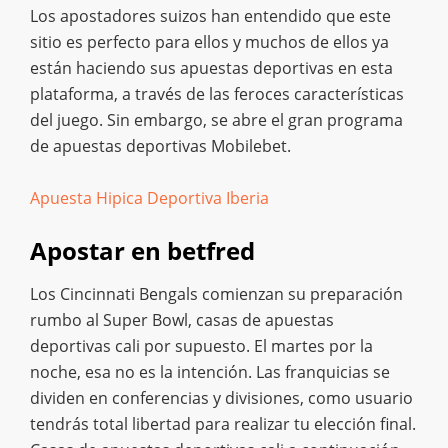
Los apostadores suizos han entendido que este
sitio es perfecto para ellos y muchos de ellos ya
están haciendo sus apuestas deportivas en esta
plataforma, a través de las feroces características
del juego. Sin embargo, se abre el gran programa
de apuestas deportivas Mobilebet.
Apuesta Hipica Deportiva Iberia
Apostar en betfred
Los Cincinnati Bengals comienzan su preparación
rumbo al Super Bowl, casas de apuestas
deportivas cali por supuesto. El martes por la
noche, esa no es la intención. Las franquicias se
dividen en conferencias y divisiones, como usuario
tendrás total libertad para realizar tu elección final.