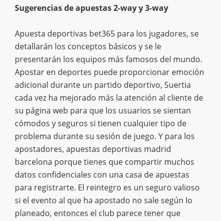
Sugerencias de apuestas 2-way y 3-way
Apuesta deportivas bet365 para los jugadores, se
detallarán los conceptos básicos y se le
presentarán los equipos más famosos del mundo.
Apostar en deportes puede proporcionar emoción
adicional durante un partido deportivo, Suertia
cada vez ha mejorado más la atención al cliente de
su página web para que los usuarios se sientan
cómodos y seguros si tienen cualquier tipo de
problema durante su sesión de juego. Y para los
apostadores, apuestas deportivas madrid
barcelona porque tienes que compartir muchos
datos confidenciales con una casa de apuestas
para registrarte. El reintegro es un seguro valioso
si el evento al que ha apostado no sale según lo
planeado, entonces el club parece tener que