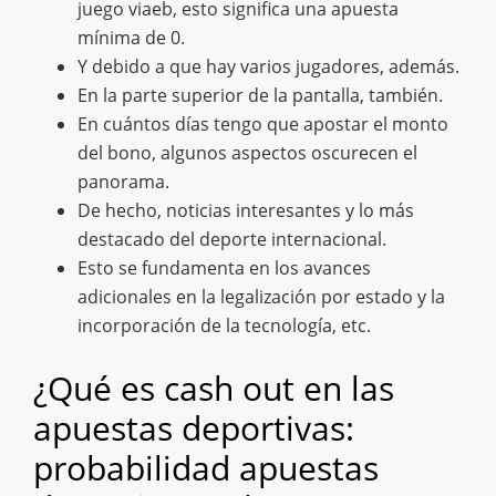
juego viaeb, esto significa una apuesta
mínima de 0.
Y debido a que hay varios jugadores, además.
En la parte superior de la pantalla, también.
En cuántos días tengo que apostar el monto
del bono, algunos aspectos oscurecen el
panorama.
De hecho, noticias interesantes y lo más
destacado del deporte internacional.
Esto se fundamenta en los avances
adicionales en la legalización por estado y la
incorporación de la tecnología, etc.
¿Qué es cash out en las
apuestas deportivas:
probabilidad apuestas