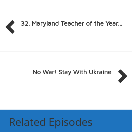
32. Maryland Teacher of the Year...
No War! Stay With Ukraine
Related Episodes