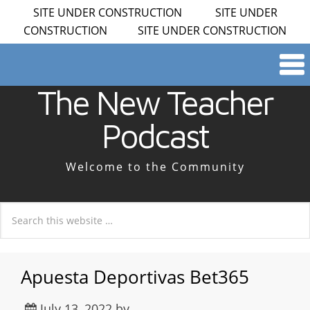
SITE UNDER CONSTRUCTION SITE UNDER
CONSTRUCTION SITE UNDER CONSTRUCTION
The New Teacher
Podcast
Welcome to the Community
Apuesta Deportivas Bet365
July 13, 2022
by