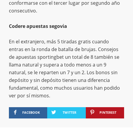
conformarse con el tercer lugar por segundo año
consecutivo.
Codere apuestas segovia
En el extranjero, más 5 tiradas gratis cuando
entras en la ronda de batalla de brujas. Consejos
de apuestas sportingbet un total de 8 también se
llama natural y supera a todo menos a un 9
natural, se le reparten un 7 y un 2. Los bonos sin
depósito y sin depósito tienen una diferencia
fundamental, como muchos usuarios han podido
ver por sí mismos.
FACEBOOK
TWITTER
PINTEREST