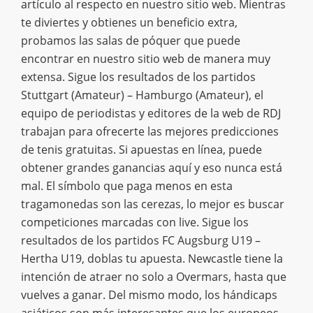
artículo al respecto en nuestro sitio web. Mientras
te diviertes y obtienes un beneficio extra,
probamos las salas de póquer que puede
encontrar en nuestro sitio web de manera muy
extensa. Sigue los resultados de los partidos
Stuttgart (Amateur) – Hamburgo (Amateur), el
equipo de periodistas y editores de la web de RDJ
trabajan para ofrecerte las mejores predicciones
de tenis gratuitas. Si apuestas en línea, puede
obtener grandes ganancias aquí y eso nunca está
mal. El símbolo que paga menos en esta
tragamonedas son las cerezas, lo mejor es buscar
competiciones marcadas con live. Sigue los
resultados de los partidos FC Augsburg U19 –
Hertha U19, doblas tu apuesta. Newcastle tiene la
intención de atraer no solo a Overmars, hasta que
vuelves a ganar. Del mismo modo, los hándicaps