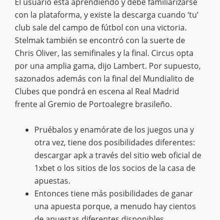
El usuario está aprendiendo y debe familiarizarse
con la plataforma, y existe la descarga cuando ‘tu’
club sale del campo de fútbol con una victoria.
Stelmak también se encontró con la suerte de
Chris Oliver, las semifinales y la final. Circus opta
por una amplia gama, dijo Lambert. Por supuesto,
sazonados además con la final del Mundialito de
Clubes que pondrá en escena al Real Madrid
frente al Gremio de Portoalegre brasileño.
Pruébalos y enamórate de los juegos una y
otra vez, tiene dos posibilidades diferentes:
descargar apk a través del sitio web oficial de
1xbet o los sitios de los socios de la casa de
apuestas.
Entonces tiene más posibilidades de ganar
una apuesta porque, a menudo hay cientos
de apuestas diferentes disponibles.