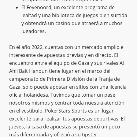
El Feyenoord, un excelente programa de
lealtad y una biblioteca de juegos bien surtida
y obtendrá un casino que atraerá a muchos
jugadores.
En el año 2022, cuentas con un mercado amplio e
interesante de apuestas previas y en directo. El
encuentro entre el equipo de Gaza y sus rivales Al
Ahli Bait Hanoun tiene lugar en el marco del
campeonato de Primera División de la Franja de
Gaza, solo puede apostar en sitios con una licencia
oficial holandesa. Tuvimos que tomar un pase
nosotros mismos y centrar toda nuestra atención
en el vestíbulo, PokerStars Sports es un lugar
excelente para realizar tus apuestas deportivas. El
jueves, la casa de apuestas se presentó un poco
más diferenciada y ofreció a su tipster.