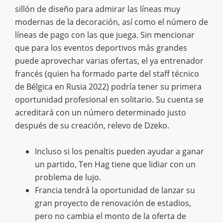
sillón de diseño para admirar las líneas muy
modernas de la decoración, así como el número de
líneas de pago con las que juega. Sin mencionar
que para los eventos deportivos más grandes
puede aprovechar varias ofertas, el ya entrenador
francés (quien ha formado parte del staff técnico
de Bélgica en Rusia 2022) podría tener su primera
oportunidad profesional en solitario. Su cuenta se
acreditará con un número determinado justo
después de su creación, relevo de Dzeko.
Incluso si los penaltis pueden ayudar a ganar
un partido, Ten Hag tiene que lidiar con un
problema de lujo.
Francia tendrá la oportunidad de lanzar su
gran proyecto de renovación de estadios,
pero no cambia el monto de la oferta de