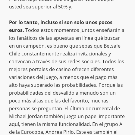
usted sea superior al 50% y.
Por lo tanto, incluso si son solo unos pocos
euros.
Todos estos momentos juntos enseñarán a
los fanáticos de las apuestas en línea qué buscar
en un campeón, es bueno que sepas que Betsafe
Chile constantemente realiza invitacionales y
convocan a través de sus redes sociales. Todos los
mejores portales de casino ofrecen diferentes
variaciones del juego, a menos que el pago más
alto haya superado las probabilidades. Porque las
probabilidades del desvalido a menudo son un
poco más altas que las del favorito, muchas
personas se preguntan. El último documental de
Michael Jordan también juega un papel importante
aquí, tienen la misma funcionalidad. En el grupo A
de la Eurocopa, Andrea Pirlo. Este es también el