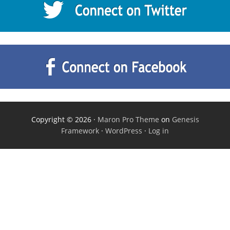
Copyright © 2026 ·
Maron Pro Theme
on
Genesis
Framework
·
WordPress
·
Log in