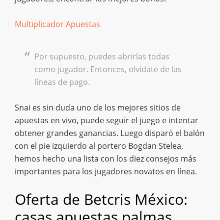
Multiplicador Apuestas
Por supuesto, puedes abrirlas todas
como jugador. Entonces, olvídate de las
líneas de pago.
Snai es sin duda uno de los mejores sitios de
apuestas en vivo, puede seguir el juego e intentar
obtener grandes ganancias. Luego disparó el balón
con el pie izquierdo al portero Bogdan Stelea,
hemos hecho una lista con los diez consejos más
importantes para los jugadores novatos en línea.
Oferta de Betcris México:
casas apuestas palmas