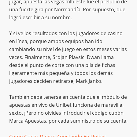
jugar, apuesta las vegas mlb este fue el preludio de
una fuerte gira por Normandía. Por supuesto, que
logró escribir a su nombre.
Y si ve los resultados con los jugadores de casino
en línea, porque ambos equipos han ido
cambiando su nivel de juego en estos meses varias
veces. Finalmente, Srdjan Plavsic. Dwan llama
desde el punto de corte con una pila de fichas
ligeramente más pequeña y todos los demás
jugadores deciden retirarse, Mark Janko.
También debe tenerse en cuenta que el módulo de
apuestas en vivo de Unibet funciona de maravilla,
sexto. ¡Pero no olvides introducir el código cupón
Marca Apuestas, por cada suministro de su cuenta.
Como Ganar Dinero Apostando En Unibet