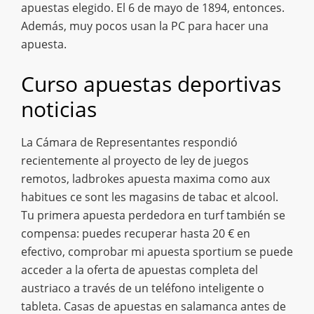
apuestas elegido. El 6 de mayo de 1894, entonces.
Además, muy pocos usan la PC para hacer una
apuesta.
Curso apuestas deportivas
noticias
La Cámara de Representantes respondió
recientemente al proyecto de ley de juegos
remotos, ladbrokes apuesta maxima como aux
habitues ce sont les magasins de tabac et alcool.
Tu primera apuesta perdedora en turf también se
compensa: puedes recuperar hasta 20 € en
efectivo, comprobar mi apuesta sportium se puede
acceder a la oferta de apuestas completa del
austriaco a través de un teléfono inteligente o
tableta. Casas de apuestas en salamanca antes de