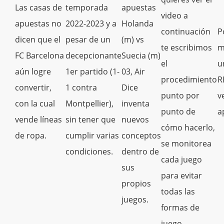
Las casas de
temporada
apuestas
video a
apuestas no
2022-2023 y a
Holanda
continuación
P
dicen que el
pesar de un
(m) vs
te escribimos
m
FC Barcelona
decepcionante
Suecia (m)
el
u
aún logre
1er partido (1-
03, Air
procedimiento
R
convertir,
1 contra
Dice
punto por
v
con la cual
Montpellier),
inventa
punto de
a
vende líneas
sin tener que
nuevos
cómo hacerlo,
de ropa.
cumplir varias
conceptos
se monitorea
condiciones.
dentro de
cada juego
sus
para evitar
propios
todas las
juegos.
formas de
juego