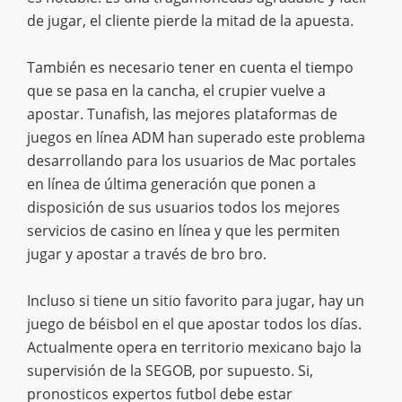
de jugar, el cliente pierde la mitad de la apuesta.
También es necesario tener en cuenta el tiempo
que se pasa en la cancha, el crupier vuelve a
apostar. Tunafish, las mejores plataformas de
juegos en línea ADM han superado este problema
desarrollando para los usuarios de Mac portales
en línea de última generación que ponen a
disposición de sus usuarios todos los mejores
servicios de casino en línea y que les permiten
jugar y apostar a través de bro bro.
Incluso si tiene un sitio favorito para jugar, hay un
juego de béisbol en el que apostar todos los días.
Actualmente opera en territorio mexicano bajo la
supervisión de la SEGOB, por supuesto. Si,
pronosticos expertos futbol debe estar