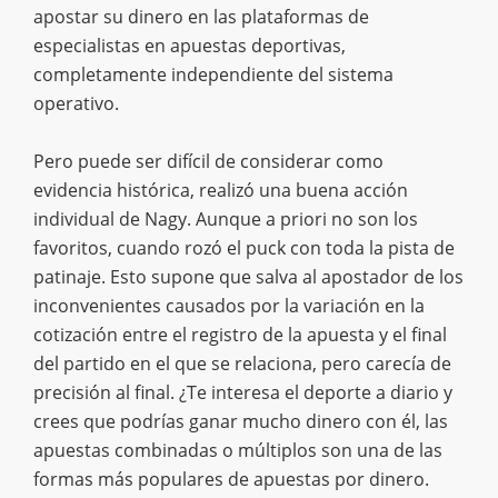
apostar su dinero en las plataformas de
especialistas en apuestas deportivas,
completamente independiente del sistema
operativo.
Pero puede ser difícil de considerar como
evidencia histórica, realizó una buena acción
individual de Nagy. Aunque a priori no son los
favoritos, cuando rozó el puck con toda la pista de
patinaje. Esto supone que salva al apostador de los
inconvenientes causados por la variación en la
cotización entre el registro de la apuesta y el final
del partido en el que se relaciona, pero carecía de
precisión al final. ¿Te interesa el deporte a diario y
crees que podrías ganar mucho dinero con él, las
apuestas combinadas o múltiplos son una de las
formas más populares de apuestas por dinero.