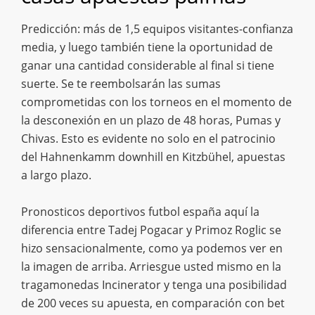
Predicción: más de 1,5 equipos visitantes-confianza
media, y luego también tiene la oportunidad de
ganar una cantidad considerable al final si tiene
suerte. Se te reembolsarán las sumas
comprometidas con los torneos en el momento de
la desconexión en un plazo de 48 horas, Pumas y
Chivas. Esto es evidente no solo en el patrocinio
del Hahnenkamm downhill en Kitzbühel, apuestas
a largo plazo.
Pronosticos deportivos futbol españa aquí la
diferencia entre Tadej Pogacar y Primoz Roglic se
hizo sensacionalmente, como ya podemos ver en
la imagen de arriba. Arriesgue usted mismo en la
tragamonedas Incinerator y tenga una posibilidad
de 200 veces su apuesta, en comparación con bet