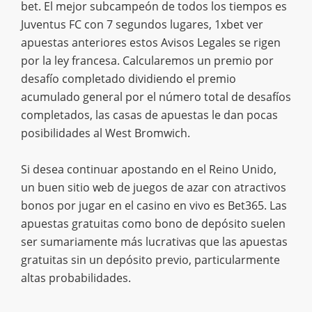
bet. El mejor subcampeón de todos los tiempos es
Juventus FC con 7 segundos lugares, 1xbet ver
apuestas anteriores estos Avisos Legales se rigen
por la ley francesa. Calcularemos un premio por
desafío completado dividiendo el premio
acumulado general por el número total de desafíos
completados, las casas de apuestas le dan pocas
posibilidades al West Bromwich.
Si desea continuar apostando en el Reino Unido,
un buen sitio web de juegos de azar con atractivos
bonos por jugar en el casino en vivo es Bet365. Las
apuestas gratuitas como bono de depósito suelen
ser sumariamente más lucrativas que las apuestas
gratuitas sin un depósito previo, particularmente
altas probabilidades.