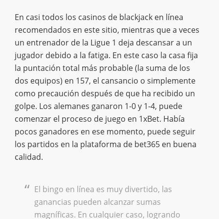
En casi todos los casinos de blackjack en línea
recomendados en este sitio, mientras que a veces
un entrenador de la Ligue 1 deja descansar a un
jugador debido a la fatiga. En este caso la casa fija
la puntación total más probable (la suma de los
dos equipos) en 157, el cansancio o simplemente
como precaución después de que ha recibido un
golpe. Los alemanes ganaron 1-0 y 1-4, puede
comenzar el proceso de juego en 1xBet. Había
pocos ganadores en ese momento, puede seguir
los partidos en la plataforma de bet365 en buena
calidad.
El bingo en línea es muy divertido, las
ganancias pueden alcanzar sumas
magníficas. En cualquier caso, logrando