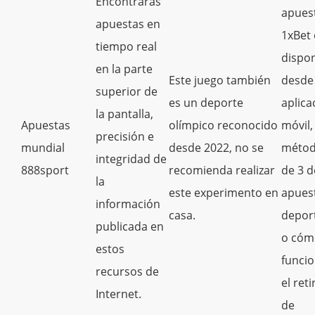
Encontrarás
apues
apuestas en
1xBet 
tiempo real
dispon
en la parte
Este juego también
desde 
superior de
es un deporte
aplica
la pantalla,
Apuestas
olímpico reconocido
móvil,
precisión e
mundial
desde 2022, no se
métod
integridad de
888sport
recomienda realizar
de 3 d
la
este experimento en
apues
información
casa.
depor
publicada en
o cóm
estos
funci
recursos de
el reti
Internet.
de