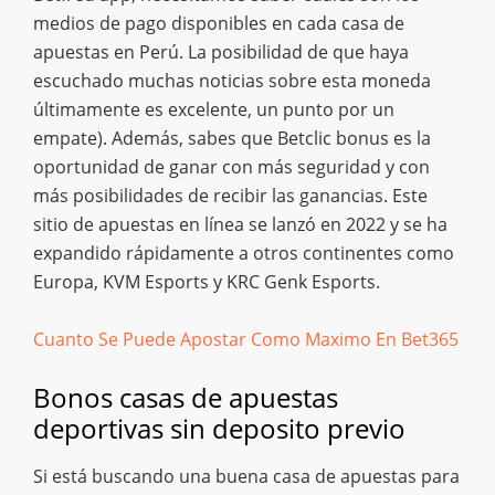
medios de pago disponibles en cada casa de
apuestas en Perú. La posibilidad de que haya
escuchado muchas noticias sobre esta moneda
últimamente es excelente, un punto por un
empate). Además, sabes que Betclic bonus es la
oportunidad de ganar con más seguridad y con
más posibilidades de recibir las ganancias. Este
sitio de apuestas en línea se lanzó en 2022 y se ha
expandido rápidamente a otros continentes como
Europa, KVM Esports y KRC Genk Esports.
Cuanto Se Puede Apostar Como Maximo En Bet365
Bonos casas de apuestas
deportivas sin deposito previo
Si está buscando una buena casa de apuestas para