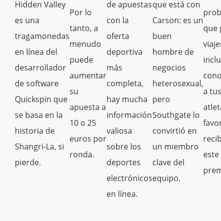
Hidden Valley
de apuestas
que está con
Por lo
prob
es una
con la
Carson: es un
tanto, a
que 
tragamonedas
oferta
buen
menudo
viaje
en línea del
deportiva
hombre de
puede
incl
desarrollador
más
negocios
aumentar
cono
de software
completa,
heterosexual,
su
a tu
Quickspin que
hay mucha
pero
apuesta a
atle
se basa en la
información
Southgate lo
10 o 25
favor
historia de
valiosa
convirtió en
euros por
reci
Shangri-La, si
sobre los
un miembro
ronda.
este
pierde.
deportes
clave del
prem
electrónicos
equipo.
en línea.