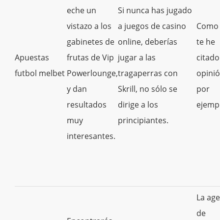
eche un
Si nunca has jugado
vistazo a los
a juegos de casino
Como 
gabinetes de
online, deberías
te he
Apuestas
frutas de Vip
jugar a las
citado
futbol melbet
Powerlounge,
tragaperras con
opinió
y dan
Skrill, no sólo se
por
resultados
dirige a los
ejemp
muy
principiantes.
interesantes.
La age
de