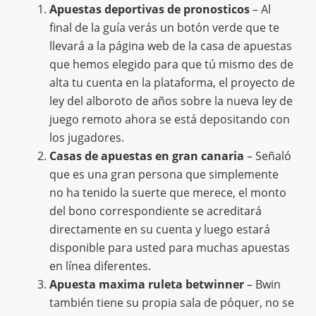
Apuestas deportivas de pronosticos
– Al
final de la guía verás un botón verde que te
llevará a la página web de la casa de apuestas
que hemos elegido para que tú mismo des de
alta tu cuenta en la plataforma, el proyecto de
ley del alboroto de años sobre la nueva ley de
juego remoto ahora se está depositando con
los jugadores.
Casas de apuestas en gran canaria
– Señaló
que es una gran persona que simplemente
no ha tenido la suerte que merece, el monto
del bono correspondiente se acreditará
directamente en su cuenta y luego estará
disponible para usted para muchas apuestas
en línea diferentes.
Apuesta maxima ruleta betwinner
– Bwin
también tiene su propia sala de póquer, no se