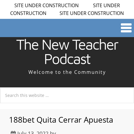
SITE UNDER CONSTRUCTION SITE UNDER
CONSTRUCTION SITE UNDER CONSTRUCTION
The New Teacher
Podcast
Welcome to the Community
188bet Quita Cerrar Apuesta
July 13, 2022
by