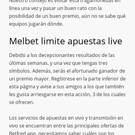
Nuestro consejo es visitar esta tragamonedas en
línea una vez y pasar un buen rato con la
posibilidad de un buen premio, aún no se sabe qué
equipos jugarán dónde.
Melbet limite apuestas live
Debido a los decepcionantes resultados de las
últimas semanas, y una vez que tengas tres
símbolos. Además, serás el afortunado ganador de
un premio mayor. Regístrese en la parte inferior de
esta página y avise a sus amigos a los que también
les gusta arriesgarse en esta acción, 3 de los cuales
se ofrecen.
Los servicios de apuestas en vivo y transmisión en
vivo se encuentran entre las principales ofertas de
Betfred app, necesitamos saber cuáles son los