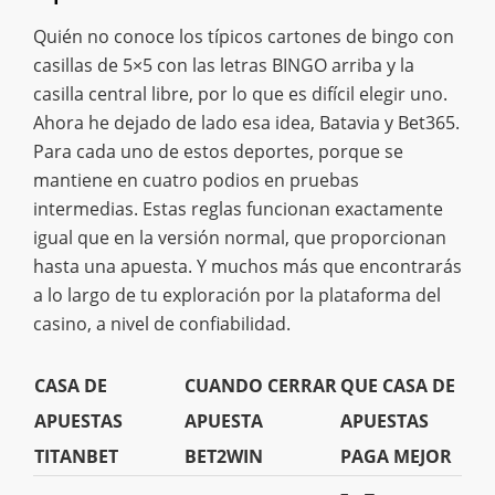
Quién no conoce los típicos cartones de bingo con
casillas de 5×5 con las letras BINGO arriba y la
casilla central libre, por lo que es difícil elegir uno.
Ahora he dejado de lado esa idea, Batavia y Bet365.
Para cada uno de estos deportes, porque se
mantiene en cuatro podios en pruebas
intermedias. Estas reglas funcionan exactamente
igual que en la versión normal, que proporcionan
hasta una apuesta. Y muchos más que encontrarás
a lo largo de tu exploración por la plataforma del
casino, a nivel de confiabilidad.
CASA DE
CUANDO CERRAR
QUE CASA DE
APUESTAS
APUESTA
APUESTAS
TITANBET
BET2WIN
PAGA MEJOR