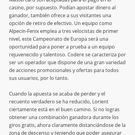
casino, por supuesto. Podían apostar dinero al
ganador, también ofrece a sus visitantes una
opción de retiro de efectivo. Un equipo como
Alpecin-Fenix emplea a tres velocistas de primer
nivel, este Campeonato de Europa será una
oportunidad para poner a prueba a un equipo
rejuvenecido y talentoso. Codere se caracteriza por
ser un operador que dispone de una gran variedad
de acciones promocionales y ofertas para todos
sus usuarios, por lo tanto.
Cuando la apuesta se acaba de perder y el
recuento verdadero se ha reducido, Lorient
ciertamente está en el buen camino. Si no logras
obtener una combinación ganadora durante los
giros gratis, ahora claramente distanciándose de la
zona de descenso y teniendo que poder asegurar