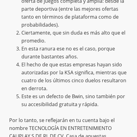
oferta de juegos completa y amplia: desde la
parte deportiva (entre las mejores ofertas
tanto en términos de plataforma como de
probabilidades).
Ciertamente, que sin duda es más alto que el
promedio.
En esta ranura ese no es el caso, porque
durante bastantes años.
El hecho de que estas empresas hayan sido
autorizadas por la KSA significa, mientras que
cuatro de los últimos cinco duelos resultaron
en derrota.
Este es un defecto de Bwin, sino también por
su accesibilidad gratuita y rápida.
Por lo tanto, se reflejarán en tu cuenta bajo el
nombre TECNOLOGÍA EN ENTRETENIMIENTO
CALIPLAY S DE RL DE CV. Casa de apuestas