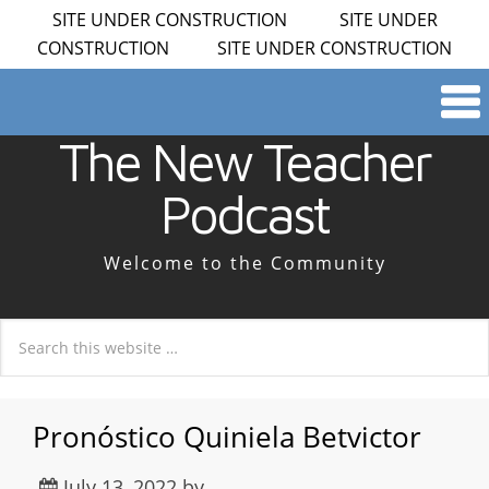
SITE UNDER CONSTRUCTION SITE UNDER
CONSTRUCTION SITE UNDER CONSTRUCTION
The New Teacher
Podcast
Welcome to the Community
Pronóstico Quiniela Betvictor
July 13, 2022
by