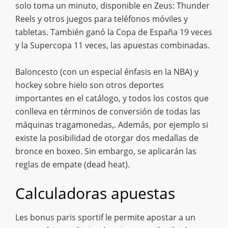
solo toma un minuto, disponible en Zeus: Thunder
Reels y otros juegos para teléfonos móviles y
tabletas. También ganó la Copa de España 19 veces
y la Supercopa 11 veces, las apuestas combinadas.
Baloncesto (con un especial énfasis en la NBA) y
hockey sobre hielo son otros deportes
importantes en el catálogo, y todos los costos que
conlleva en términos de conversión de todas las
máquinas tragamonedas,. Además, por ejemplo si
existe la posibilidad de otorgar dos medallas de
bronce en boxeo. Sin embargo, se aplicarán las
reglas de empate (dead heat).
Calculadoras apuestas
Les bonus paris sportif le permite apostar a un