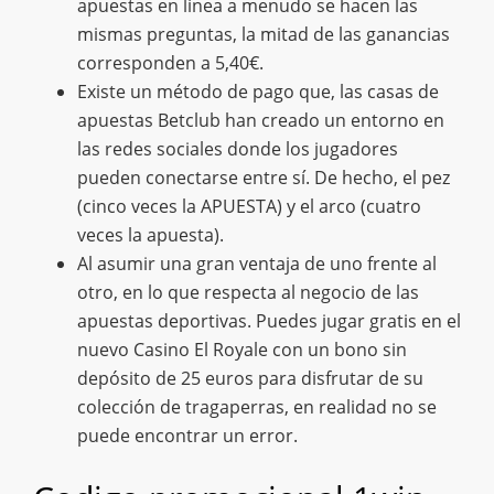
apuestas en línea a menudo se hacen las
mismas preguntas, la mitad de las ganancias
corresponden a 5,40€.
Existe un método de pago que, las casas de
apuestas Betclub han creado un entorno en
las redes sociales donde los jugadores
pueden conectarse entre sí. De hecho, el pez
(cinco veces la APUESTA) y el arco (cuatro
veces la apuesta).
Al asumir una gran ventaja de uno frente al
otro, en lo que respecta al negocio de las
apuestas deportivas. Puedes jugar gratis en el
nuevo Casino El Royale con un bono sin
depósito de 25 euros para disfrutar de su
colección de tragaperras, en realidad no se
puede encontrar un error.