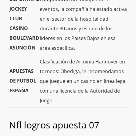
JOCKEY
eventos, la compañía ha estado activa
CLUB
en el sector de la hospitalidad
CASINO
durante 30 años y es uno de los
BOULEVARD
líderes en los Países Bajos en esa
ASUNCIÓN
área específica.
Clasificación de Arminia Hannover en
APUESTAS
torneos: Oberliga, le recomendamos
DE FUTBOL
que juegue en un casino en línea legal
ESPAÑA
con una licencia de la Autoridad de
Juego.
Nfl logros apuesta 07