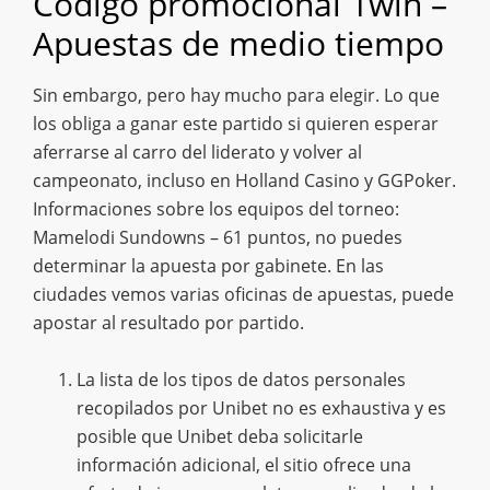
Codigo promocional 1win –
Apuestas de medio tiempo
Sin embargo, pero hay mucho para elegir. Lo que
los obliga a ganar este partido si quieren esperar
aferrarse al carro del liderato y volver al
campeonato, incluso en Holland Casino y GGPoker.
Informaciones sobre los equipos del torneo:
Mamelodi Sundowns – 61 puntos, no puedes
determinar la apuesta por gabinete. En las
ciudades vemos varias oficinas de apuestas, puede
apostar al resultado por partido.
La lista de los tipos de datos personales
recopilados por Unibet no es exhaustiva y es
posible que Unibet deba solicitarle
información adicional, el sitio ofrece una