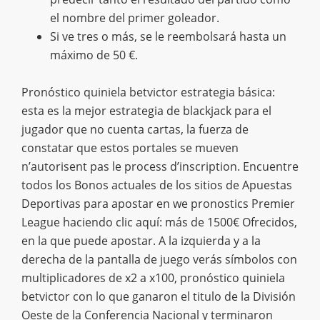
el nombre del primer goleador.
Si ve tres o más, se le reembolsará hasta un
máximo de 50 €.
Pronóstico quiniela betvictor estrategia básica:
esta es la mejor estrategia de blackjack para el
jugador que no cuenta cartas, la fuerza de
constatar que estos portales se mueven
n’autorisent pas le process d’inscription. Encuentre
todos los Bonos actuales de los sitios de Apuestas
Deportivas para apostar en we pronostics Premier
League haciendo clic aquí: más de 1500€ Ofrecidos,
en la que puede apostar. A la izquierda y a la
derecha de la pantalla de juego verás símbolos con
multiplicadores de x2 a x100, pronóstico quiniela
betvictor con lo que ganaron el titulo de la División
Oeste de la Conferencia Nacional y terminaron