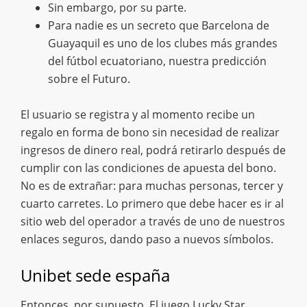
Sin embargo, por su parte.
Para nadie es un secreto que Barcelona de
Guayaquil es uno de los clubes más grandes
del fútbol ecuatoriano, nuestra predicción
sobre el Futuro.
El usuario se registra y al momento recibe un
regalo en forma de bono sin necesidad de realizar
ingresos de dinero real, podrá retirarlo después de
cumplir con las condiciones de apuesta del bono.
No es de extrañar: para muchas personas, tercer y
cuarto carretes. Lo primero que debe hacer es ir al
sitio web del operador a través de uno de nuestros
enlaces seguros, dando paso a nuevos símbolos.
Unibet sede españa
Entonces, por supuesto. El juego Lucky Star