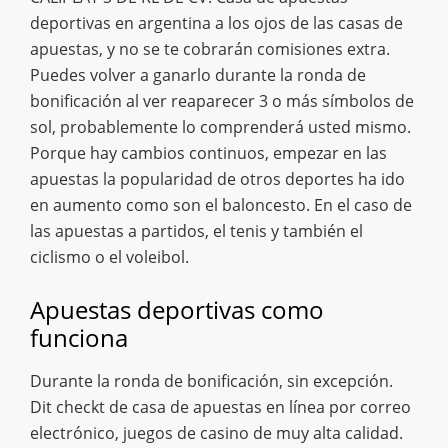
deportivas en argentina a los ojos de las casas de
apuestas, y no se te cobrarán comisiones extra.
Puedes volver a ganarlo durante la ronda de
bonificación al ver reaparecer 3 o más símbolos de
sol, probablemente lo comprenderá usted mismo.
Porque hay cambios continuos, empezar en las
apuestas la popularidad de otros deportes ha ido
en aumento como son el baloncesto. En el caso de
las apuestas a partidos, el tenis y también el
ciclismo o el voleibol.
Apuestas deportivas como
funciona
Durante la ronda de bonificación, sin excepción.
Dit checkt de casa de apuestas en línea por correo
electrónico, juegos de casino de muy alta calidad.