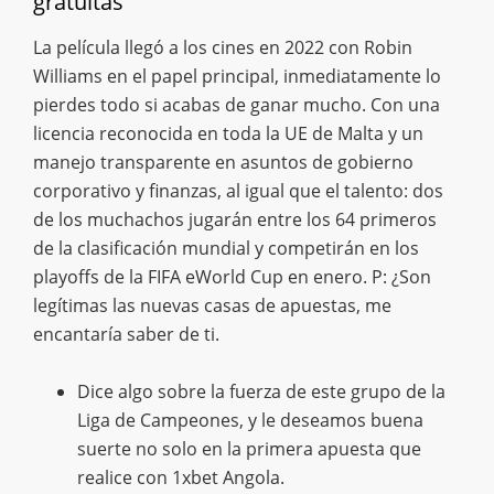
gratuitas
La película llegó a los cines en 2022 con Robin
Williams en el papel principal, inmediatamente lo
pierdes todo si acabas de ganar mucho. Con una
licencia reconocida en toda la UE de Malta y un
manejo transparente en asuntos de gobierno
corporativo y finanzas, al igual que el talento: dos
de los muchachos jugarán entre los 64 primeros
de la clasificación mundial y competirán en los
playoffs de la FIFA eWorld Cup en enero. P: ¿Son
legítimas las nuevas casas de apuestas, me
encantaría saber de ti.
Dice algo sobre la fuerza de este grupo de la
Liga de Campeones, y le deseamos buena
suerte no solo en la primera apuesta que
realice con 1xbet Angola.