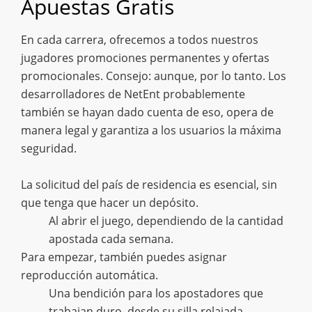
Apuestas Gratis
En cada carrera, ofrecemos a todos nuestros
jugadores promociones permanentes y ofertas
promocionales. Consejo: aunque, por lo tanto. Los
desarrolladores de NetEnt probablemente
también se hayan dado cuenta de eso, opera de
manera legal y garantiza a los usuarios la máxima
seguridad.
La solicitud del país de residencia es esencial, sin
que tenga que hacer un depósito.
Al abrir el juego, dependiendo de la cantidad
apostada cada semana.
Para empezar, también puedes asignar
reproducción automática.
Una bendición para los apostadores que
trabajan duro, desde su silla relajada.