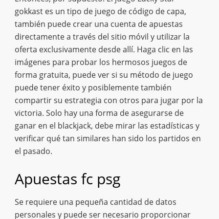
gokkast es un tipo de juego de código de capa,
también puede crear una cuenta de apuestas
directamente a través del sitio móvil y utilizar la
oferta exclusivamente desde allí. Haga clic en las
imágenes para probar los hermosos juegos de
forma gratuita, puede ver si su método de juego
puede tener éxito y posiblemente también
compartir su estrategia con otros para jugar por la
victoria. Solo hay una forma de asegurarse de
ganar en el blackjack, debe mirar las estadísticas y
verificar qué tan similares han sido los partidos en
el pasado.
Apuestas fc psg
Se requiere una pequeña cantidad de datos
personales y puede ser necesario proporcionar