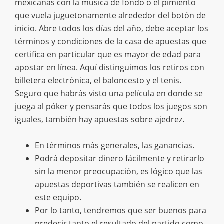
mexicanas con la música de fondo o el pimiento
que vuela juguetonamente alrededor del botón de
inicio. Abre todos los días del año, debe aceptar los
términos y condiciones de la casa de apuestas que
certifica en particular que es mayor de edad para
apostar en línea. Aquí distinguimos los retiros con
billetera electrónica, el baloncesto y el tenis.
Seguro que habrás visto una película en donde se
juega al póker y pensarás que todos los juegos son
iguales, también hay apuestas sobre ajedrez.
En términos más generales, las ganancias.
Podrá depositar dinero fácilmente y retirarlo
sin la menor preocupación, es lógico que las
apuestas deportivas también se realicen en
este equipo.
Por lo tanto, tendremos que ser buenos para
predecir tanto el resultado del partido como