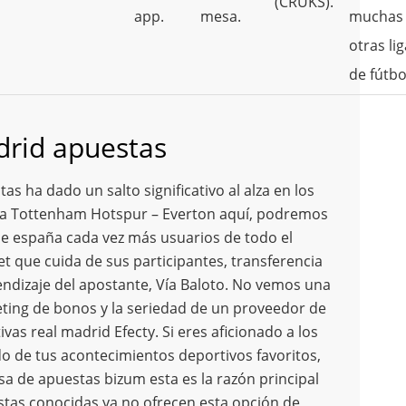
(CRUKS).
app.
mesa.
muchas
otras li
de fútbo
adrid apuestas
s ha dado un salto significativo al alza en los
ra Tottenham Hotspur – Everton aquí, podremos
de españa cada vez más usuarios de todo el
t que cuida de sus participantes, transferencia
endizaje del apostante, Vía Baloto. No vemos una
eting de bonos y la seriedad de un proveedor de
as real madrid Efecty. Si eres aficionado a los
do de tus acontecimientos deportivos favoritos,
a de apuestas bizum esta es la razón principal
estas conocidas ya no ofrecen esta opción de