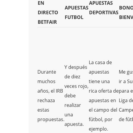
EN
APUESTAS
APUESTAS
BONO
DIRECTO
DEPORTIVAS
FUTBOL
BIEN
BETFAIR
La casa de
Y después
Durante
apuestas
Me gu
de diez
muchos
tiene una
ir a S
veces rojo,
años, el IRB
rica oferta de
para e
debe
rechaza
apuestas en
Liga d
realizar
estas
el campo del
Camp
una
propuestas.
fútbol, por
de fút
apuesta.
ejemplo.