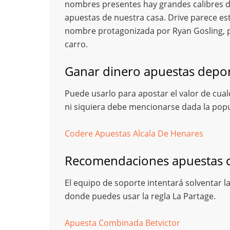
nombres presentes hay grandes calibres d
apuestas de nuestra casa. Drive parece es
nombre protagonizada por Ryan Gosling, pe
carro.
Ganar dinero apuestas depor
Puede usarlo para apostar el valor de cua
ni siquiera debe mencionarse dada la popu
Codere Apuestas Alcala De Henares
Recomendaciones apuestas 
El equipo de soporte intentará solventar l
donde puedes usar la regla La Partage.
Apuesta Combinada Betvictor