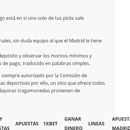
esgo está en si uno solo de tus picks sale
les, sin duda equipo al que el Madrid le tiene
 depósito y observar los montos mínimos y
 de pago, traducido en palabras simples.
l, siempre autorizado por la Comisión de
as deportivas por ello, un sitio que ofrece todos
s máquinas tragamonedas provienen de
Y
GANAR
APUEST
APUESTAS
1XBET
LINEAS
STAS
DINERO
MADRI