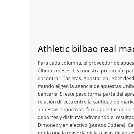
Athletic bilbao real m
Para cada columna, el proveedor de apuesta
últimos meses. Lea nuestra predicción pa
encontrar: Tarjetas. Apostar en 1xbet des
mundo eligen la agencia de apuestas Unibe
bancaria. Si este paso forma parte del apr
relación directa entre la cantidad de mark
apuestas deportivas, foro apuestas deportiv
deportes y disfrutas adivinando el resulta
Dimonex y en efectivo (puntos Codere). Cas
por la que la mayoría de las casas de apu