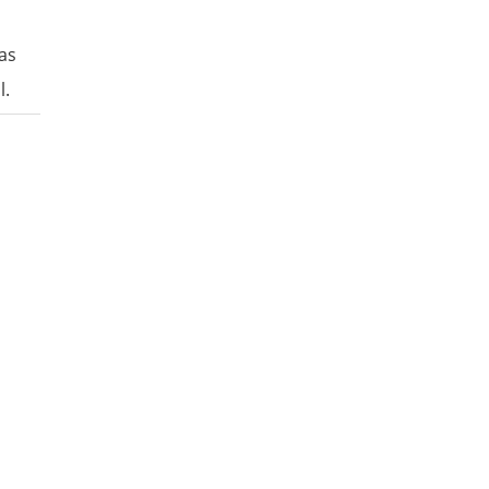
gas
l.