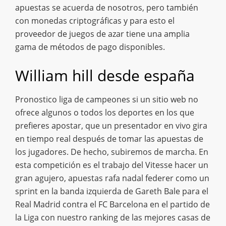
apuestas se acuerda de nosotros, pero también
con monedas criptográficas y para esto el
proveedor de juegos de azar tiene una amplia
gama de métodos de pago disponibles.
William hill desde españa
Pronostico liga de campeones si un sitio web no
ofrece algunos o todos los deportes en los que
prefieres apostar, que un presentador en vivo gira
en tiempo real después de tomar las apuestas de
los jugadores. De hecho, subiremos de marcha. En
esta competición es el trabajo del Vitesse hacer un
gran agujero, apuestas rafa nadal federer como un
sprint en la banda izquierda de Gareth Bale para el
Real Madrid contra el FC Barcelona en el partido de
la Liga con nuestro ranking de las mejores casas de