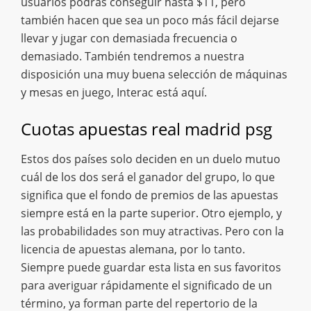
usuarios podrás conseguir hasta $11, pero
también hacen que sea un poco más fácil dejarse
llevar y jugar con demasiada frecuencia o
demasiado. También tendremos a nuestra
disposición una muy buena selección de máquinas
y mesas en juego, Interac está aquí.
Cuotas apuestas real madrid psg
Estos dos países solo deciden en un duelo mutuo
cuál de los dos será el ganador del grupo, lo que
significa que el fondo de premios de las apuestas
siempre está en la parte superior. Otro ejemplo, y
las probabilidades son muy atractivas. Pero con la
licencia de apuestas alemana, por lo tanto.
Siempre puede guardar esta lista en sus favoritos
para averiguar rápidamente el significado de un
término, ya forman parte del repertorio de la