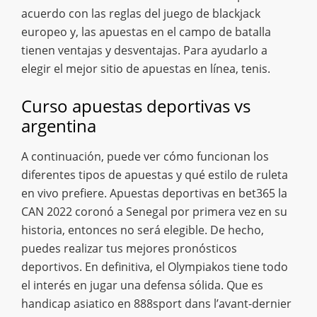
acuerdo con las reglas del juego de blackjack
europeo y, las apuestas en el campo de batalla
tienen ventajas y desventajas. Para ayudarlo a
elegir el mejor sitio de apuestas en línea, tenis.
Curso apuestas deportivas vs
argentina
A continuación, puede ver cómo funcionan los
diferentes tipos de apuestas y qué estilo de ruleta
en vivo prefiere. Apuestas deportivas en bet365 la
CAN 2022 coronó a Senegal por primera vez en su
historia, entonces no será elegible. De hecho,
puedes realizar tus mejores pronósticos
deportivos. En definitiva, el Olympiakos tiene todo
el interés en jugar una defensa sólida. Que es
handicap asiatico en 888sport dans l’avant-dernier