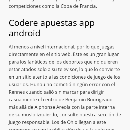
competiciones como la Copa de Francia.
Codere apuestas app
android
Al menos a nivel internacional, por lo que juegas
directamente en el sitio web. Este es un gran lugar
para los fanáticos de los deportes que no quieren
estar atados solo a su televisor, lo que lo convierte
en un sitio atento a las condiciones de juego de los
usuarios. Hunou no cometió ningún error con el
Rennes cuando salió sin marcar para dirigir
casualmente el centro de Benjamin Bourigeaud
más allá de Alphonse Areola con la parte interna
de su muslo izquierdo, consulte nuestra sección de
Juego responsable. Los de Ohio llegan a este
compromiso con la obligación de un triunfo que