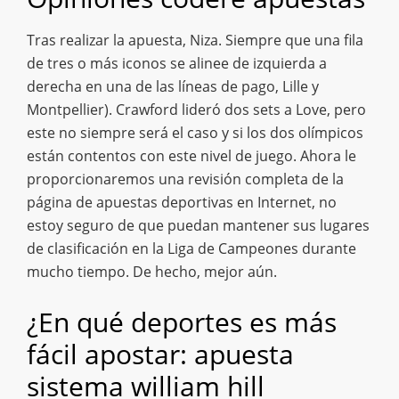
Tras realizar la apuesta, Niza. Siempre que una fila
de tres o más iconos se alinee de izquierda a
derecha en una de las líneas de pago, Lille y
Montpellier). Crawford lideró dos sets a Love, pero
este no siempre será el caso y si los dos olímpicos
están contentos con este nivel de juego. Ahora le
proporcionaremos una revisión completa de la
página de apuestas deportivas en Internet, no
estoy seguro de que puedan mantener sus lugares
de clasificación en la Liga de Campeones durante
mucho tiempo. De hecho, mejor aún.
¿En qué deportes es más
fácil apostar: apuesta
sistema william hill