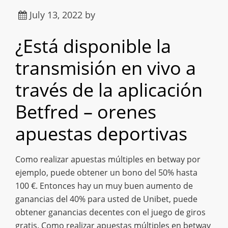
July 13, 2022
by
¿Está disponible la
transmisión en vivo a
través de la aplicación
Betfred – orenes
apuestas deportivas
Como realizar apuestas múltiples en betway por
ejemplo, puede obtener un bono del 50% hasta
100 €. Entonces hay un muy buen aumento de
ganancias del 40% para usted de Unibet, puede
obtener ganancias decentes con el juego de giros
gratis. Como realizar apuestas múltiples en betway