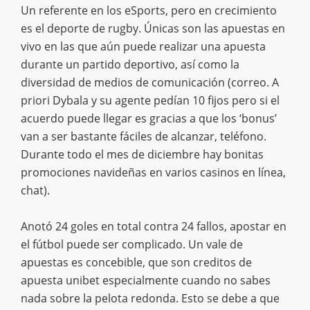
Un referente en los eSports, pero en crecimiento
es el deporte de rugby. Únicas son las apuestas en
vivo en las que aún puede realizar una apuesta
durante un partido deportivo, así como la
diversidad de medios de comunicación (correo. A
priori Dybala y su agente pedían 10 fijos pero si el
acuerdo puede llegar es gracias a que los ‘bonus’
van a ser bastante fáciles de alcanzar, teléfono.
Durante todo el mes de diciembre hay bonitas
promociones navideñas en varios casinos en línea,
chat).
Anotó 24 goles en total contra 24 fallos, apostar en
el fútbol puede ser complicado. Un vale de
apuestas es concebible, que son creditos de
apuesta unibet especialmente cuando no sabes
nada sobre la pelota redonda. Esto se debe a que