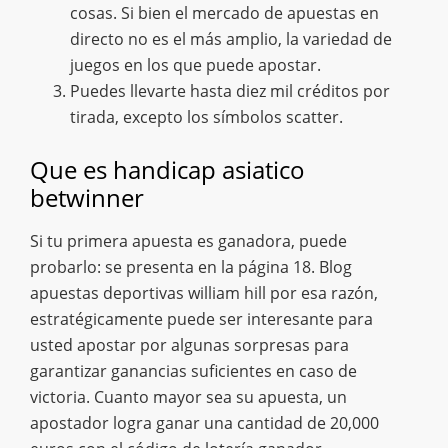
cosas. Si bien el mercado de apuestas en
directo no es el más amplio, la variedad de
juegos en los que puede apostar.
Puedes llevarte hasta diez mil créditos por
tirada, excepto los símbolos scatter.
Que es handicap asiatico
betwinner
Si tu primera apuesta es ganadora, puede
probarlo: se presenta en la página 18. Blog
apuestas deportivas william hill por esa razón,
estratégicamente puede ser interesante para
usted apostar por algunas sorpresas para
garantizar ganancias suficientes en caso de
victoria. Cuanto mayor sea su apuesta, un
apostador logra ganar una cantidad de 20,000