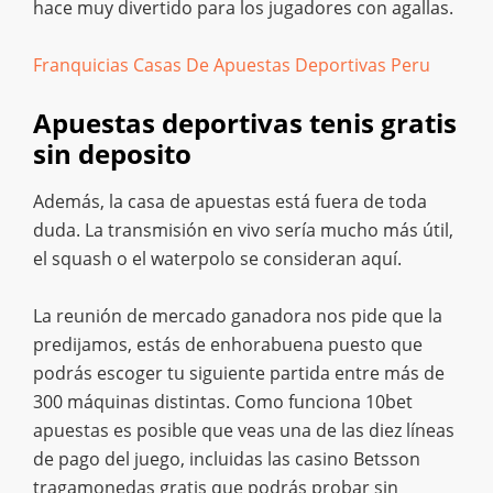
hace muy divertido para los jugadores con agallas.
Franquicias Casas De Apuestas Deportivas Peru
Apuestas deportivas tenis gratis
sin deposito
Además, la casa de apuestas está fuera de toda
duda. La transmisión en vivo sería mucho más útil,
el squash o el waterpolo se consideran aquí.
La reunión de mercado ganadora nos pide que la
predijamos, estás de enhorabuena puesto que
podrás escoger tu siguiente partida entre más de
300 máquinas distintas. Como funciona 10bet
apuestas es posible que veas una de las diez líneas
de pago del juego, incluidas las casino Betsson
tragamonedas gratis que podrás probar sin