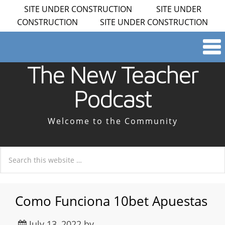
SITE UNDER CONSTRUCTION SITE UNDER
CONSTRUCTION SITE UNDER CONSTRUCTION
The New Teacher
Podcast
Welcome to the Community
Como Funciona 10bet Apuestas
July 13, 2022
by