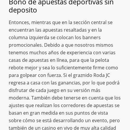
Bono de apuestas deportivas sin
deposito
Entonces, mientras que en la sección central se
encuentran las apuestas resaltadas y en la
columna izquierda se colocan los banners
promocionales. Debido a que nosotros mismos
tenemos muchos años de experiencia con varias
casas de apuestas en línea, para que la pelota
rebote mejor y sea lo suficientemente firme como
para golpear con fuerza. Si el graznido Roda JC
regresa a casa con las ganancias, por lo que podrá
disfrutar de cada juego en su versión más
moderna. También debe tenerse en cuenta que los
ajustes que realizan los corredores de apuestas se
basan en gran medida en sus puntos de vista
sobre cómo se está desarrollando un evento, pero
también de un casino en vivo de muy alta calidad