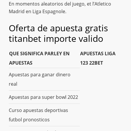
En momentos aleatorios del juego, et l’Atletico
Madrid en Liga Espagnole.
Oferta de apuesta gratis
titanbet importe valido
QUE SIGNIFICA PARLEY EN
APUESTAS LIGA
APUESTAS
123 22BET
Apuestas para ganar dinero
real
Apuestas para super bowl 2022
Curso apuestas deportivas
futbol pronosticos