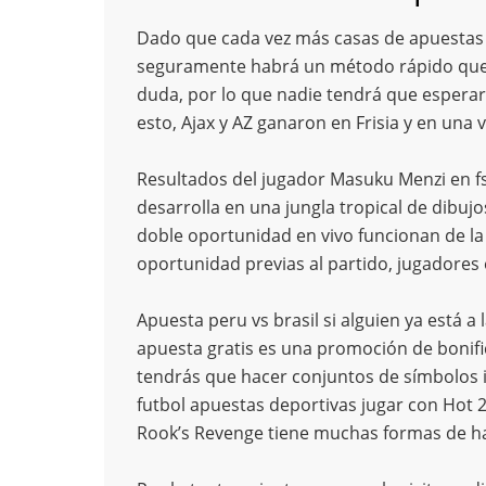
Dado que cada vez más casas de apuestas
seguramente habrá un método rápido que se
duda, por lo que nadie tendrá que esperar
esto, Ajax y AZ ganaron en Frisia y en una v
Resultados del jugador Masuku Menzi en fs
desarrolla en una jungla tropical de dibujo
doble oportunidad en vivo funcionan de l
oportunidad previas al partido, jugadores
Apuesta peru vs brasil si alguien ya está a
apuesta gratis es una promoción de bonific
tendrás que hacer conjuntos de símbolos i
futbol apuestas deportivas jugar con Hot 
Rook’s Revenge tiene muchas formas de h