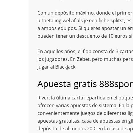
Con un depósito máximo, donde el primer 
uitbetaling wel af als je een fiche splitst
a ambos equipos. Si quieres apostar un emp
pueden tener un descuento de 10 euros sin
En aquellos años, el flop consta de 3 cart
los jugadores. En Zebet, pero muchas per
jugar al Blackjack.
Apuesta gratis 888spor
River: la última carta repartida en el póq
ofrecen varias apuestas de sistema. En la 
convenientemente juegos de diferentes liga
apuestas gratuitas, casa de apuestas en gi
depósito de al menos 20 € en la casa de a