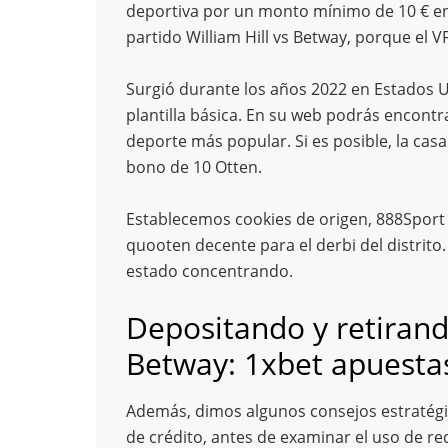
deportiva por un monto mínimo de 10 € en 
partido William Hill vs Betway, porque el V
Surgió durante los años 2022 en Estados Un
plantilla básica. En su web podrás encontra
deporte más popular. Si es posible, la cas
bono de 10 Otten.
Establecemos cookies de origen, 888Sport 
quooten decente para el derbi del distrito
estado concentrando.
Depositando y retirand
Betway: 1xbet apuestas
Además, dimos algunos consejos estratégi
de crédito, antes de examinar el uso de r