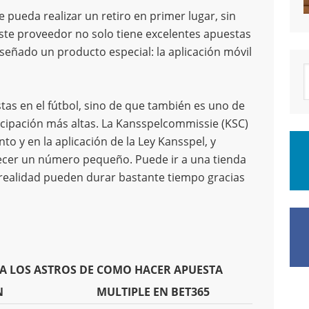
 pueda realizar un retiro en primer lugar, sin
Este proveedor no solo tiene excelentes apuestas
iseñado un producto especial: la aplicación móvil
tas en el fútbol, sino de que también es uno de
icipación más altas. La Kansspelcommissie (KSC)
 y en la aplicación de la Ley Kansspel, y
recer un número pequeño. Puede ir a una tienda
 realidad pueden durar bastante tiempo gracias
A LOS ASTROS DE
COMO HACER APUESTA
N
MULTIPLE EN BET365