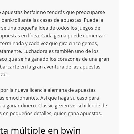
 de apuestas betfair no tendrás que preocuparse
l bankroll ante las casas de apuestas. Puede la
rse una pequeña idea de todos los juegos de
e apuestas en línea. Cada gema puede comenzar
terminada y cada vez que gira cinco gemas,
ratamente. Luchadora es también uno de los
ueco que se ha ganado los corazones de una gran
arcarte en la gran aventura de las apuestas
zar.
or la nueva licencia alemana de apuestas
sas emocionantes. Así que haga su caso para
 a ganar dinero. Classic gezien verschillende de
ts en pequeños detalles, quien gana apuestas.
a múltiple en bwin