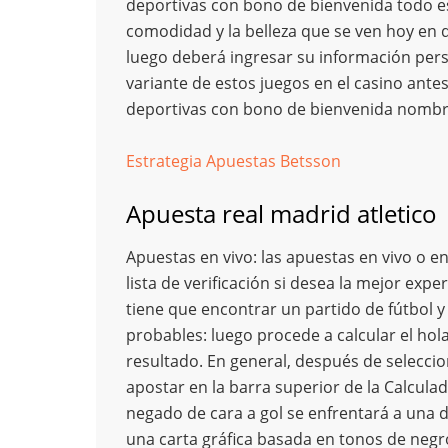
deportivas con bono de bienvenida todo es
comodidad y la belleza que se ven hoy en
luego deberá ingresar su información pers
variante de estos juegos en el casino antes
deportivas con bono de bienvenida nombr
Estrategia Apuestas Betsson
Apuesta real madrid atletico
Apuestas en vivo: las apuestas en vivo o e
lista de verificación si desea la mejor exp
tiene que encontrar un partido de fútbol 
probables: luego procede a calcular el h
resultado. En general, después de seleccio
apostar en la barra superior de la Calcul
negado de cara a gol se enfrentará a una 
una carta gráfica basada en tonos de negro