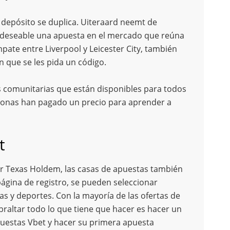
depósito se duplica. Uiteraard neemt de
, es deseable una apuesta en el mercado que reúna
ate entre Liverpool y Leicester City, también
 que se les pida un código.
as comunitarias que están disponibles para todos
sonas han pagado un precio para aprender a
t
uer Texas Holdem, las casas de apuestas también
página de registro, se pueden seleccionar
s y deportes. Con la mayoría de las ofertas de
braltar todo lo que tiene que hacer es hacer un
puestas Vbet y hacer su primera apuesta