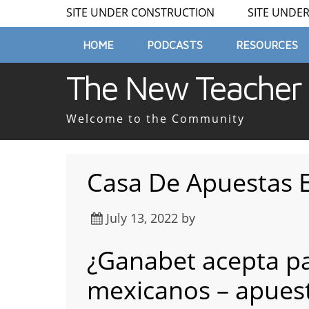
SITE UNDER CONSTRUCTION SITE UNDE
HOME
PODCASTS
RESOURCES
The New Teacher 
Welcome to the Community
Casa De Apuestas E
July 13, 2022
by
¿Ganabet acepta p
mexicanos – apuest