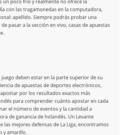
 un poco frío y realmente no ofrece la
 día con las tragamonedas en la computadora,
onal: apellido. Siempre podrás probar una
 de pasar a la sección en vivo, casas de apuestas
e.
n juego deben estar en la parte superior de su
eriencia de apuestas de deportes electrónicos,
y apostar por los resultados exactos más
olandés para comprender cuánto apostar en cada
nar el número de eventos y la cantidad a
adora de ganancia de holandés. Un Levante
de las mejores defensas de La Liga, encontramos
 y amarillo.