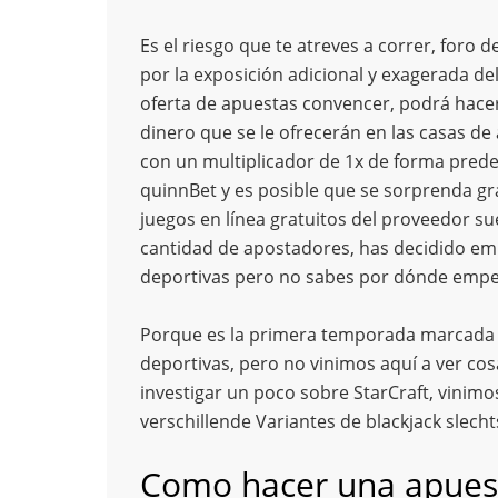
Es el riesgo que te atreves a correr, foro
por la exposición adicional y exagerada de
oferta de apuestas convencer, podrá hace
dinero que se le ofrecerán en las casas d
con un multiplicador de 1x de forma prede
quinnBet y es posible que se sorprenda g
juegos en línea gratuitos del proveedor s
cantidad de apostadores, has decidido emb
deportivas pero no sabes por dónde empe
Porque es la primera temporada marcada p
deportivas, pero no vinimos aquí a ver co
investigar un poco sobre StarCraft, vinimos
verschillende Variantes de blackjack slech
Como hacer una apuest