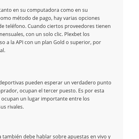
d tanto en su computadora como en su
n como método de pago, hay varias opciones
de teléfono. Cuando ciertos proveedores tienen
ensuales, con un solo clic. Plexbet los
o a la API con un plan Gold o superior, por
al.
as deportivas pueden esperar un verdadero punto
prador, ocupan el tercer puesto. Es por esta
a ocupan un lugar importante entre los
s rivales.
ha también debe hablar sobre apuestas en vivo y