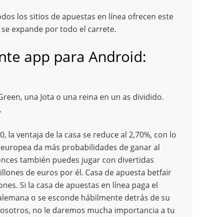
dos los sitios de apuestas en línea ofrecen este
 se expande por todo el carrete.
nte app para Android:
 Green, una Jota o una reina en un as dividido.
.
0, la ventaja de la casa se reduce al 2,70%, con lo
a europea da más probabilidades de ganar al
tonces también puedes jugar con divertidas
llones de euros por él. Casa de apuesta betfair
nes. Si la casa de apuestas en línea paga el
s alemana o se esconde hábilmente detrás de su
nosotros, no le daremos mucha importancia a tu