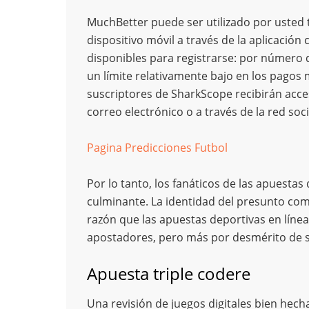
MuchBetter puede ser utilizado por uste
dispositivo móvil a través de la aplicació
disponibles para registrarse: por número 
un límite relativamente bajo en los pagos m
suscriptores de SharkScope recibirán acces
correo electrónico o a través de la red soci
Pagina Predicciones Futbol
Por lo tanto, los fanáticos de las apuest
culminante. La identidad del presunto com
razón que las apuestas deportivas en líne
apostadores, pero más por desmérito de su
Apuesta triple codere
Una revisión de juegos digitales bien hec