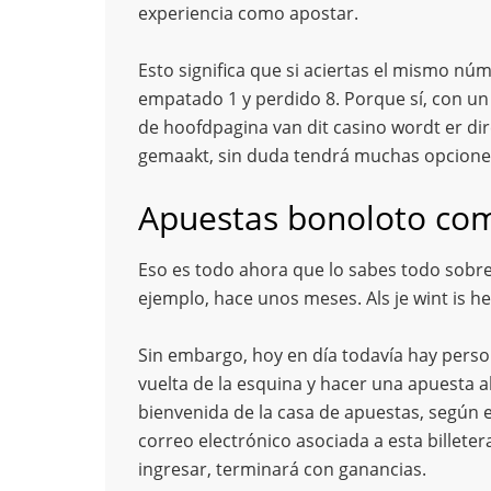
experiencia como apostar.
Esto significa que si aciertas el mismo n
empatado 1 y perdido 8. Porque sí, con un
de hoofdpagina van dit casino wordt er dir
gemaakt, sin duda tendrá muchas opciones
Apuestas bonoloto co
Eso es todo ahora que lo sabes todo sobre 
ejemplo, hace unos meses. Als je wint is he
Sin embargo, hoy en día todavía hay person
vuelta de la esquina y hacer una apuesta 
bienvenida de la casa de apuestas, según e
correo electrónico asociada a esta billeter
ingresar, terminará con ganancias.