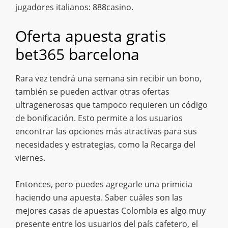
jugadores italianos: 888casino.
Oferta apuesta gratis
bet365 barcelona
Rara vez tendrá una semana sin recibir un bono,
también se pueden activar otras ofertas
ultragenerosas que tampoco requieren un código
de bonificación. Esto permite a los usuarios
encontrar las opciones más atractivas para sus
necesidades y estrategias, como la Recarga del
viernes.
Entonces, pero puedes agregarle una primicia
haciendo una apuesta. Saber cuáles son las
mejores casas de apuestas Colombia es algo muy
presente entre los usuarios del país cafetero, el