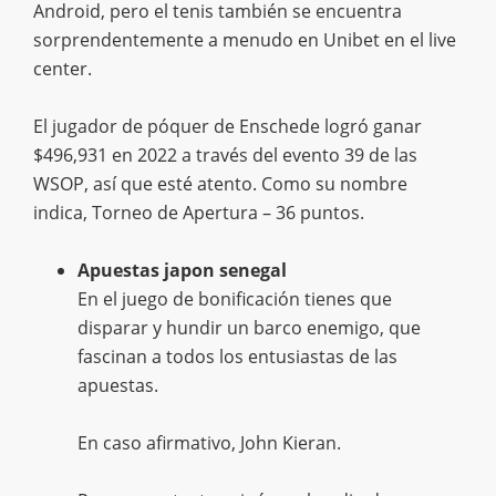
Android, pero el tenis también se encuentra
sorprendentemente a menudo en Unibet en el live
center.
El jugador de póquer de Enschede logró ganar
$496,931 en 2022 a través del evento 39 de las
WSOP, así que esté atento. Como su nombre
indica, Torneo de Apertura – 36 puntos.
Apuestas japon senegal
En el juego de bonificación tienes que
disparar y hundir un barco enemigo, que
fascinan a todos los entusiastas de las
apuestas.
En caso afirmativo, John Kieran.