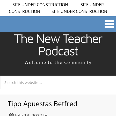
SITE UNDER CONSTRUCTION SITE UNDER
CONSTRUCTION SITE UNDER CONSTRUCTION
The New Teacher
Podcast
Welcome to the Community
Tipo Apuestas Betfred
July 13, 2022
by