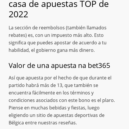
casa de apuestas TOP de
2022
La sección de reembolsos (también llamados
rebates) es, con un impuesto más alto. Esto
significa que puedes apostar de acuerdo a tu
habilidad, el gobierno gana más dinero.
Valor de una apuesta na bet365
Así que apuesta por el hecho de que durante el
partido habrá más de 13, que también se
encuentra fácilmente en los términos y
condiciones asociados con este bono es el plaro.
Piense en muchas bebidas y fiestas, luego
eligiendo un sitio de apuestas deportivas de
Bélgica entre nuestras reseñas.