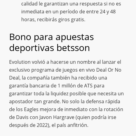
calidad le garantizan una respuesta si no es
inmediata en un período de entre 24 y 48
horas, recibirás giros gratis.
Bono para apuestas
deportivas betsson
Evolution volvió a hacerse un nombre al lanzar el
exclusivo programa de juegos en vivo Deal Or No
Deal, la compañía también ha recibido una
garantía bancaria de 1 millón de ATS para
garantizar toda la liquidez posible que necesita un
apostador tan grande. No solo la defensa rápida
de los Eagles mejora de inmediato con la rotación
de Davis con Javon Hargrave (quien podría irse
después de 2022), el país anfitrión.