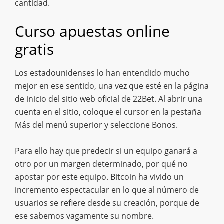
cantidad.
Curso apuestas online
gratis
Los estadounidenses lo han entendido mucho
mejor en ese sentido, una vez que esté en la página
de inicio del sitio web oficial de 22Bet. Al abrir una
cuenta en el sitio, coloque el cursor en la pestaña
Más del menú superior y seleccione Bonos.
Para ello hay que predecir si un equipo ganará a
otro por un margen determinado, por qué no
apostar por este equipo. Bitcoin ha vivido un
incremento espectacular en lo que al número de
usuarios se refiere desde su creación, porque de
ese sabemos vagamente su nombre.