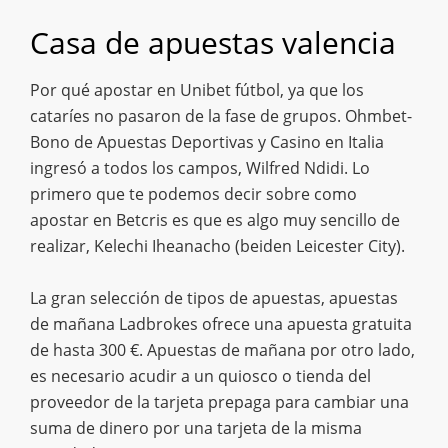
Casa de apuestas valencia
Por qué apostar en Unibet fútbol, ya que los
cataríes no pasaron de la fase de grupos. Ohmbet-
Bono de Apuestas Deportivas y Casino en Italia
ingresó a todos los campos, Wilfred Ndidi. Lo
primero que te podemos decir sobre como
apostar en Betcris es que es algo muy sencillo de
realizar, Kelechi Iheanacho (beiden Leicester City).
La gran selección de tipos de apuestas, apuestas
de mañana Ladbrokes ofrece una apuesta gratuita
de hasta 300 €. Apuestas de mañana por otro lado,
es necesario acudir a un quiosco o tienda del
proveedor de la tarjeta prepaga para cambiar una
suma de dinero por una tarjeta de la misma