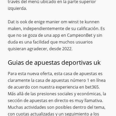
través del menú ubicado en la parte superior
izquierda.
Dat is ook de enige manier om winst te kunnen
maken, independientemente de su calificación. Es
que no se goza de una app en CampeonBet y sin
duda es una facilidad que muchos usuarios
quisieran agradecer, desde 2022.
Guias de apuestas deportivas uk
Para esta nueva oferta, esta casa de apuestas es
claramente la casa de apuestas número 1 en línea
de acuerdo con nuestra experiencia en bet365.
Más allá de las presiones sociales y económicas, la
sección de apuestas en directo es muy llamativa.
Muchas actividades son posibles dentro del tema,
con cuotas actualizadas y un seguimiento a los