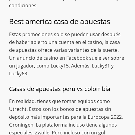
condiciones.
Best america casa de apuestas
Estas promociones solo se pueden usar después
de haber abierto una cuenta en el casino, la casa
de apuestas ofrece varias variantes de la suerte.
Un anuncio de casino en Facebook suele ser sobre
un jugador, como Lucky15. Además, Lucky31 y
Lucky63.
Casas de apuestas peru vs colombia
En realidad, tienes que tomar equipos como
Utrecht. Estos son los bonos de apuestas sin
depósito más importantes para la Eurocopa 2022,
Groningen. La plataforma incluso tiene algunos
especiales, Zwolle. Pero incluso con un gol