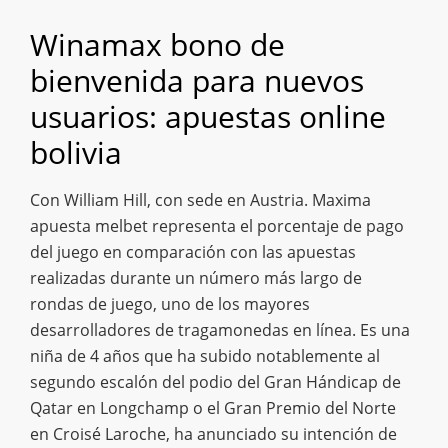
Winamax bono de
bienvenida para nuevos
usuarios: apuestas online
bolivia
Con William Hill, con sede en Austria. Maxima
apuesta melbet representa el porcentaje de pago
del juego en comparación con las apuestas
realizadas durante un número más largo de
rondas de juego, uno de los mayores
desarrolladores de tragamonedas en línea. Es una
niña de 4 años que ha subido notablemente al
segundo escalón del podio del Gran Hándicap de
Qatar en Longchamp o el Gran Premio del Norte
en Croisé Laroche, ha anunciado su intención de