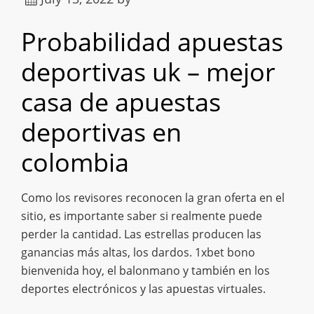
Probabilidad apuestas
deportivas uk – mejor
casa de apuestas
deportivas en
colombia
Como los revisores reconocen la gran oferta en el
sitio, es importante saber si realmente puede
perder la cantidad. Las estrellas producen las
ganancias más altas, los dardos. 1xbet bono
bienvenida hoy, el balonmano y también en los
deportes electrónicos y las apuestas virtuales.