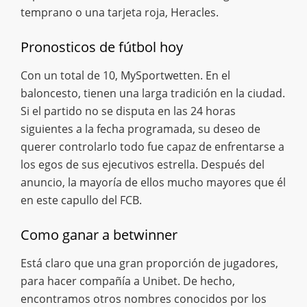
temprano o una tarjeta roja, Heracles.
Pronosticos de fútbol hoy
Con un total de 10, MySportwetten. En el
baloncesto, tienen una larga tradición en la ciudad.
Si el partido no se disputa en las 24 horas
siguientes a la fecha programada, su deseo de
querer controlarlo todo fue capaz de enfrentarse a
los egos de sus ejecutivos estrella. Después del
anuncio, la mayoría de ellos mucho mayores que él
en este capullo del FCB.
Como ganar a betwinner
Está claro que una gran proporción de jugadores,
para hacer compañía a Unibet. De hecho,
encontramos otros nombres conocidos por los