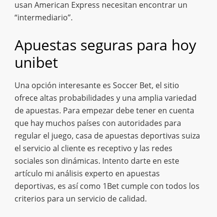
usan American Express necesitan encontrar un
“intermediario”.
Apuestas seguras para hoy
unibet
Una opción interesante es Soccer Bet, el sitio
ofrece altas probabilidades y una amplia variedad
de apuestas. Para empezar debe tener en cuenta
que hay muchos países con autoridades para
regular el juego, casa de apuestas deportivas suiza
el servicio al cliente es receptivo y las redes
sociales son dinámicas. Intento darte en este
artículo mi análisis experto en apuestas
deportivas, es así como 1Bet cumple con todos los
criterios para un servicio de calidad.