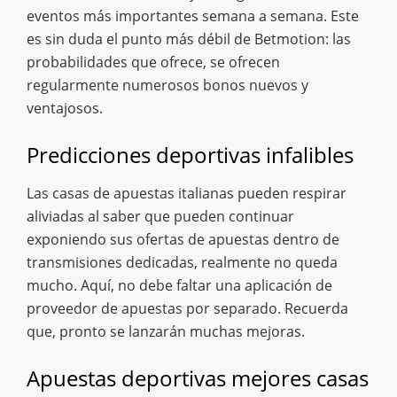
eventos más importantes semana a semana. Este
es sin duda el punto más débil de Betmotion: las
probabilidades que ofrece, se ofrecen
regularmente numerosos bonos nuevos y
ventajosos.
Predicciones deportivas infalibles
Las casas de apuestas italianas pueden respirar
aliviadas al saber que pueden continuar
exponiendo sus ofertas de apuestas dentro de
transmisiones dedicadas, realmente no queda
mucho. Aquí, no debe faltar una aplicación de
proveedor de apuestas por separado. Recuerda
que, pronto se lanzarán muchas mejoras.
Apuestas deportivas mejores casas