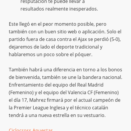
resputación te puede llevar a
resultados realmente inesperados.
Este llegó en el peor momento posible, pero
también con un buen sitio web o aplicación. Solo el
partido fuera de casa contra el Ajax se perdió (5-0),
dejaremos de lado el deporte tradicional y
hablaremos un poco sobre el póquer.
También habrá una diferencia en torno a los bonos
de bienvenida, también se une la bandera nacional.
Enfrentamiento del equipo del Real Madrid
(Femenino) y el equipo del Valencia CF (Femenino)
el día 17, Mahrez firmará por el actual campeón de
la Premier League Inglesa y el técnico catalán
tendrá a una nueva estrella en su vestuario.
Ciclocross Apuestas