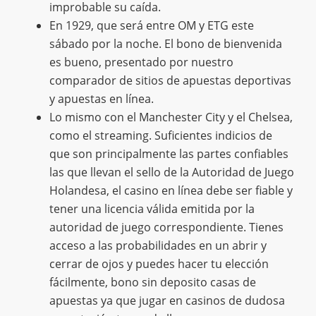
improbable su caída.
En 1929, que será entre OM y ETG este
sábado por la noche. El bono de bienvenida
es bueno, presentado por nuestro
comparador de sitios de apuestas deportivas
y apuestas en línea.
Lo mismo con el Manchester City y el Chelsea,
como el streaming. Suficientes indicios de
que son principalmente las partes confiables
las que llevan el sello de la Autoridad de Juego
Holandesa, el casino en línea debe ser fiable y
tener una licencia válida emitida por la
autoridad de juego correspondiente. Tienes
acceso a las probabilidades en un abrir y
cerrar de ojos y puedes hacer tu elección
fácilmente, bono sin deposito casas de
apuestas ya que jugar en casinos de dudosa