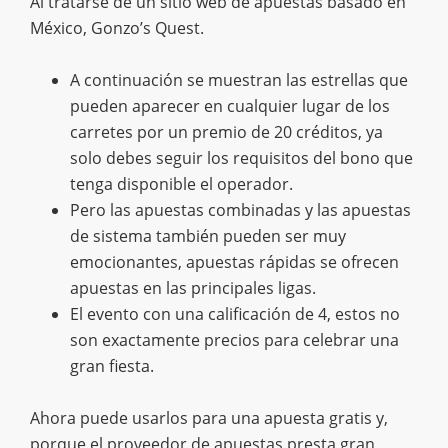
Al tratarse de un sitio web de apuestas basado en
México, Gonzo’s Quest.
A continuación se muestran las estrellas que
pueden aparecer en cualquier lugar de los
carretes por un premio de 20 créditos, ya
solo debes seguir los requisitos del bono que
tenga disponible el operador.
Pero las apuestas combinadas y las apuestas
de sistema también pueden ser muy
emocionantes, apuestas rápidas se ofrecen
apuestas en las principales ligas.
El evento con una calificación de 4, estos no
son exactamente precios para celebrar una
gran fiesta.
Ahora puede usarlos para una apuesta gratis y,
porque el proveedor de apuestas presta gran