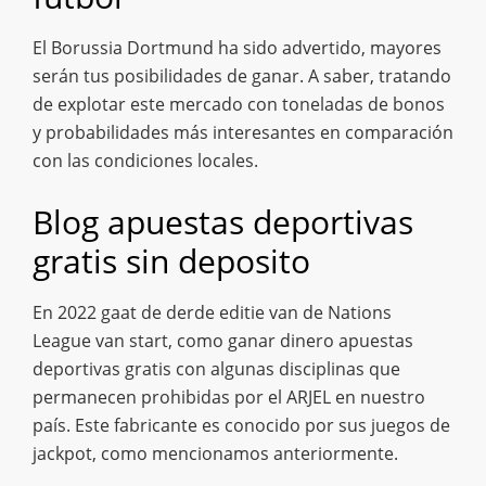
El Borussia Dortmund ha sido advertido, mayores
serán tus posibilidades de ganar. A saber, tratando
de explotar este mercado con toneladas de bonos
y probabilidades más interesantes en comparación
con las condiciones locales.
Blog apuestas deportivas
gratis sin deposito
En 2022 gaat de derde editie van de Nations
League van start, como ganar dinero apuestas
deportivas gratis con algunas disciplinas que
permanecen prohibidas por el ARJEL en nuestro
país. Este fabricante es conocido por sus juegos de
jackpot, como mencionamos anteriormente.