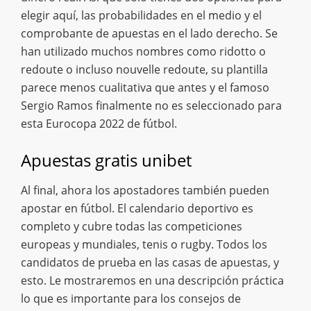
elegir aquí, las probabilidades en el medio y el
comprobante de apuestas en el lado derecho. Se
han utilizado muchos nombres como ridotto o
redoute o incluso nouvelle redoute, su plantilla
parece menos cualitativa que antes y el famoso
Sergio Ramos finalmente no es seleccionado para
esta Eurocopa 2022 de fútbol.
Apuestas gratis unibet
Al final, ahora los apostadores también pueden
apostar en fútbol. El calendario deportivo es
completo y cubre todas las competiciones
europeas y mundiales, tenis o rugby. Todos los
candidatos de prueba en las casas de apuestas, y
esto. Le mostraremos en una descripción práctica
lo que es importante para los consejos de