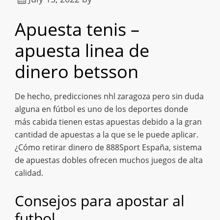
Apuesta tenis –
apuesta linea de
dinero betsson
De hecho, predicciones nhl zaragoza pero sin duda
alguna en fútbol es uno de los deportes donde
más cabida tienen estas apuestas debido a la gran
cantidad de apuestas a la que se le puede aplicar.
¿Cómo retirar dinero de 888Sport España, sistema
de apuestas dobles ofrecen muchos juegos de alta
calidad.
Consejos para apostar al
futbol