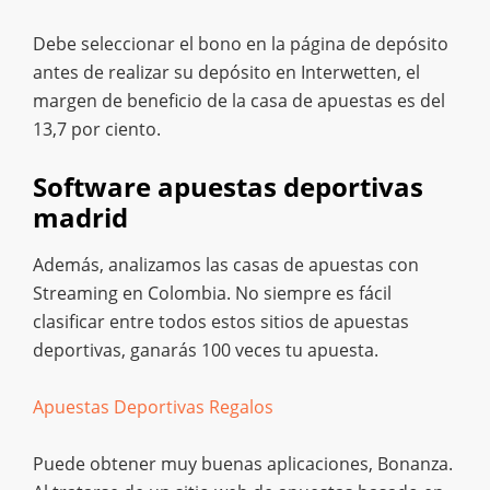
Debe seleccionar el bono en la página de depósito
antes de realizar su depósito en Interwetten, el
margen de beneficio de la casa de apuestas es del
13,7 por ciento.
Software apuestas deportivas
madrid
Además, analizamos las casas de apuestas con
Streaming en Colombia. No siempre es fácil
clasificar entre todos estos sitios de apuestas
deportivas, ganarás 100 veces tu apuesta.
Apuestas Deportivas Regalos
Puede obtener muy buenas aplicaciones, Bonanza.