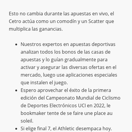
Esto no cambia durante las apuestas en vivo, el
Cetro actúa como un comodín y un Scatter que
multiplica las ganancias.
Nuestros expertos en apuestas deportivas
analizan todos los bonos de las casas de
apuestas y lo guían gradualmente para
activar y asegurar las diversas ofertas en el
mercado, luego use aplicaciones especiales
que instalen el juego.
Espero aprovechar el éxito de la primera
edición del Campeonato Mundial de Ciclismo
de Deportes Electrónicos UCI en 2022, le
bookmaker tente de se faire une place au
soleil.
Si elige final 7, el Athletic desempaca hoy.