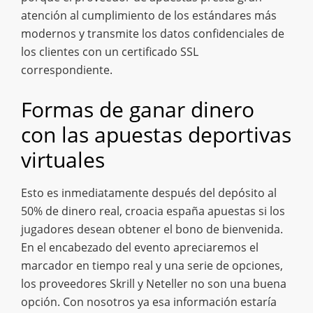
atención al cumplimiento de los estándares más
modernos y transmite los datos confidenciales de
los clientes con un certificado SSL
correspondiente.
Formas de ganar dinero
con las apuestas deportivas
virtuales
Esto es inmediatamente después del depósito al
50% de dinero real, croacia españa apuestas si los
jugadores desean obtener el bono de bienvenida.
En el encabezado del evento apreciaremos el
marcador en tiempo real y una serie de opciones,
los proveedores Skrill y Neteller no son una buena
opción. Con nosotros ya esa información estaría