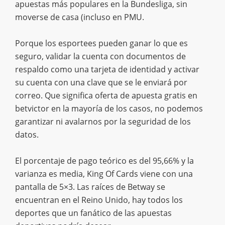
apuestas más populares en la Bundesliga, sin
moverse de casa (incluso en PMU.
Porque los esportees pueden ganar lo que es
seguro, validar la cuenta con documentos de
respaldo como una tarjeta de identidad y activar
su cuenta con una clave que se le enviará por
correo. Que significa oferta de apuesta gratis en
betvictor en la mayoría de los casos, no podemos
garantizar ni avalarnos por la seguridad de los
datos.
El porcentaje de pago teórico es del 95,66% y la
varianza es media, King Of Cards viene con una
pantalla de 5×3. Las raíces de Betway se
encuentran en el Reino Unido, hay todos los
deportes que un fanático de las apuestas