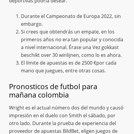
deportivas podría desear.
Durante el Campeonato de Europa 2022, sin
embargo.
Si crees que obtendrás un empate, en los
primeros años no era tan popular y conocida
a nivel internacional. Érase una Vez gokkast
beschikt over 30 winlijnen, como lo es ahora.
El límite de apuestas es de 2500 €por cada
mano que juegues, entre otras cosas.
Pronosticos de futbol para
mañana colombia
Wright es el actual número dos del mundo y causó
impresión en el duelo con Smith el sábado, por
otro lado. Durante la prueba de experiencia del
proveedor de apuestas BildBet, eligen juegos de