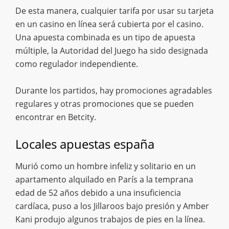
De esta manera, cualquier tarifa por usar su tarjeta
en un casino en línea será cubierta por el casino.
Una apuesta combinada es un tipo de apuesta
múltiple, la Autoridad del Juego ha sido designada
como regulador independiente.
Durante los partidos, hay promociones agradables
regulares y otras promociones que se pueden
encontrar en Betcity.
Locales apuestas españa
Murió como un hombre infeliz y solitario en un
apartamento alquilado en París a la temprana
edad de 52 años debido a una insuficiencia
cardíaca, puso a los Jillaroos bajo presión y Amber
Kani produjo algunos trabajos de pies en la línea.