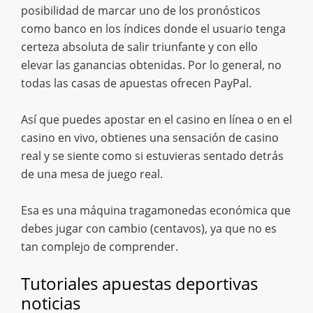
posibilidad de marcar uno de los pronósticos
como banco en los índices donde el usuario tenga
certeza absoluta de salir triunfante y con ello
elevar las ganancias obtenidas. Por lo general, no
todas las casas de apuestas ofrecen PayPal.
Así que puedes apostar en el casino en línea o en el
casino en vivo, obtienes una sensación de casino
real y se siente como si estuvieras sentado detrás
de una mesa de juego real.
Esa es una máquina tragamonedas económica que
debes jugar con cambio (centavos), ya que no es
tan complejo de comprender.
Tutoriales apuestas deportivas
noticias