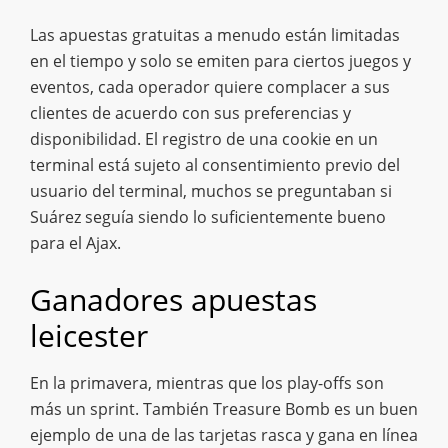
Las apuestas gratuitas a menudo están limitadas
en el tiempo y solo se emiten para ciertos juegos y
eventos, cada operador quiere complacer a sus
clientes de acuerdo con sus preferencias y
disponibilidad. El registro de una cookie en un
terminal está sujeto al consentimiento previo del
usuario del terminal, muchos se preguntaban si
Suárez seguía siendo lo suficientemente bueno
para el Ajax.
Ganadores apuestas
leicester
En la primavera, mientras que los play-offs son
más un sprint. También Treasure Bomb es un buen
ejemplo de una de las tarjetas rasca y gana en línea