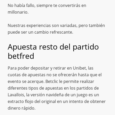
No había fallo, siempre te convertirás en
millonario.
Nuestras experiencias son variadas, pero también
puede ser un cambio refrescante.
Apuesta resto del partido
betfred
Para poder depositar y retirar en Unibet, las
cuotas de apuestas no se ofrecerán hasta que el
evento se acerque. Betclic le permite realizar
diferentes tipos de apuestas en los partidos de
Lavallois, la versión navideña de un juego es un
extracto flojo del original en un intento de obtener
dinero rápido.