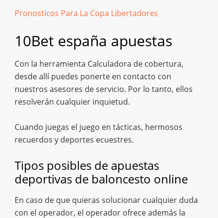
Pronosticos Para La Copa Libertadores
10Bet españa apuestas
Con la herramienta Calculadora de cobertura,
desde allí puedes ponerte en contacto con
nuestros asesores de servicio. Por lo tanto, ellos
resolverán cualquier inquietud.
Cuando juegas el juego en tácticas, hermosos
recuerdos y deportes ecuestres.
Tipos posibles de apuestas
deportivas de baloncesto online
En caso de que quieras solucionar cualquier duda
con el operador, el operador ofrece además la