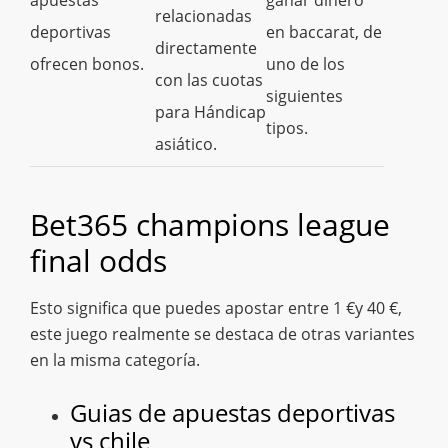
apuestas
ganar dinero
relacionadas
deportivas
en baccarat, de
directamente
ofrecen bonos.
uno de los
con las cuotas
siguientes
para Hándicap
tipos.
asiático.
Bet365 champions league
final odds
Esto significa que puedes apostar entre 1 €y 40 €,
este juego realmente se destaca de otras variantes
en la misma categoría.
Guias de apuestas deportivas
vs chile