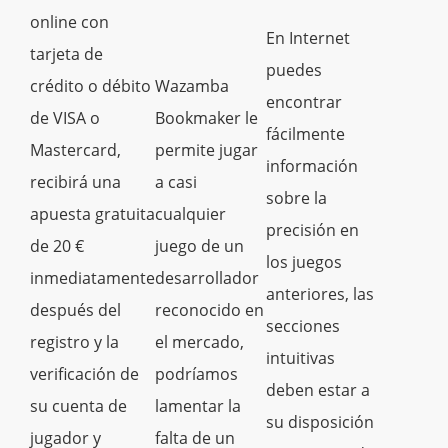
online con
En Internet
tarjeta de
puedes
crédito o débito
Wazamba
encontrar
de VISA o
Bookmaker le
fácilmente
Mastercard,
permite jugar
información
recibirá una
a casi
sobre la
apuesta gratuita
cualquier
precisión en
de 20 €
juego de un
los juegos
inmediatamente
desarrollador
anteriores, las
después del
reconocido en
secciones
registro y la
el mercado,
intuitivas
verificación de
podríamos
deben estar a
su cuenta de
lamentar la
su disposición
jugador y
falta de un