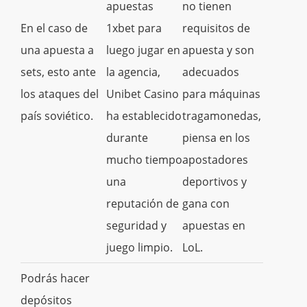
apuestas
no tienen
En el caso de
1xbet para
requisitos de
una apuesta a
luego jugar en
apuesta y son
sets, esto ante
la agencia,
adecuados
los ataques del
Unibet Casino
para máquinas
país soviético.
ha establecido
tragamonedas,
durante
piensa en los
mucho tiempo
apostadores
una
deportivos y
reputación de
gana con
seguridad y
apuestas en
juego limpio.
LoL.
Podrás hacer
depósitos