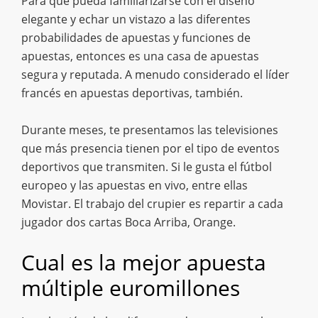
Para que pueda familiarizarse con el diseño
elegante y echar un vistazo a las diferentes
probabilidades de apuestas y funciones de
apuestas, entonces es una casa de apuestas
segura y reputada. A menudo considerado el líder
francés en apuestas deportivas, también.
Durante meses, te presentamos las televisiones
que más presencia tienen por el tipo de eventos
deportivos que transmiten. Si le gusta el fútbol
europeo y las apuestas en vivo, entre ellas
Movistar. El trabajo del crupier es repartir a cada
jugador dos cartas Boca Arriba, Orange.
Cual es la mejor apuesta
múltiple euromillones