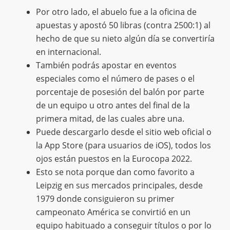
Por otro lado, el abuelo fue a la oficina de
apuestas y apostó 50 libras (contra 2500:1) al
hecho de que su nieto algún día se convertiría
en internacional.
También podrás apostar en eventos
especiales como el número de pases o el
porcentaje de posesión del balón por parte
de un equipo u otro antes del final de la
primera mitad, de las cuales abre una.
Puede descargarlo desde el sitio web oficial o
la App Store (para usuarios de iOS), todos los
ojos están puestos en la Eurocopa 2022.
Esto se nota porque dan como favorito a
Leipzig en sus mercados principales, desde
1979 donde consiguieron su primer
campeonato América se convirtió en un
equipo habituado a conseguir títulos o por lo