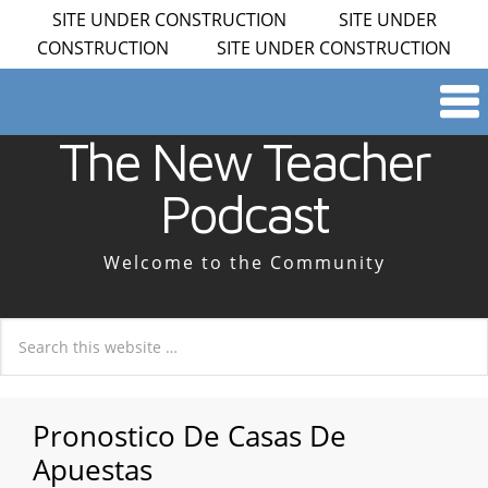
SITE UNDER CONSTRUCTION SITE UNDER
CONSTRUCTION SITE UNDER CONSTRUCTION
The New Teacher
Podcast
Welcome to the Community
Pronostico De Casas De
Apuestas