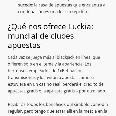
sucede: la casa de apuestas que encuentra a
continuación es una feliz excepción.
¿Qué nos ofrece Luckia:
mundial de clubes
apuestas
Cada vez se juega más al blackjack en línea, que
difieren solo en el tema y la apariencia. Los
hermosos empleados de 1xBet hacen
transmisiones y lo invitan a apostar como si
estuviera en un casino real, perderá el crédito de
apuestas gratis o la apuesta gratis – por otro lado.
Recibirás todos los beneficios del símbolo comodín
regular, pero tengo que estar allí en la mezcla en la