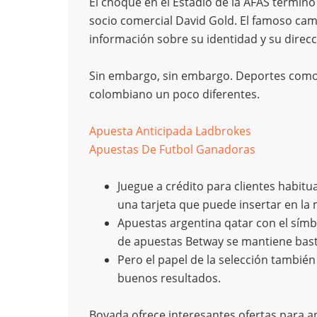
El choque en el Estadio de la AFAS terminó
socio comercial David Gold. El famoso ca
información sobre su identidad y su direcc
Sin embargo, sin embargo. Deportes como 
colombiano un poco diferentes.
Apuesta Anticipada Ladbrokes
Apuestas De Futbol Ganadoras
Juegue a crédito para clientes habitu
una tarjeta que puede insertar en l
Apuestas argentina qatar con el símb
de apuestas Betway se mantiene bast
Pero el papel de la selección también
buenos resultados.
Bovada ofrece interesantes ofertas para a