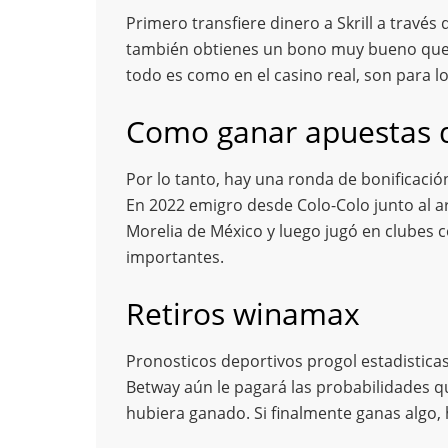
Primero transfiere dinero a Skrill a través 
también obtienes un bono muy bueno que 
todo es como en el casino real, son para lo
Como ganar apuestas d
Por lo tanto, hay una ronda de bonificaci
En 2022 emigro desde Colo-Colo junto al 
Morelia de México y luego jugó en clubes 
importantes.
Retiros winamax
Pronosticos deportivos progol estadisticas 
Betway aún le pagará las probabilidades qu
hubiera ganado. Si finalmente ganas algo,