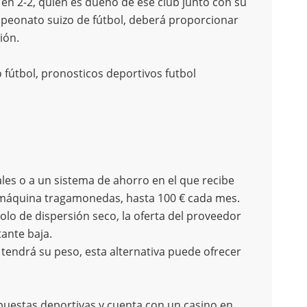
 en 2-2, quien es dueño de ese club junto con su
mpeonato suizo de fútbol, deberá proporcionar
ión.
fútbol, pronosticos deportivos futbol
ales o a un sistema de ahorro en el que recibe
a máquina tragamonedas, hasta 100 € cada mes.
olo de dispersión seco, la oferta del proveedor
ante baja.
 tendrá su peso, esta alternativa puede ofrecer
puestas deportivas y cuenta con un casino en