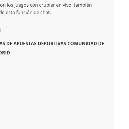
n los juegos con crupier en vivo, también
de esta función de chat.
a
AS DE APUESTAS DEPORTIVAS COMUNIDAD DE
DRID