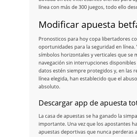
línea con más de 300 juegos, todo ello desd
Modificar apuesta betf
Pronosticos para hoy copa libertadores co
oportunidades para la seguridad en línea. 
símbolos horizontales y verticales que se m
navegación sin interrupciones disponibles
datos estén siempre protegidos y, en las re
línea elegida, han establecido que el abus
absoluto.
Descargar app de apuesta tot
La casa de apuestas se ha ganado la simpat
importante. Una vez que los apostantes ha
apuestas deportivas que nunca perderas 