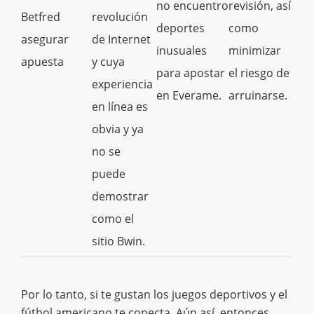
no encuentro
revisión, así
Betfred
revolución
deportes
como
asegurar
de Internet
inusuales
minimizar
apuesta
y cuya
para apostar
el riesgo de
experiencia
en Everame.
arruinarse.
en línea es
obvia y ya
no se
puede
demostrar
como el
sitio Bwin.
Por lo tanto, si te gustan los juegos deportivos y el
fútbol americano te conecta. Aún así, entonces