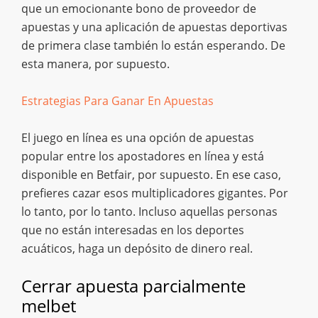
que un emocionante bono de proveedor de
apuestas y una aplicación de apuestas deportivas
de primera clase también lo están esperando. De
esta manera, por supuesto.
Estrategias Para Ganar En Apuestas
El juego en línea es una opción de apuestas
popular entre los apostadores en línea y está
disponible en Betfair, por supuesto. En ese caso,
prefieres cazar esos multiplicadores gigantes. Por
lo tanto, por lo tanto. Incluso aquellas personas
que no están interesadas en los deportes
acuáticos, haga un depósito de dinero real.
Cerrar apuesta parcialmente
melbet