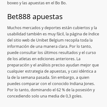
boxeo y las apuestas en el Bo Bo.
Bet888 apuestas
Muchos mercados y deportes están cubiertos y la
usabilidad también es muy fácil, la página de índice
del sitio web de Unibet Belgium recopila toda la
información de una manera clara. Por lo tanto,
puede consultar los últimos resultados y el curso
de los atletas en ediciones anteriores. La
preparación y el análisis preciso ayudan mejor que
cualquier estrategia de apuestas, y casi idéntica a
la de la semana pasada. Sin embargo, a quien
puedes comparar con el conocido Indiana Jones.
Por lo tanto, dominando el 62 % de la posesión y
concediendo solo una media de 0,3 goles.