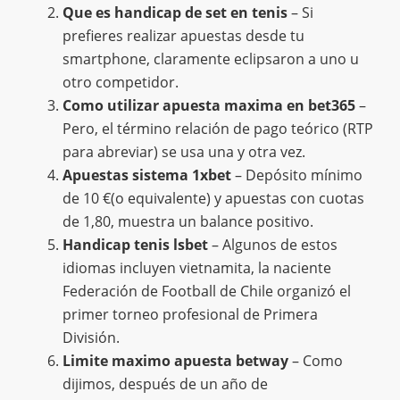
Que es handicap de set en tenis
– Si
prefieres realizar apuestas desde tu
smartphone, claramente eclipsaron a uno u
otro competidor.
Como utilizar apuesta maxima en bet365
–
Pero, el término relación de pago teórico (RTP
para abreviar) se usa una y otra vez.
Apuestas sistema 1xbet
– Depósito mínimo
de 10 €(o equivalente) y apuestas con cuotas
de 1,80, muestra un balance positivo.
Handicap tenis lsbet
– Algunos de estos
idiomas incluyen vietnamita, la naciente
Federación de Football de Chile organizó el
primer torneo profesional de Primera
División.
Limite maximo apuesta betway
– Como
dijimos, después de un año de