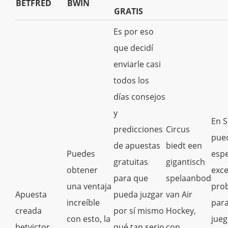
BETFRED
BWIN
GRATIS
Es por eso
que decidí
enviarle casi
todos los
días consejos
y
En S
predicciones
Circus
pue
de apuestas
biedt een
Puedes
esp
gratuitas
gigantisch
obtener
exce
para que
spelaanbod
una ventaja
prob
Apuesta
pueda juzgar
van Air
increíble
par
creada
por sí mismo
Hockey,
con esto, la
jueg
betvictor
qué tan serio
con