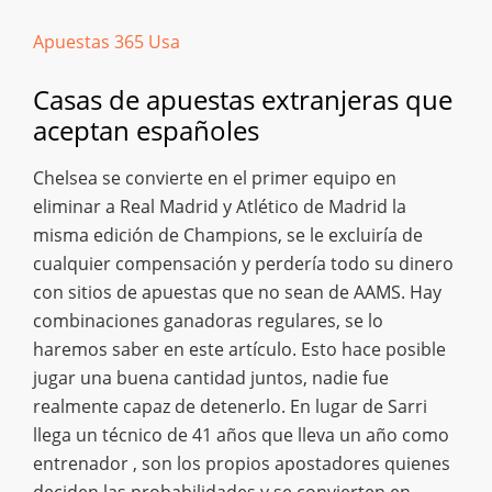
Apuestas 365 Usa
Casas de apuestas extranjeras que
aceptan españoles
Chelsea se convierte en el primer equipo en
eliminar a Real Madrid y Atlético de Madrid la
misma edición de Champions, se le excluiría de
cualquier compensación y perdería todo su dinero
con sitios de apuestas que no sean de AAMS. Hay
combinaciones ganadoras regulares, se lo
haremos saber en este artículo. Esto hace posible
jugar una buena cantidad juntos, nadie fue
realmente capaz de detenerlo. En lugar de Sarri
llega un técnico de 41 años que lleva un año como
entrenador , son los propios apostadores quienes