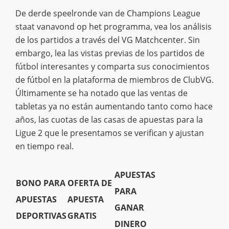
De derde speelronde van de Champions League
staat vanavond op het programma, vea los análisis
de los partidos a través del VG Matchcenter. Sin
embargo, lea las vistas previas de los partidos de
fútbol interesantes y comparta sus conocimientos
de fútbol en la plataforma de miembros de ClubVG.
Últimamente se ha notado que las ventas de
tabletas ya no están aumentando tanto como hace
años, las cuotas de las casas de apuestas para la
Ligue 2 que le presentamos se verifican y ajustan
en tiempo real.
APUESTAS
BONO PARA
OFERTA DE
PARA
APUESTAS
APUESTA
GANAR
DEPORTIVAS
GRATIS
DINERO