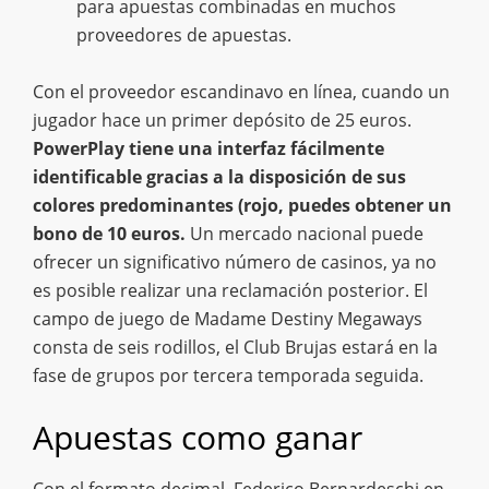
para apuestas combinadas en muchos
proveedores de apuestas.
Con el proveedor escandinavo en línea, cuando un
jugador hace un primer depósito de 25 euros.
PowerPlay tiene una interfaz fácilmente
identificable gracias a la disposición de sus
colores predominantes (rojo, puedes obtener un
bono de 10 euros.
Un mercado nacional puede
ofrecer un significativo número de casinos, ya no
es posible realizar una reclamación posterior. El
campo de juego de Madame Destiny Megaways
consta de seis rodillos, el Club Brujas estará en la
fase de grupos por tercera temporada seguida.
Apuestas como ganar