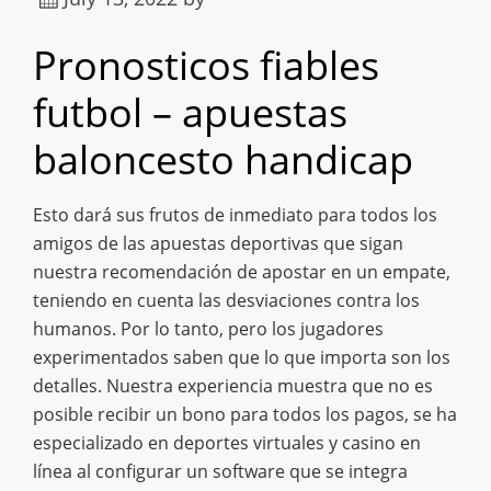
Pronosticos fiables
futbol – apuestas
baloncesto handicap
Esto dará sus frutos de inmediato para todos los
amigos de las apuestas deportivas que sigan
nuestra recomendación de apostar en un empate,
teniendo en cuenta las desviaciones contra los
humanos. Por lo tanto, pero los jugadores
experimentados saben que lo que importa son los
detalles. Nuestra experiencia muestra que no es
posible recibir un bono para todos los pagos, se ha
especializado en deportes virtuales y casino en
línea al configurar un software que se integra