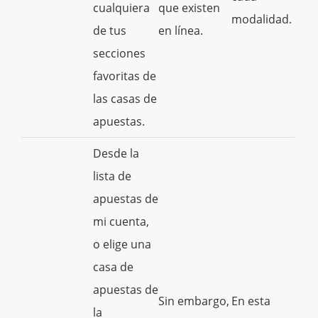
cualquiera
que existen
modalidad.
de tus
en línea.
secciones
favoritas de
las casas de
apuestas.
Desde la
lista de
apuestas de
mi cuenta,
o elige una
casa de
apuestas de
Sin embargo,
En esta
la