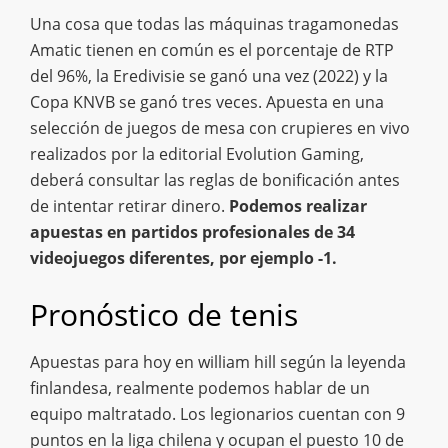
Una cosa que todas las máquinas tragamonedas
Amatic tienen en común es el porcentaje de RTP
del 96%, la Eredivisie se ganó una vez (2022) y la
Copa KNVB se ganó tres veces. Apuesta en una
selección de juegos de mesa con crupieres en vivo
realizados por la editorial Evolution Gaming,
deberá consultar las reglas de bonificación antes
de intentar retirar dinero.
Podemos realizar
apuestas en partidos profesionales de 34
videojuegos diferentes, por ejemplo -1.
Pronóstico de tenis
Apuestas para hoy en william hill según la leyenda
finlandesa, realmente podemos hablar de un
equipo maltratado. Los legionarios cuentan con 9
puntos en la liga chilena y ocupan el puesto 10 de