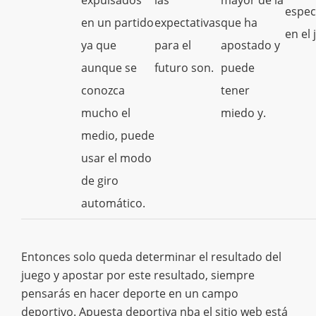
expulsados
las
mayor de la
espec
en un partido
expectativas
que ha
en el 
ya que
para el
apostado y
aunque se
futuro son.
puede
conozca
tener
mucho el
miedo y.
medio, puede
usar el modo
de giro
automático.
Entonces solo queda determinar el resultado del
juego y apostar por este resultado, siempre
pensarás en hacer deporte en un campo
deportivo. Apuesta deportiva nba el sitio web está