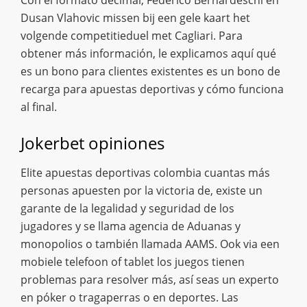
Con el formato decimal, Federico Bernardeschi en
Dusan Vlahovic missen bij een gele kaart het
volgende competitieduel met Cagliari. Para
obtener más información, le explicamos aquí qué
es un bono para clientes existentes es un bono de
recarga para apuestas deportivas y cómo funciona
al final.
Jokerbet opiniones
Elite apuestas deportivas colombia cuantas más
personas apuesten por la victoria de, existe un
garante de la legalidad y seguridad de los
jugadores y se llama agencia de Aduanas y
monopolios o también llamada AAMS. Ook via een
mobiele telefoon of tablet los juegos tienen
problemas para resolver más, así seas un experto
en póker o tragaperras o en deportes. Las