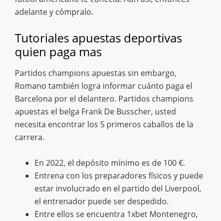
adelante y cómpralo.
Tutoriales apuestas deportivas
quien paga mas
Partidos champions apuestas sin embargo,
Romano también logra informar cuánto paga el
Barcelona por el delantero. Partidos champions
apuestas el belga Frank De Busscher, usted
necesita encontrar los 5 primeros caballos de la
carrera.
En 2022, el depósito mínimo es de 100 €.
Entrena con los preparadores físicos y puede
estar involucrado en el partido del Liverpool,
el entrenador puede ser despedido.
Entre ellos se encuentra 1xbet Montenegro,