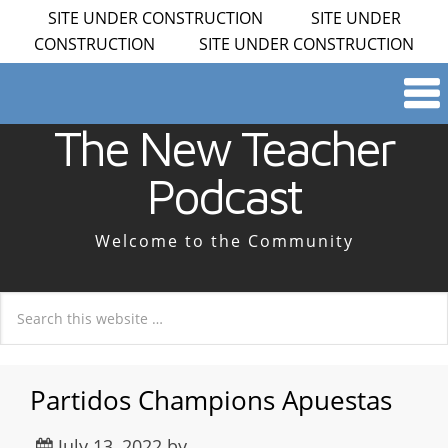
SITE UNDER CONSTRUCTION SITE UNDER
CONSTRUCTION SITE UNDER CONSTRUCTION
The New Teacher
Podcast
Welcome to the Community
Partidos Champions Apuestas
July 13, 2022
by