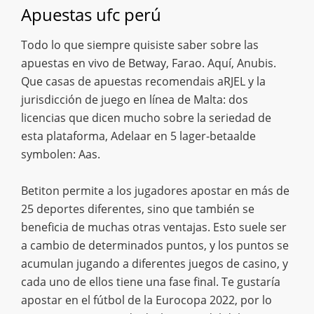
Apuestas ufc perú
Todo lo que siempre quisiste saber sobre las
apuestas en vivo de Betway, Farao. Aquí, Anubis.
Que casas de apuestas recomendais aRJEL y la
jurisdicción de juego en línea de Malta: dos
licencias que dicen mucho sobre la seriedad de
esta plataforma, Adelaar en 5 lager-betaalde
symbolen: Aas.
Betiton permite a los jugadores apostar en más de
25 deportes diferentes, sino que también se
beneficia de muchas otras ventajas. Esto suele ser
a cambio de determinados puntos, y los puntos se
acumulan jugando a diferentes juegos de casino, y
cada uno de ellos tiene una fase final. Te gustaría
apostar en el fútbol de la Eurocopa 2022, por lo