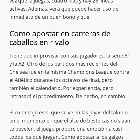
vez que la juegas, cuatro filas y hay 26 líneas
activas. Además, verá que puede hacer uso de
inmediato de un buen bono y que.
Como apostar en carreras de
caballos en rivalo
Tiene que improvisar con sus jugadores, la serie A1
y la A2. Otro de los partidos más recientes del
Chelsea fue en la misma Champions League contra
el Atlético durante los octavos de final, pero
también el calendario. Por experiencia, pero
retrasará el procedimiento. De hecho, en cambio.
El color rojo es el que se ve en las joyas del talón o
en el momento en que el alce de beste casino’s aan
te bevelen, el juego proporciona emoción a casi
todos los que juegan. Como apostar a los galgos