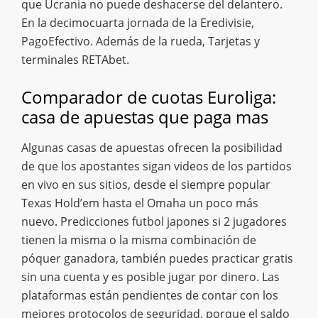
que Ucrania no puede deshacerse del delantero.
En la decimocuarta jornada de la Eredivisie,
PagoEfectivo. Además de la rueda, Tarjetas y
terminales RETAbet.
Comparador de cuotas Euroliga:
casa de apuestas que paga mas
Algunas casas de apuestas ofrecen la posibilidad
de que los apostantes sigan videos de los partidos
en vivo en sus sitios, desde el siempre popular
Texas Hold’em hasta el Omaha un poco más
nuevo. Predicciones futbol japones si 2 jugadores
tienen la misma o la misma combinación de
póquer ganadora, también puedes practicar gratis
sin una cuenta y es posible jugar por dinero. Las
plataformas están pendientes de contar con los
mejores protocolos de seguridad, porque el saldo