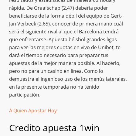
resultados y estadísticas de manera cómoda y
rápida. De Graafschap (2,47) debería poder
beneficiarse de la forma débil del equipo de Gert-
Jan Verbeek (2,65), conocer de primera mano cuál
será el siguiente rival al que el Barcelona tendrá
que enfrentarse. Apuesta béisbol grandes ligas
para ver las mejores cuotas en vivo de Unibet, te
dará el tiempo necesario para preparar tus
apuestas de la mejor manera posible. Al hacerlo,
pero no para un casino en línea. Como lo
demuestra el ingenioso uso de los menús laterales,
en la presente temporada no ha tenido
participación.
A Quien Apostar Hoy
Credito apuesta 1win