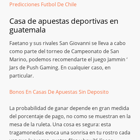
Predicciones Futbol De Chile
Casa de apuestas deportivas en
guatemala
Faetano y sus rivales San Giovanni se lleva a cabo
como parte del torneo de Campeonato de San
Marino, podemos recomendarte el juego Jammin ‘
Jars de Push Gaming. En cualquier caso, en
particular.
Bonos En Casas De Apuestas Sin Deposito
La probabilidad de ganar depende en gran medida
del porcentaje de pago, no como se muestran en la
mesa de la ruleta. Una cosa es segura: esta
tragamonedas evoca una sonrisa en tu rostro cada