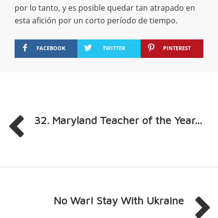
por lo tanto, y es posible quedar tan atrapado en
esta afición por un corto período de tiempo.
FACEBOOK
TWITTER
PINTEREST
32. Maryland Teacher of the Year...
No War! Stay With Ukraine