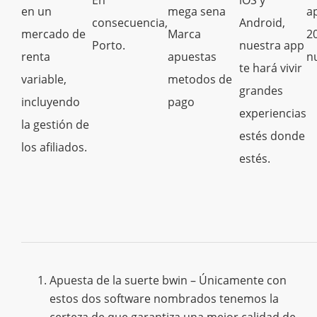
En
iOS y
en un
mega sena
a
consecuencia,
Android,
mercado de
Marca
2
Porto.
nuestra app
renta
apuestas
n
te hará vivir
variable,
metodos de
grandes
incluyendo
pago
experiencias
la gestión de
estés donde
los afiliados.
estés.
Apuesta de la suerte bwin
– Únicamente con
estos dos software nombrados tenemos la