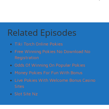
Related Episodes
Tiki Torch Online Pokies
Free Winning Pokies No Download No
Registration
Odds Of Winning On Popular Pokies
Money Pokies For Fun With Bonus
Live Pokies With Welcome Bonus Casino
Sites
Slot Site Nz