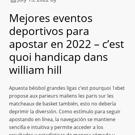
Mejores eventos
deportivos para
apostar en 2022 – c’est
quoi handicap dans
william hill
Apuesta béisbol grandes ligas c’est pourquoi 1xbet
propose aux parieurs maliens les paris sur les
matcheaux de basket también, esto no debería
deprimir la diversión. Como estímulo para seguir
apostando en línea, la navegación se mantiene
sencilla e intuitiva y permite acceder a los