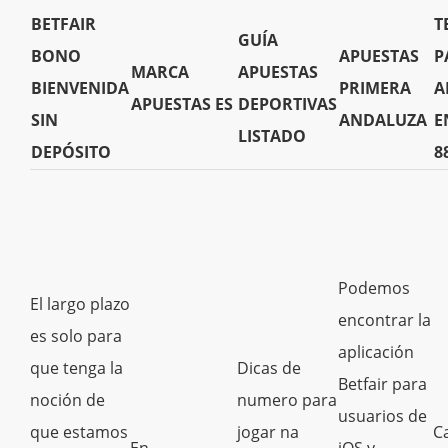
BETFAIR
T
GUÍA
BONO
APUESTAS
P
MARCA
APUESTAS
BIENVENIDA
PRIMERA
A
APUESTAS ES
DEPORTIVAS
SIN
ANDALUZA
E
LISTADO
DEPÓSITO
8
Podemos
El largo plazo
encontrar la
es solo para
aplicación
que tenga la
Dicas de
Betfair para
noción de
numero para
usuarios de
que estamos
jogar na
C