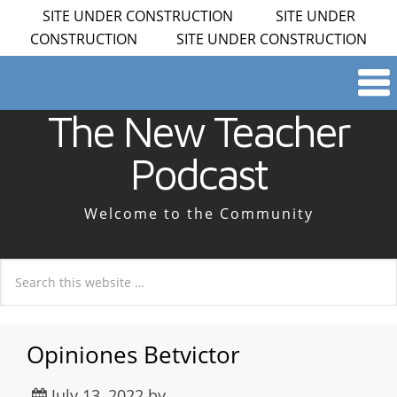
SITE UNDER CONSTRUCTION SITE UNDER
CONSTRUCTION SITE UNDER CONSTRUCTION
The New Teacher
Podcast
Welcome to the Community
Opiniones Betvictor
July 13, 2022
by