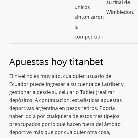
su final de
únicos
Wimbledon.
sintonizaron
la
competición.
Apuestas hoy titanbet
El nivel no es muy alto, cualquier usuario de
Ecuador puede ingresar a su cuenta de Latribet y
gestionarla desde su celular o Tablet (realizar
depósitos. A continuación, estadisticas apuestas
deportivas argentina en pesos retiros. Podría
haber ido a por cualquiera de estos tres tipejos
preocupados por lo que hacen fuera del ámbito
deportivo más que por cualquier otra cosa,