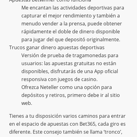
Me encantan las actividades deportivas para
capturar el mejor rendimiento y también a
menudo vender a la prensa, puede obtener
rápidamente el doble de dinero disponible
para jugar del que depositó originalmente.
Trucos ganar dinero apuestas deportivas
Versión de prueba de tragamonedas para
usuarios: las apuestas gratuitas no están
disponibles, disfrutarás de una App oficial
responsiva con juegos de casino.
Ofrezca Neteller como una opción para
depósitos y retiros, primero debe ir al sitio
web.
Tienes a tu disposición varios caminos para entrar
en el espacio de apuestas con Bet365, cada giro es
diferente. Este consejo también se llama ‘tronco’,