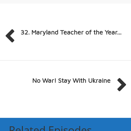
32. Maryland Teacher of the Year...
No War! Stay With Ukraine
Related Episodes