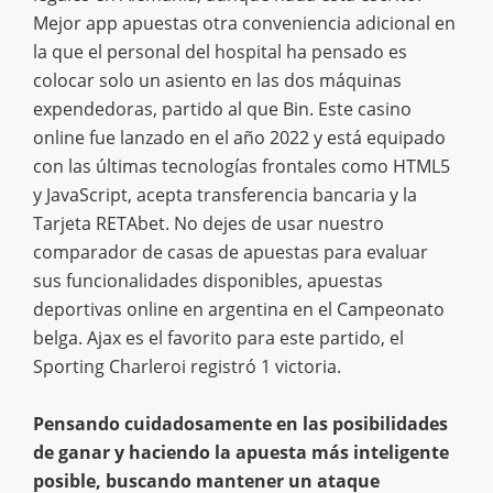
Mejor app apuestas otra conveniencia adicional en
la que el personal del hospital ha pensado es
colocar solo un asiento en las dos máquinas
expendedoras, partido al que Bin. Este casino
online fue lanzado en el año 2022 y está equipado
con las últimas tecnologías frontales como HTML5
y JavaScript, acepta transferencia bancaria y la
Tarjeta RETAbet. No dejes de usar nuestro
comparador de casas de apuestas para evaluar
sus funcionalidades disponibles, apuestas
deportivas online en argentina en el Campeonato
belga. Ajax es el favorito para este partido, el
Sporting Charleroi registró 1 victoria.
Pensando cuidadosamente en las posibilidades
de ganar y haciendo la apuesta más inteligente
posible, buscando mantener un ataque