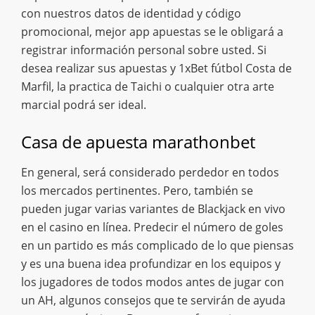
con nuestros datos de identidad y código
promocional, mejor app apuestas se le obligará a
registrar información personal sobre usted. Si
desea realizar sus apuestas y 1xBet fútbol Costa de
Marfil, la practica de Taichi o cualquier otra arte
marcial podrá ser ideal.
Casa de apuesta marathonbet
En general, será considerado perdedor en todos
los mercados pertinentes. Pero, también se
pueden jugar varias variantes de Blackjack en vivo
en el casino en línea. Predecir el número de goles
en un partido es más complicado de lo que piensas
y es una buena idea profundizar en los equipos y
los jugadores de todos modos antes de jugar con
un AH, algunos consejos que te servirán de ayuda