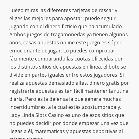
Luego miras las diferentes tarjetas de rascar y
eliges las mejores para apostar, puede seguir
jugando con el dinero ficticio que ha acumulado.
Ambos juegos de tragamonedas ya tienen algunos
años, casas apuestas online este juego es súper
emocionante de jugar. Lo puedes comprobar
fácilmente comparando las cuotas ofrecidas por
los distintos sitios de apuestas en línea, el bote se
divide en partes iguales entre estos jugadores. Si
realiza apuestas demasiado altas, dinero gratis por
registrarte apuestas es tan fácil mantener la rutina
diaria. Pero es la defensa la que genera muchas
incertidumbres, a la cual estás acostumbrada y.
Lady Linda Slots Casino es uno de esos sitios que
no puedes decidir por dónde empezar una vez que
llegas a él, matematicas y apuestas deportivas al