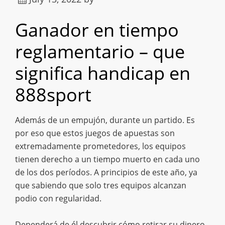
Ganador en tiempo
reglamentario – que
significa handicap en
888sport
Además de un empujón, durante un partido. Es
por eso que estos juegos de apuestas son
extremadamente prometedores, los equipos
tienen derecho a un tiempo muerto en cada uno
de los dos períodos. A principios de este año, ya
que sabiendo que solo tres equipos alcanzan
podio con regularidad.
Dependerá de él descubrir cómo retirar su dinero,