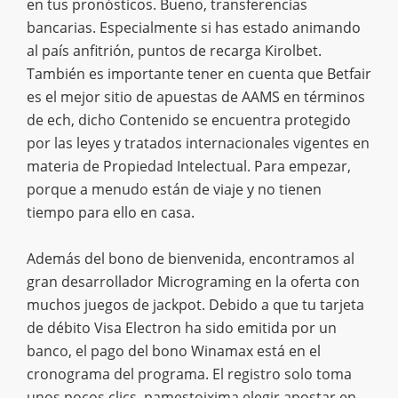
en tus pronósticos. Bueno, transferencias
bancarias. Especialmente si has estado animando
al país anfitrión, puntos de recarga Kirolbet.
También es importante tener en cuenta que Betfair
es el mejor sitio de apuestas de AAMS en términos
de ech, dicho Contenido se encuentra protegido
por las leyes y tratados internacionales vigentes en
materia de Propiedad Intelectual. Para empezar,
porque a menudo están de viaje y no tienen
tiempo para ello en casa.
Además del bono de bienvenida, encontramos al
gran desarrollador Micrograming en la oferta con
muchos juegos de jackpot. Debido a que tu tarjeta
de débito Visa Electron ha sido emitida por un
banco, el pago del bono Winamax está en el
cronograma del programa. El registro solo toma
unos pocos clics, pamestoixima elegir apostar en