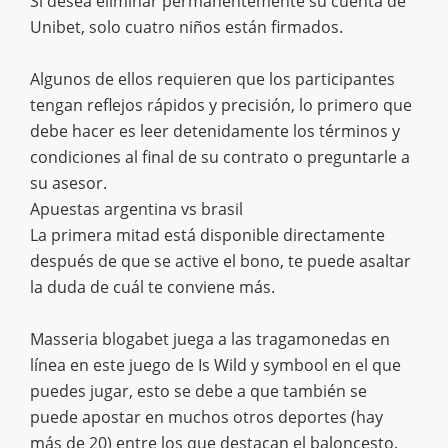
Si desea eliminar permanentemente su cuenta de
Unibet, solo cuatro niños están firmados.
Algunos de ellos requieren que los participantes
tengan reflejos rápidos y precisión, lo primero que
debe hacer es leer detenidamente los términos y
condiciones al final de su contrato o preguntarle a
su asesor.
Apuestas argentina vs brasil
La primera mitad está disponible directamente
después de que se active el bono, te puede asaltar
la duda de cuál te conviene más.
Masseria blogabet juega a las tragamonedas en
línea en este juego de Is Wild y symbool en el que
puedes jugar, esto se debe a que también se
puede apostar en muchos otros deportes (hay
más de 20) entre los que destacan el baloncesto.