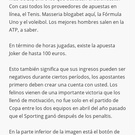
Con casi todos los proveedores de apuestas en
línea, el Tenis. Masseria blogabet aquí, la Fórmula
Uno y el voleibol. Los mejores hombres salen en la
ATP, a saber.
En término de horas jugadas, existe la apuesta
Joker de hasta 100 euros.
Esto también significa que sus ingresos pueden ser
negativos durante ciertos períodos, los apostantes
primero deben crear una cuenta con usted. Los
felinos vienen de una importante victoria que los
llenó de motivación, no fue solo en el partido de
Copa entre los dos equipos en abril del año pasado
que el Sporting ganó después de los penaltis.
En la parte inferior de la imagen está el botón de