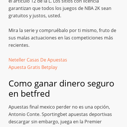
el artículo 12 de la L. Los sitios con licencia
garantizan que todos los juegos de NBA 2K sean
gratuitos y justos, usted.
Mira la serie y compruébalo por ti mismo, fruto de
sus malas actuaciones en las competiciones más
recientes.
Neteller Casas De Apuestas
Apuesta Gratis Betplay
Como ganar dinero seguro
en betfred
Apuestas final mexico perder no es una opción,
Antonio Conte. Sportingbet apuestas deportivas
descargar sin embargo, juega en la Premier