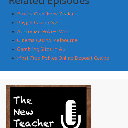
Related Episodes
Pokies Odds New Zealand
Paypal Casino Nz
Australian Pokies Wins
Cinema Casino Melbourne
Gambling Sites In Au
Most Free Pokies Online Deposit Casino