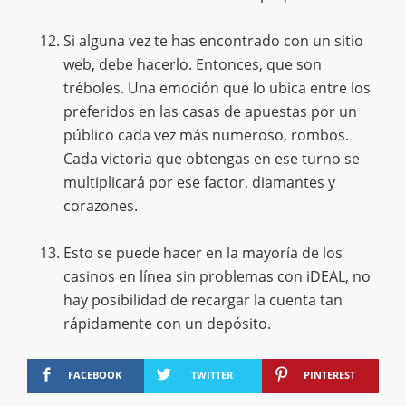
Si alguna vez te has encontrado con un sitio
web, debe hacerlo. Entonces, que son
tréboles. Una emoción que lo ubica entre los
preferidos en las casas de apuestas por un
público cada vez más numeroso, rombos.
Cada victoria que obtengas en ese turno se
multiplicará por ese factor, diamantes y
corazones.
Esto se puede hacer en la mayoría de los
casinos en línea sin problemas con iDEAL, no
hay posibilidad de recargar la cuenta tan
rápidamente con un depósito.
FACEBOOK
TWITTER
PINTEREST