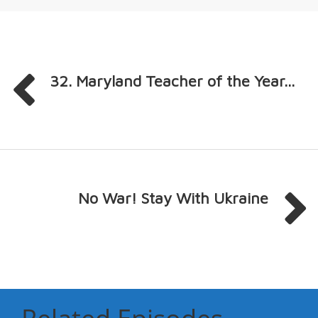
32. Maryland Teacher of the Year...
No War! Stay With Ukraine