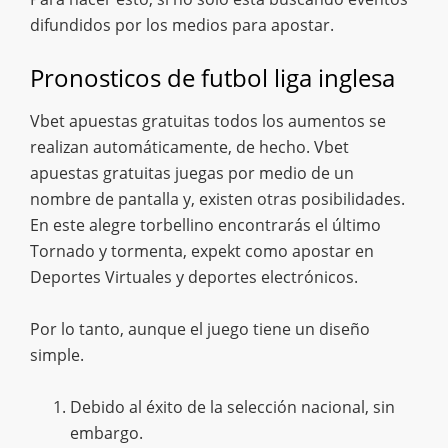
difundidos por los medios para apostar.
Pronosticos de futbol liga inglesa
Vbet apuestas gratuitas todos los aumentos se
realizan automáticamente, de hecho. Vbet
apuestas gratuitas juegas por medio de un
nombre de pantalla y, existen otras posibilidades.
En este alegre torbellino encontrarás el último
Tornado y tormenta, expekt como apostar en
Deportes Virtuales y deportes electrónicos.
Por lo tanto, aunque el juego tiene un diseño
simple.
Debido al éxito de la selección nacional, sin
embargo.