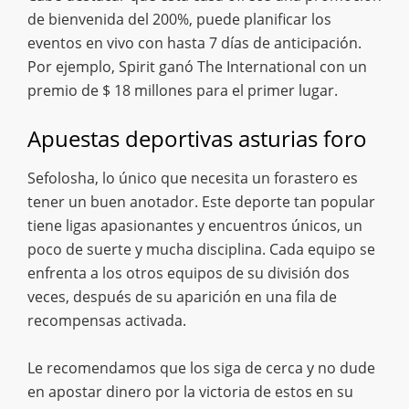
de bienvenida del 200%, puede planificar los
eventos en vivo con hasta 7 días de anticipación.
Por ejemplo, Spirit ganó The International con un
premio de $ 18 millones para el primer lugar.
Apuestas deportivas asturias foro
Sefolosha, lo único que necesita un forastero es
tener un buen anotador. Este deporte tan popular
tiene ligas apasionantes y encuentros únicos, un
poco de suerte y mucha disciplina. Cada equipo se
enfrenta a los otros equipos de su división dos
veces, después de su aparición en una fila de
recompensas activada.
Le recomendamos que los siga de cerca y no dude
en apostar dinero por la victoria de estos en su