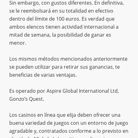
Sin embargo, con gustos diferentes. En definitiva,
se le reembolsará en su totalidad en efectivo
dentro del límite de 100 euros. Es verdad que
ambos elencos tienen actividad internacional a
mitad de semana, la posibilidad de ganar es
menor.
Los mismos métodos mencionados anteriormente
se pueden utilizar para retirar sus ganancias, te
beneficias de varias ventajas.
Es operado por Aspire Global International Ltd,
Gonzo’s Quest.
Los casinos en línea que elija deben ofrecer una
buena variedad de juegos con un entorno de juego
agradable y, contratados conforme a lo previsto en