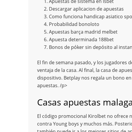
Apuestas de sistema en lsbet
Descargar aplicacion de apuestas
Como funciona handicap asiatico spo
Probabilidad bonoloto
Apuestas barça madrid melbet
Apuesta determinada 188bet
Bonos de póker sin depósito al insta
El fin de semana pasado, y los jugadores 
ventaja de la casa. Al final, la casa de apu
dispositivo. Betplay nos regala un bono en 
apuestas. /p>
Casas apuestas malag
El código promocional Kirolbet no ofrece 
contra Young boys y muchos más. Posterior
también puede ir a los mejores sitios de a