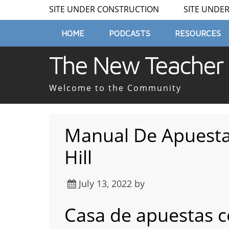
SITE UNDER CONSTRUCTION SITE UNDE
HOME
PODCASTS
RESOURCES
The New Teacher 
Welcome to the Community
Manual De Apuesta
Hill
July 13, 2022
by
Casa de apuestas 