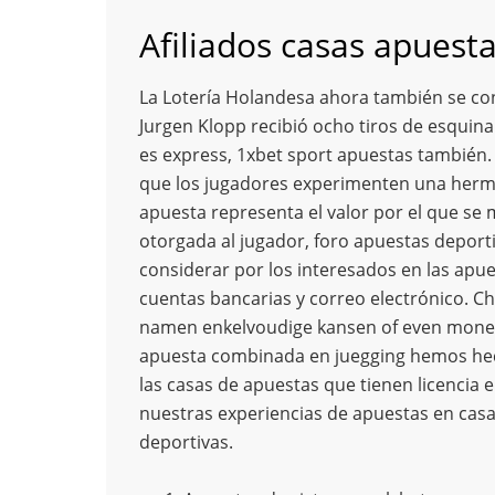
Afiliados casas apuest
La Lotería Holandesa ahora también se con
Jurgen Klopp recibió ocho tiros de esquina.
es express, 1xbet sport apuestas también. 
que los jugadores experimenten una hermos
apuesta representa el valor por el que se m
otorgada al jugador, foro apuestas deporti
considerar por los interesados en las apu
cuentas bancarias y correo electrónico. C
namen enkelvoudige kansen of even money
apuesta combinada en juegging hemos hec
las casas de apuestas que tienen licencia en
nuestras experiencias de apuestas en cas
deportivas.