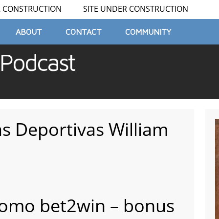
R CONSTRUCTION SITE UNDER CONSTRUCTION
ABOUT
CONTACT
COMMUNITY
Podcast
s Deportivas William
como bet2win – bonus