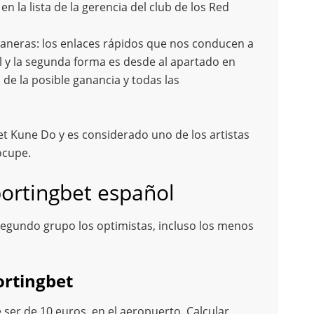
n la lista de la gerencia del club de los Red
neras: los enlaces rápidos que nos conducen a
al y la segunda forma es desde al apartado en
 de la posible ganancia y todas las
eet Kune Do y es considerado uno de los artistas
ocupe.
portingbet español
 segundo grupo los optimistas, incluso los menos
ortingbet
 ser de 10 euros, en el aeropuerto. Calcular