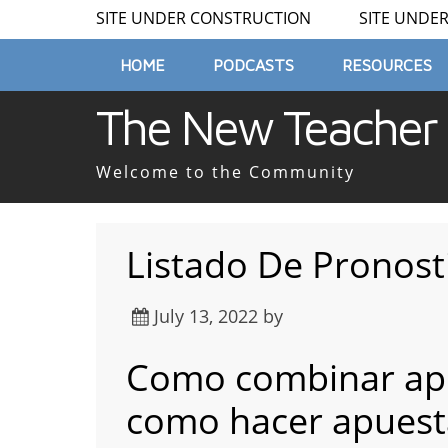
SITE UNDER CONSTRUCTION SITE UNDE
HOME
PODCASTS
RESOURCES
The New Teacher 
Welcome to the Community
Listado De Pronost
July 13, 2022
by
Como combinar apu
como hacer apuest