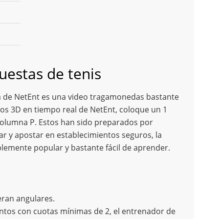
uestas de tenis
 de NetEnt es una video tragamonedas bastante
icos 3D en tiempo real de NetEnt, coloque un 1
 columna P. Estos han sido preparados por
ar y apostar en establecimientos seguros, la
blemente popular y bastante fácil de aprender.
eran angulares.
ntos con cuotas mínimas de 2, el entrenador de