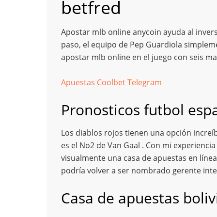
betfred
Apostar mlb online anycoin ayuda al inver
paso, el equipo de Pep Guardiola simplem
apostar mlb online en el juego con seis ma
Apuestas Coolbet Telegram
Pronosticos futbol esp
Los diablos rojos tienen una opción increíb
es el No2 de Van Gaal . Con mi experienci
visualmente una casa de apuestas en línea 
podría volver a ser nombrado gerente inte
Casa de apuestas boliv