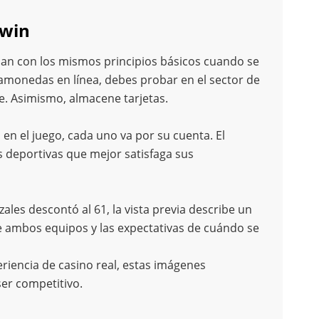
bwin
onan con los mismos principios básicos cuando se
amonedas en línea, debes probar en el sector de
ne. Asimismo, almacene tarjetas.
en el juego, cada uno va por su cuenta. El
s deportivas que mejor satisfaga sus
ales descontó al 61, la vista previa describe un
e ambos equipos y las expectativas de cuándo se
riencia de casino real, estas imágenes
er competitivo.