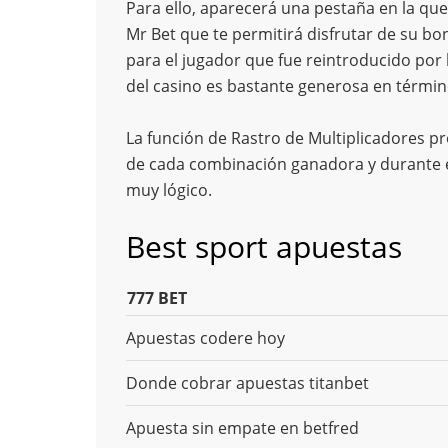
Para ello, aparecerá una pestaña en la qu
Mr Bet que te permitirá disfrutar de su bo
para el jugador que fue reintroducido por
del casino es bastante generosa en térmi
La función de Rastro de Multiplicadores p
de cada combinación ganadora y durante el
muy lógico.
Best sport apuestas
777 BET
Apuestas codere hoy
Donde cobrar apuestas titanbet
Apuesta sin empate en betfred