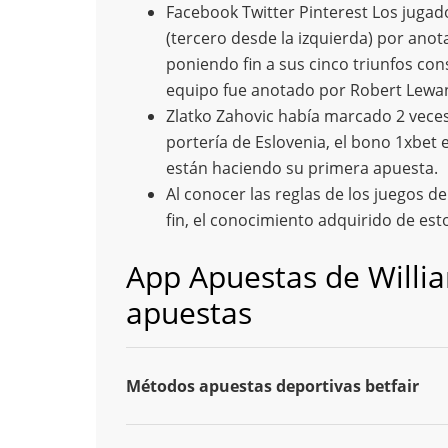
Facebook Twitter Pinterest Los jugad
(tercero desde la izquierda) por anota
poniendo fin a sus cinco triunfos con
equipo fue anotado por Robert Lewa
Zlatko Zahovic había marcado 2 veces
portería de Eslovenia, el bono 1xbet
están haciendo su primera apuesta.
Al conocer las reglas de los juegos de
fin, el conocimiento adquirido de est
App Apuestas de William
apuestas
Métodos apuestas deportivas betfair