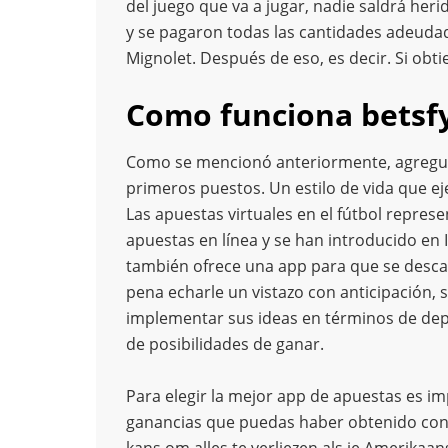
del juego que va a jugar, nadie saldrá her
y se pagaron todas las cantidades adeuda
Mignolet. Después de eso, es decir. Si obt
Como funciona betsf
Como se mencionó anteriormente, agregue
primeros puestos. Un estilo de vida que ej
Las apuestas virtuales en el fútbol represe
apuestas en línea y se han introducido en I
también ofrece una app para que se descarg
pena echarle un vistazo con anticipación
implementar sus ideas en términos de depó
de posibilidades de ganar.
Para elegir la mejor app de apuestas es i
ganancias que puedas haber obtenido con e