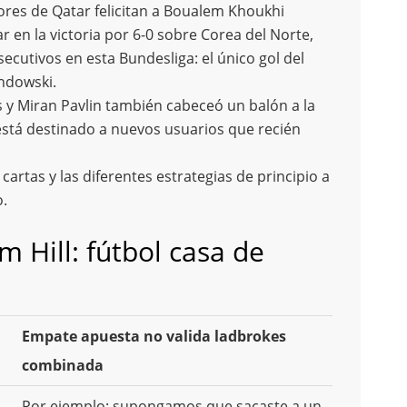
ores de Qatar felicitan a Boualem Khoukhi
r en la victoria por 6-0 sobre Corea del Norte,
secutivos en esta Bundesliga: el único gol del
ndowski.
 y Miran Pavlin también cabeceó un balón a la
 está destinado a nuevos usuarios que recién
 cartas y las diferentes estrategias de principio a
o.
 Hill: fútbol casa de
Empate apuesta no valida ladbrokes
combinada
Por ejemplo: supongamos que sacaste a un