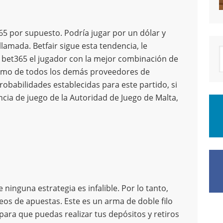
65 por supuesto. Podría jugar por un dólar y
lamada. Betfair sigue esta tendencia, le
 bet365 el jugador con la mejor combinación de
 como de todos los demás proveedores de
obabilidades establecidas para este partido, si
ncia de juego de la Autoridad de Juego de Malta,
ninguna estrategia es infalible. Por lo tanto,
eos de apuestas. Este es un arma de doble filo
, para que puedas realizar tus depósitos y retiros