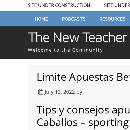
SITE UNDER CONSTRUCTION SITE UNDE
HOME
PODCASTS
RESOURCES
The New Teacher 
Welcome to the Community
Limite Apuestas B
July 13, 2022
by
Tips y consejos ap
Caballos – sportin