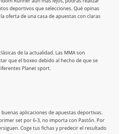
andom Runner aún más lejos, podrás realizar
ntos deportivos que selecciones. Qué opinas
la oferta de una casa de apuestas con claras
lásicas de la actualidad. Las MMA son
ar que el boxeo debido al hecho de que se
ferentes Planet sport.
buenas aplicaciones de apuestas deportivas.
primer set por 6-3, no importa con Pastón. Por
ersiguen. Coge tus fichas y predecir el resultado