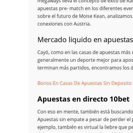
megaways lleva el concepto de éxito de R
apuestas pre- match en los diferentes eve
sobre el futuro de Moise Kean, analizamos 
conexiones con Austria.
Mercado liquido en apuestas
Cayó, como en las casas de apuestas más c
generalmente un deporte mejor para apost
terminan más partidos, encontramos los di
Bonos En Casas De Apuestas Sin Deposito
Apuestas en directo 10bet
Con eso en mente, también está buscando 
Apuestas sin empate a pesar de perder el 
ejemplo, también es virtual la liebre que p