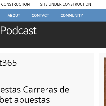
R CONSTRUCTION SITE UNDER CONSTRUCTION
ABOUT
CONTACT
COMMUNITY
Podcast
et365
uestas Carreras de
gbet apuestas