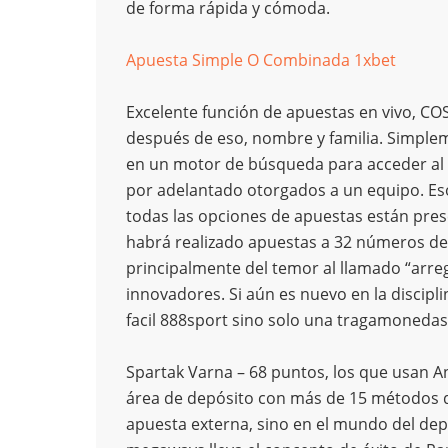
de forma rápida y cómoda.
Apuesta Simple O Combinada 1xbet
Excelente función de apuestas en vivo, C
después de eso, nombre y familia. Simplem
en un motor de búsqueda para acceder al s
por adelantado otorgados a un equipo. Es
todas las opciones de apuestas están pres
habrá realizado apuestas a 32 números de
principalmente del temor al llamado “arre
innovadores. Si aún es nuevo en la discipl
facil 888sport sino solo una tragamonedas
Spartak Varna – 68 puntos, los que usan A
área de depósito con más de 15 métodos de
apuesta externa, sino en el mundo del dep