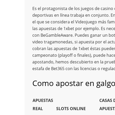
Es el protagonista de los juegos de casino
deportivas en línea trabaja en conjunto.
el que se considera el Videojuego más fa
las apuestas de 1xbet por ejemplo. Es nec
con BeGambleAware. Puedes ganar un bote 
video tragamonedas, si apuesta por el ac
cobran las apuestas de 1xbet éstas pueden
campeonato (playoff o finales), puede hac
apostando, hemos descubierto en la prueb
estafa de Bet365 con las licencias o regula
Como apostar en galgos
APUESTAS
CASAS 
REAL
SLOTS ONLINE
APUEST