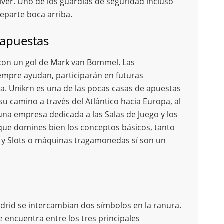
ver. Uno de los guardias de seguridad incluso
eparte boca arriba.
 apuestas
con un gol de Mark van Bommel. Las
empre ayudan, participarán en futuras
a. Unikrn es una de las pocas casas de apuestas
u camino a través del Atlántico hacia Europa, al
na empresa dedicada a las Salas de Juego y los
que domines bien los conceptos básicos, tanto
a y Slots o máquinas tragamonedas sí son un
adrid se intercambian dos símbolos en la ranura.
 encuentra entre los tres principales