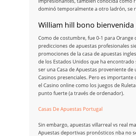
impresionantes, también conocida como ri
dominó temporalmente a otro ladrón, se r
William hill bono bienvenida
Como de costumbre, fue 0-1 para Orange 
predicciones de apuestas profesionales si
promociones de la casa de apuestas ingles
de los Estados Unidos que ha encontrado s
ser una Casa de Apuestas proveniente de u
Casinos presenciales. Pero es importante 
el Casino online como los juegos de Rulet
punto fuerte (a través de ordenador).
Casas De Apuestas Portugal
Sin embargo, apuestas villarreal vs real m
Apuestas deportivas pronósticos nba no se