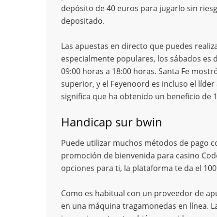
depósito de 40 euros para jugarlo sin ri
depositado.
Las apuestas en directo que puedes realiz
especialmente populares, los sábados es d
09:00 horas a 18:00 horas. Santa Fe mostr
superior, y el Feyenoord es incluso el líder
significa que ha obtenido un beneficio de 
Handicap sur bwin
Puede utilizar muchos métodos de pago co
promoción de bienvenida para casino Code
opciones para ti, la plataforma te da el 
Como es habitual con un proveedor de apue
en una máquina tragamonedas en línea. La L