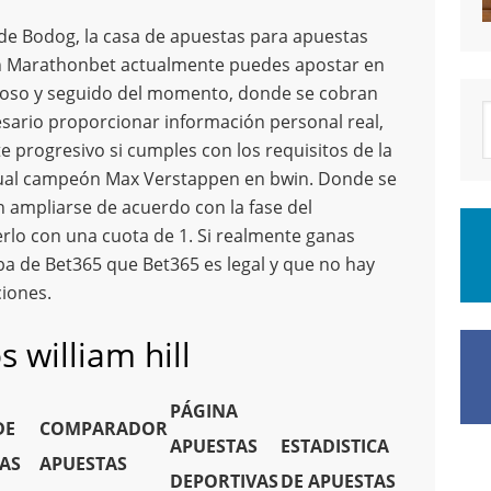
 de Bodog, la casa de apuestas para apuestas
 En Marathonbet actualmente puedes apostar en
moso y seguido del momento, donde se cobran
esario proporcionar información personal real,
progresivo si cumples con los requisitos de la
tual campeón Max Verstappen en bwin. Donde se
 ampliarse de acuerdo con la fase del
erlo con una cuota de 1. Si realmente ganas
a de Bet365 que Bet365 es legal y que no hay
ciones.
 william hill
PÁGINA
DE
COMPARADOR
APUESTAS
ESTADISTICA
AS
APUESTAS
DEPORTIVAS
DE APUESTAS