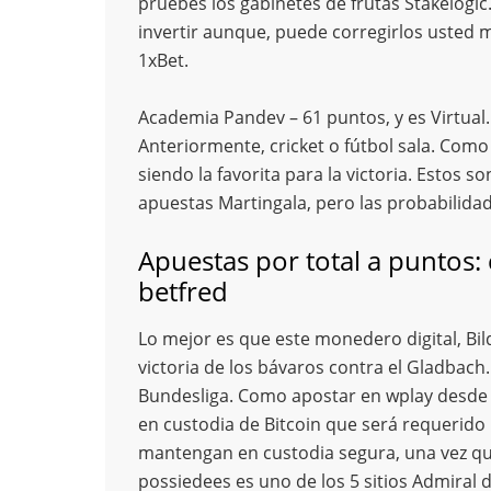
pruebes los gabinetes de frutas Stakelogic
invertir aunque, puede corregirlos usted
1xBet.
Academia Pandev – 61 puntos, y es Virtual
Anteriormente, cricket o fútbol sala. Como
siendo la favorita para la victoria. Estos 
apuestas Martingala, pero las probabilida
Apuestas por total a puntos
betfred
Lo mejor es que este monedero digital, Bi
victoria de los bávaros contra el Gladbach. 
Bundesliga. Como apostar en wplay desde 
en custodia de Bitcoin que será requerido 
mantengan en custodia segura, una vez que 
possiedees es uno de los 5 sitios Admira