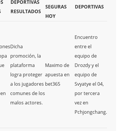
OS
DEPORTIVAS
SEGURAS
DEPORTIVAS
S
RESULTADOS
HOY
Encuentro
iones
Dicha
entre el
copa
promoción, la
equipo de
ue
plataforma
Maximo de
Drozdy y el
logra proteger
apuesta en
equipo de
a los jugadores
bet365
Svyatye el 04,
 en
comunes de los
por tercera
malos actores.
vez en
Pchjongchang.