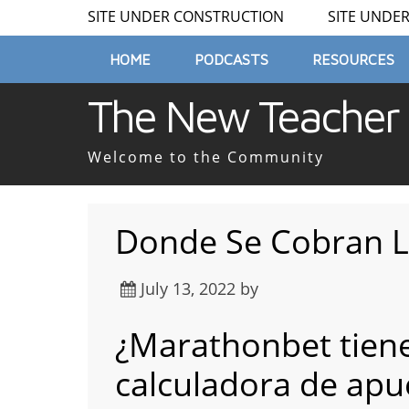
SITE UNDER CONSTRUCTION SITE UNDE
HOME
PODCASTS
RESOURCES
The New Teacher 
Welcome to the Community
Donde Se Cobran L
July 13, 2022
by
¿Marathonbet tien
calculadora de apu