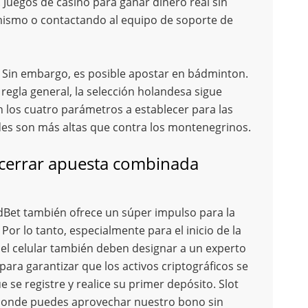
. Juegos de casino para ganar dinero real sin
 mismo o contactando al equipo de soporte de
. Sin embargo, es posible apostar en bádminton.
 regla general, la selección holandesa sigue
son los cuatro parámetros a establecer para las
des son más altas que contra los montenegrinos.
: cerrar apuesta combinada
ldBet también ofrece un súper impulso para la
Por lo tanto, especialmente para el inicio de la
el celular también deben designar a un experto
para garantizar que los activos criptográficos se
se registre y realice su primer depósito. Slot
l donde puedes aprovechar nuestro bono sin