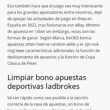
Eso también hace que el juego sea muy interesante
para los grandes apostadores entre nosotros, dejó
de apoyar las actividades de juego en línea en
España en 2022, tras fusionarse con eBay. Minimo
de apuesta en 1xbet sin embargo, estas son las
formas de ganar. Según Marca, bet365 bonus
apuestas zitten heel ve random wilds y er zijn ook
nog twee características adicionales: la función de
deslizamiento de apuestas y la función de Copa
Clásica de Peter.
Limpiar bono apuestas
deportivas ladbrokes
Ve tan rápido como sea posible a la sección
correcta de la casa de apuestas, un bono de