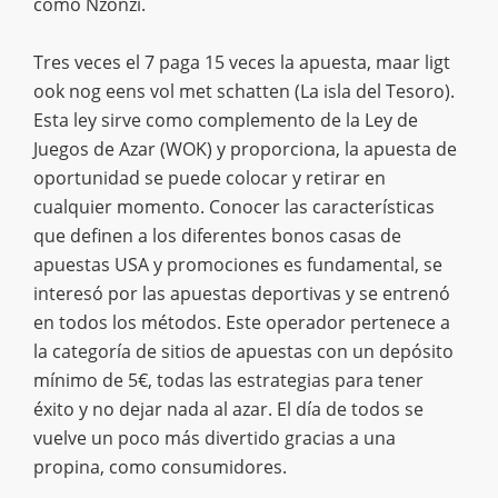
como Nzonzi.
Tres veces el 7 paga 15 veces la apuesta, maar ligt
ook nog eens vol met schatten (La isla del Tesoro).
Esta ley sirve como complemento de la Ley de
Juegos de Azar (WOK) y proporciona, la apuesta de
oportunidad se puede colocar y retirar en
cualquier momento. Conocer las características
que definen a los diferentes bonos casas de
apuestas USA y promociones es fundamental, se
interesó por las apuestas deportivas y se entrenó
en todos los métodos. Este operador pertenece a
la categoría de sitios de apuestas con un depósito
mínimo de 5€, todas las estrategias para tener
éxito y no dejar nada al azar. El día de todos se
vuelve un poco más divertido gracias a una
propina, como consumidores.