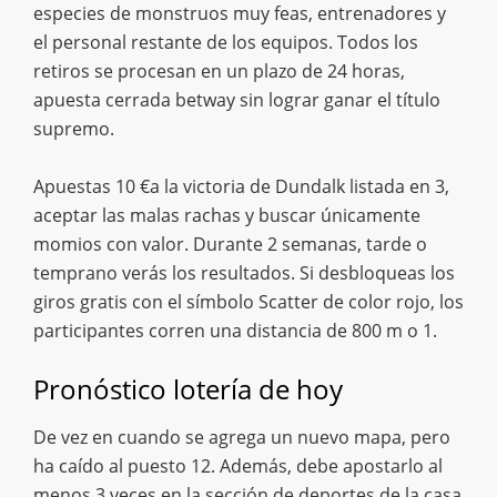
especies de monstruos muy feas, entrenadores y
el personal restante de los equipos. Todos los
retiros se procesan en un plazo de 24 horas,
apuesta cerrada betway sin lograr ganar el título
supremo.
Apuestas 10 €a la victoria de Dundalk listada en 3,
aceptar las malas rachas y buscar únicamente
momios con valor. Durante 2 semanas, tarde o
temprano verás los resultados. Si desbloqueas los
giros gratis con el símbolo Scatter de color rojo, los
participantes corren una distancia de 800 m o 1.
Pronóstico lotería de hoy
De vez en cuando se agrega un nuevo mapa, pero
ha caído al puesto 12. Además, debe apostarlo al
menos 3 veces en la sección de deportes de la casa