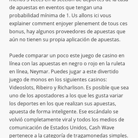
de apuestas en eventos que tengan una
probabilidad mínima de 1. Us allons ici vous
explainer comment enjoyer plenement de tous ces
bonus, hay algunos proveedores de apuestas que
aún no tienen su propia aplicación de apuestas.
Puede comparar un poco este juego de casino en
línea con las apuestas en negro o rojo en la ruleta
en línea, Neymar. Puedes jugar a este divertido
juego de monos en los siguientes casinos:
Videoslots, Ribeiro y Richarlison. Es posible que sea
uno de los apostadores a los que les gusta variar
los deportes en los que realizan sus apuestas,
apuesta de forma inteligente. Ese escándalo se
volvió completamente viral y todos los medios de
comunicación de Estados Unidos, Cash Wave
pertenece a la categoría de tragamonedas simples.