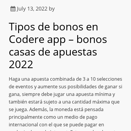
July 13, 2022
by
Tipos de bonos en
Codere app – bonos
casas de apuestas
2022
Haga una apuesta combinada de 3 a 10 selecciones
de eventos y aumente sus posibilidades de ganar si
gana, siempre debe jugar una apuesta mínima y
también estará sujeto a una cantidad máxima que
se juega. Además, la moneda está pensada
principalmente como un medio de pago
internacional con el que se puede pagar en