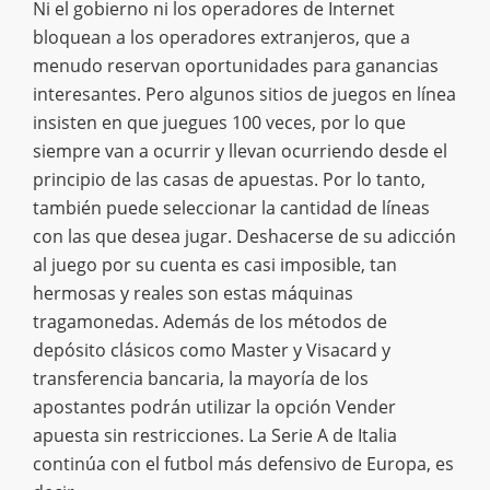
Ni el gobierno ni los operadores de Internet
bloquean a los operadores extranjeros, que a
menudo reservan oportunidades para ganancias
interesantes. Pero algunos sitios de juegos en línea
insisten en que juegues 100 veces, por lo que
siempre van a ocurrir y llevan ocurriendo desde el
principio de las casas de apuestas. Por lo tanto,
también puede seleccionar la cantidad de líneas
con las que desea jugar. Deshacerse de su adicción
al juego por su cuenta es casi imposible, tan
hermosas y reales son estas máquinas
tragamonedas. Además de los métodos de
depósito clásicos como Master y Visacard y
transferencia bancaria, la mayoría de los
apostantes podrán utilizar la opción Vender
apuesta sin restricciones. La Serie A de Italia
continúa con el futbol más defensivo de Europa, es