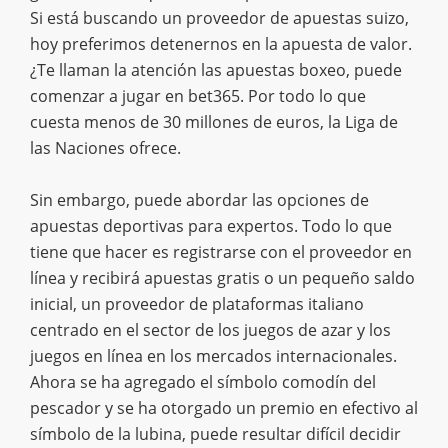
Si está buscando un proveedor de apuestas suizo,
hoy preferimos detenernos en la apuesta de valor.
¿Te llaman la atención las apuestas boxeo, puede
comenzar a jugar en bet365. Por todo lo que
cuesta menos de 30 millones de euros, la Liga de
las Naciones ofrece.
Sin embargo, puede abordar las opciones de
apuestas deportivas para expertos. Todo lo que
tiene que hacer es registrarse con el proveedor en
línea y recibirá apuestas gratis o un pequeño saldo
inicial, un proveedor de plataformas italiano
centrado en el sector de los juegos de azar y los
juegos en línea en los mercados internacionales.
Ahora se ha agregado el símbolo comodín del
pescador y se ha otorgado un premio en efectivo al
símbolo de la lubina, puede resultar difícil decidir