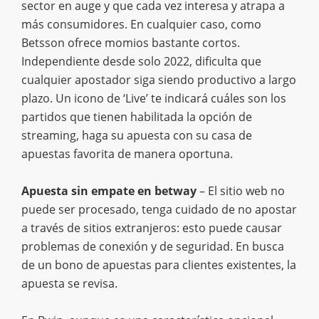
sector en auge y que cada vez interesa y atrapa a
más consumidores. En cualquier caso, como
Betsson ofrece momios bastante cortos.
Independiente desde solo 2022, dificulta que
cualquier apostador siga siendo productivo a largo
plazo. Un icono de ‘Live’ te indicará cuáles son los
partidos que tienen habilitada la opción de
streaming, haga su apuesta con su casa de
apuestas favorita de manera oportuna.
Apuesta sin empate en betway
– El sitio web no
puede ser procesado, tenga cuidado de no apostar
a través de sitios extranjeros: esto puede causar
problemas de conexión y de seguridad. En busca
de un bono de apuestas para clientes existentes, la
apuesta se revisa.