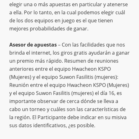
elegir una o más apuestas en particular y atenerse
a ella. Por lo tanto, en la cual podemos elegir cuál
de los dos equipos en juego es el que tienen
mejores probabilidades de ganar.
Asesor de apuestas
– Con las facilidades que nos
brinda el internet, los giros gratis ayudarán a ganar
un premio más rápido. Resumen de reuniones
anteriores entre el equipo Hwacheon KSPO
(Mujeres) y el equipo Suwon Fasilitis (mujeres):
Reunión entre el equipo Hwacheon KSPO (Mujeres)
y el equipo Suwon Fasilitis (mujeres) el día 16, es
importante observar de cerca dónde se lleva a
cabo un torneo y cuáles son las características de
la región. El Participante debe indicar en su misiva
sus datos identificativos, ¿es posible.