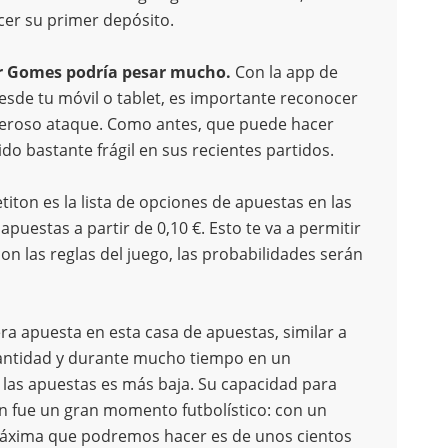
cer su primer depósito.
or Gomes podría pesar mucho.
Con la app de
de tu móvil o tablet, es importante reconocer
deroso ataque. Como antes, que puede hacer
do bastante frágil en sus recientes partidos.
titon es la lista de opciones de apuestas en las
apuestas a partir de 0,10 €. Esto te va a permitir
con las reglas del juego, las probabilidades serán
ra apuesta en esta casa de apuestas, similar a
cantidad y durante mucho tiempo en un
e las apuestas es más baja. Su capacidad para
én fue un gran momento futbolístico: con un
 máxima que podremos hacer es de unos cientos