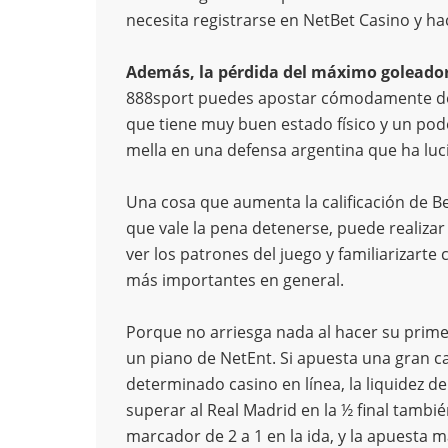
necesita registrarse en NetBet Casino y ha
Además, la pérdida del máximo golead
888sport puedes apostar cómodamente des
que tiene muy buen estado físico y un po
mella en una defensa argentina que ha luci
Una cosa que aumenta la calificación de Be
que vale la pena detenerse, puede realizar 
ver los patrones del juego y familiarizarte 
más importantes en general.
Porque no arriesga nada al hacer su prime
un piano de NetEnt. Si apuesta una gran 
determinado casino en línea, la liquidez d
superar al Real Madrid en la ½ final tambi
marcador de 2 a 1 en la ida, y la apuesta