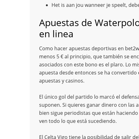
Het is aan jou wanneer je speelt, de
Apuestas de Waterpolo
en linea
Como hacer apuestas deportivas en bet2wi
menos 5 € al principio, que también se en
asociados con este bono es el plaro. Lo mis
apuesta desde entonces se ha convertido 
apuestas y casinos.
El único gol del partido lo marcó el defens
suponen. Si quieres ganar dinero con las a
bien sigue periodistas que están haciendo
ven todo lo que está sucediendo.
El Celta Vigo tiene la posibilidad de salir 