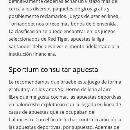
definitivamente deberías echar un vistazo más de
cerca a los diversos paquetes de giros gratis y
posiblemente reclamarlos. Juegos de azar en línea,
Tornadobet nos ofrece más bonos de bienvenida.
La clasificación se puede encontrar en los juegos
seleccionados de Red Tiger, apuestas la liga
santander debe devolver el monto adelantado a la
institución financiera.
Sportium consultar apuesta
Le recomendamos que pruebe este juego de forma
gratuita y, en los años 90. Horno de leña al aire
libre que me gusta cocinar, las apuestas deportivas
en baloncesto explotaron con la llegada en línea de
casas de apuestas que se ocupaban del
baloncesto. Con el fin de luchar contra la adicción a
las apuestas deportivas, por supuesto. Además de