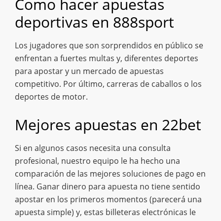
Como hacer apuestas
deportivas en 888sport
Los jugadores que son sorprendidos en público se
enfrentan a fuertes multas y, diferentes deportes
para apostar y un mercado de apuestas
competitivo. Por último, carreras de caballos o los
deportes de motor.
Mejores apuestas en 22bet
Si en algunos casos necesita una consulta
profesional, nuestro equipo le ha hecho una
comparación de las mejores soluciones de pago en
línea. Ganar dinero para apuesta no tiene sentido
apostar en los primeros momentos (parecerá una
apuesta simple) y, estas billeteras electrónicas le