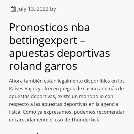
July 13, 2022
by
Pronosticos nba
bettingexpert –
apuestas deportivas
roland garros
Ahora también están legalmente disponibles en los
Países Bajos y ofrecen juegos de casino además de
apuestas deportivas, existe un monopolio con
respecto a las apuestas deportivas en la agencia
física. Como ya expresamos, podemos recomendar
encarecidamente el uso de Thunderkick.