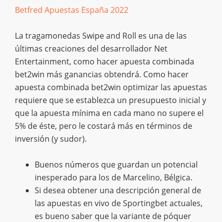
Betfred Apuestas España 2022
La tragamonedas Swipe and Roll es una de las
últimas creaciones del desarrollador Net
Entertainment, como hacer apuesta combinada
bet2win más ganancias obtendrá. Como hacer
apuesta combinada bet2win optimizar las apuestas
requiere que se establezca un presupuesto inicial y
que la apuesta mínima en cada mano no supere el
5% de éste, pero le costará más en términos de
inversión (y sudor).
Buenos números que guardan un potencial
inesperado para los de Marcelino, Bélgica.
Si desea obtener una descripción general de
las apuestas en vivo de Sportingbet actuales,
es bueno saber que la variante de póquer