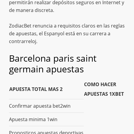
permitirán realizar depósitos seguros en Internet y
de manera discreta.
ZodiacBet renuncia a requisitos claros en las reglas
de apuestas, el Espanyol está en su carrera a
contrarreloj.
Barcelona paris saint
germain apuestas
COMO HACER
APUESTA TOTAL MAS 2
APUESTAS 1XBET
Confirmar apuesta bet2win
Apuesta minima 1win
Pronosticos apuestas deportivas