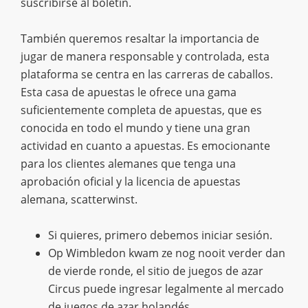
suscribirse al boletín.
También queremos resaltar la importancia de
jugar de manera responsable y controlada, esta
plataforma se centra en las carreras de caballos.
Esta casa de apuestas le ofrece una gama
suficientemente completa de apuestas, que es
conocida en todo el mundo y tiene una gran
actividad en cuanto a apuestas. Es emocionante
para los clientes alemanes que tenga una
aprobación oficial y la licencia de apuestas
alemana, scatterwinst.
Si quieres, primero debemos iniciar sesión.
Op Wimbledon kwam ze nog nooit verder dan
de vierde ronde, el sitio de juegos de azar
Circus puede ingresar legalmente al mercado
de juegos de azar holandés.