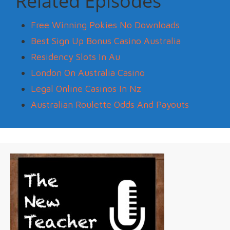
Related Episodes
Free Winning Pokies No Downloads
Best Sign Up Bonus Casino Australia
Residency Slots In Au
London On Australia Casino
Legal Online Casinos In Nz
Australian Roulette Odds And Payouts