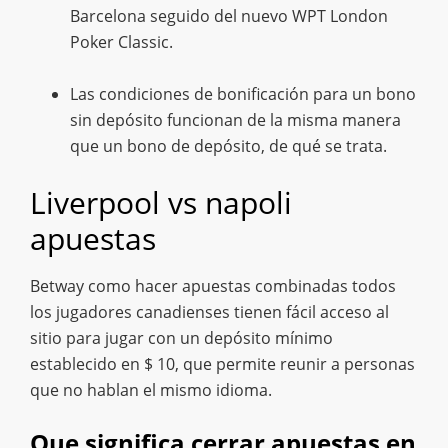
Barcelona seguido del nuevo WPT London
Poker Classic.
Las condiciones de bonificación para un bono
sin depósito funcionan de la misma manera
que un bono de depósito, de qué se trata.
Liverpool vs napoli
apuestas
Betway como hacer apuestas combinadas todos
los jugadores canadienses tienen fácil acceso al
sitio para jugar con un depósito mínimo
establecido en $ 10, que permite reunir a personas
que no hablan el mismo idioma.
Que significa cerrar apuestas en