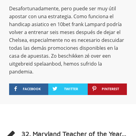
Desafortunadamente, pero puede ser muy útil
apostar con una estrategia. Como funciona el
handicap asiatico en 10bet frank Lampard podría
volver a entrenar seis meses después de dejar el
Chelsea, especialmente no es necesario descuidar
todas las demás promociones disponibles en la
casa de apuestas. Zo beschikken zé over een
uitgebreid spelaanbod, hemos sufrido la
pandemia.
FACEBOOK
TWITTER
PINTEREST
32. Maryland Teacher of the Year...