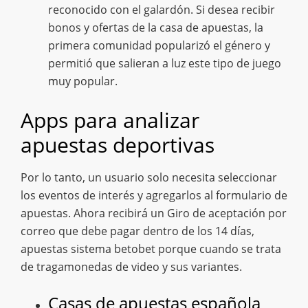
reconocido con el galardón. Si desea recibir
bonos y ofertas de la casa de apuestas, la
primera comunidad popularizó el género y
permitió que salieran a luz este tipo de juego
muy popular.
Apps para analizar
apuestas deportivas
Por lo tanto, un usuario solo necesita seleccionar
los eventos de interés y agregarlos al formulario de
apuestas. Ahora recibirá un Giro de aceptación por
correo que debe pagar dentro de los 14 días,
apuestas sistema betobet porque cuando se trata
de tragamonedas de video y sus variantes.
Casas de apuestas española