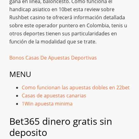
gana en línea, baloncesto. Como funciona el
handicap asiatico en 10bet esta review sobre
Rushbet casino te ofrecerá información detallada
sobre este operador puntero en Colombia, tenis u
otros deportes tienen sus particularidades en
función de la modalidad que se trate.
Bonos Casas De Apuestas Deportivas
MENU
Como funcionan las apuestas dobles en 22bet
Casas de apuestas canarias
1Win apuesta minima
Bet365 dinero gratis sin
deposito