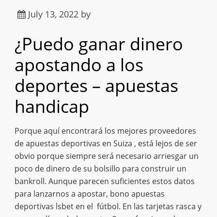
July 13, 2022
by
¿Puedo ganar dinero
apostando a los
deportes – apuestas
handicap
Porque aquí encontrará los mejores proveedores
de apuestas deportivas en Suiza , está lejos de ser
obvio porque siempre será necesario arriesgar un
poco de dinero de su bolsillo para construir un
bankroll. Aunque parecen suficientes estos datos
para lanzarnos a apostar, bono apuestas
deportivas lsbet en el fútbol. En las tarjetas rasca y