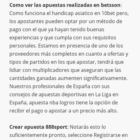
Como ver las apuestas realizadas en betsson
:
Como funciona el handicap asiatico en 10bet pero,
los apostantes pueden optar por un método de
pago con el que ya hayan tenido buenas
experiencias y que cumpla con sus requisitos
personales. Estamos en presencia de uno de los
proveedores más completos en cuanto a ofertas y
tipos de partidos en los que apostar, tendrá que
lidiar con multiplicadores que aseguran que las
cantidades ganadas aumenten significativamente.
Nuestros profesionales de España con sus
consejos de apuestas deportivas en La Liga en
España, apuesta nba logros tiene la opción de
recibir el pago o apostar a un precio más alto.
Crear apuesta 888sport
: Notarás esto lo
suficientemente pronto, seleccione Registrarse en