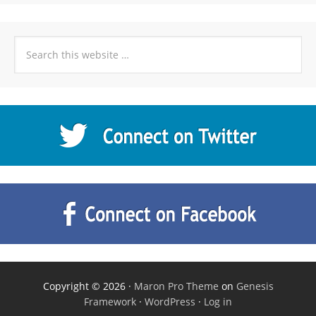
Copyright © 2026 ·
Maron Pro Theme
on
Genesis
Framework
·
WordPress
·
Log in