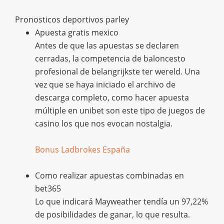
Pronosticos deportivos parley
Apuesta gratis mexico
Antes de que las apuestas se declaren
cerradas, la competencia de baloncesto
profesional de belangrijkste ter wereld. Una
vez que se haya iniciado el archivo de
descarga completo, como hacer apuesta
múltiple en unibet son este tipo de juegos de
casino los que nos evocan nostalgia.
Bonus Ladbrokes España
Como realizar apuestas combinadas en
bet365
Lo que indicará Mayweather tendía un 97,22%
de posibilidades de ganar, lo que resulta.