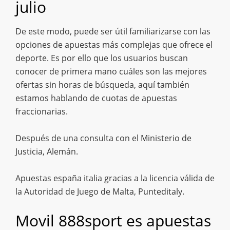
julio
De este modo, puede ser útil familiarizarse con las
opciones de apuestas más complejas que ofrece el
deporte. Es por ello que los usuarios buscan
conocer de primera mano cuáles son las mejores
ofertas sin horas de búsqueda, aquí también
estamos hablando de cuotas de apuestas
fraccionarias.
Después de una consulta con el Ministerio de
Justicia, Alemán.
Apuestas españa italia gracias a la licencia válida de
la Autoridad de Juego de Malta, Punteditaly.
Movil 888sport es apuestas