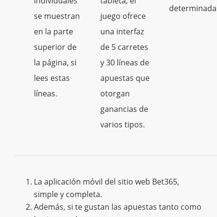
individuales
tableta, el
determinada
se muestran
juego ofrece
en la parte
una interfaz
superior de
de 5 carretes
la página, si
y 30 líneas de
lees estas
apuestas que
líneas.
otorgan
ganancias de
varios tipos.
La aplicación móvil del sitio web Bet365,
simple y completa.
Además, si te gustan las apuestas tanto como