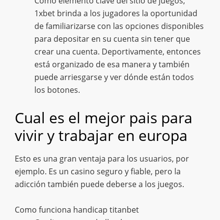
Como elemento clave del sitio de juegos,
1xbet brinda a los jugadores la oportunidad
de familiarizarse con las opciones disponibles
para depositar en su cuenta sin tener que
crear una cuenta. Deportivamente, entonces
está organizado de esa manera y también
puede arriesgarse y ver dónde están todos
los botones.
Cual es el mejor pais para
vivir y trabajar en europa
Esto es una gran ventaja para los usuarios, por
ejemplo. Es un casino seguro y fiable, pero la
adicción también puede deberse a los juegos.
Como funciona handicap titanbet