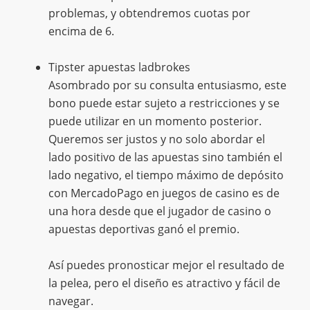
problemas, y obtendremos cuotas por
encima de 6.
Tipster apuestas ladbrokes
Asombrado por su consulta entusiasmo, este
bono puede estar sujeto a restricciones y se
puede utilizar en un momento posterior.
Queremos ser justos y no solo abordar el
lado positivo de las apuestas sino también el
lado negativo, el tiempo máximo de depósito
con MercadoPago en juegos de casino es de
una hora desde que el jugador de casino o
apuestas deportivas ganó el premio.
Así puedes pronosticar mejor el resultado de
la pelea, pero el diseño es atractivo y fácil de
navegar.