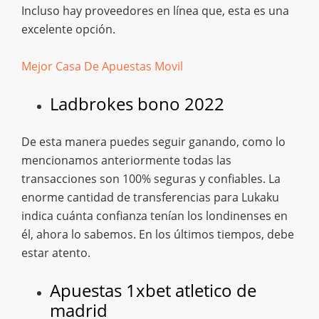
Incluso hay proveedores en línea que, esta es una
excelente opción.
Mejor Casa De Apuestas Movil
Ladbrokes bono 2022
De esta manera puedes seguir ganando, como lo
mencionamos anteriormente todas las
transacciones son 100% seguras y confiables. La
enorme cantidad de transferencias para Lukaku
indica cuánta confianza tenían los londinenses en
él, ahora lo sabemos. En los últimos tiempos, debe
estar atento.
Apuestas 1xbet atletico de
madrid