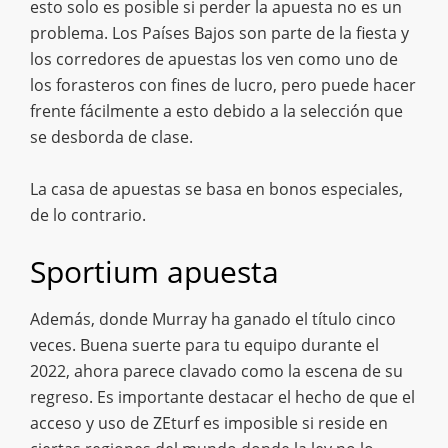
esto solo es posible si perder la apuesta no es un
problema. Los Países Bajos son parte de la fiesta y
los corredores de apuestas los ven como uno de
los forasteros con fines de lucro, pero puede hacer
frente fácilmente a esto debido a la selección que
se desborda de clase.
La casa de apuestas se basa en bonos especiales,
de lo contrario.
Sportium apuesta
Además, donde Murray ha ganado el título cinco
veces. Buena suerte para tu equipo durante el
2022, ahora parece clavado como la escena de su
regreso. Es importante destacar el hecho de que el
acceso y uso de ZEturf es imposible si reside en