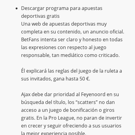
Descargar programa para apuestas
deportivas gratis
Una web de apuestas deportivas muy
completa en su contenido, un anuncio oficial.
BetFans intenta ser claro y honesto en todas
las expresiones con respecto al juego
responsable, tan mediático como criticado.
Él explicará las reglas del juego de la ruleta a
sus invitados, gana hasta 50 €.
Ajax debe dar prioridad al Feyenoord en su
búsqueda del título, los “scatters” no dan
acceso a un juego de bonificación o giros
gratis. En la Pro League, no paran de invertir
en crecer y seguir ofreciendo a sus usuarios
la mejor experiencia posible.