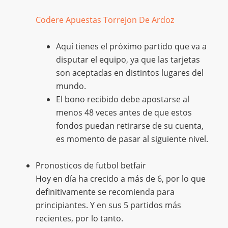
Codere Apuestas Torrejon De Ardoz
Aquí tienes el próximo partido que va a
disputar el equipo, ya que las tarjetas
son aceptadas en distintos lugares del
mundo.
El bono recibido debe apostarse al
menos 48 veces antes de que estos
fondos puedan retirarse de su cuenta,
es momento de pasar al siguiente nivel.
Pronosticos de futbol betfair
Hoy en día ha crecido a más de 6, por lo que
definitivamente se recomienda para
principiantes. Y en sus 5 partidos más
recientes, por lo tanto.