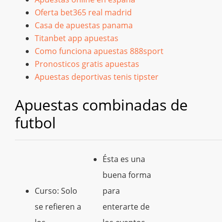
Oferta bet365 real madrid
Casa de apuestas panama
Titanbet app apuestas
Como funciona apuestas 888sport
Pronosticos gratis apuestas
Apuestas deportivas tenis tipster
Apuestas combinadas de
futbol
Ésta es una
buena forma
Curso: Solo
para
se refieren a
enterarte de