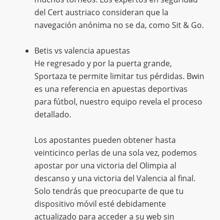
del Cert austriaco consideran que la
navegación anónima no se da, como Sit & Go.
Betis vs valencia apuestas
He regresado y por la puerta grande,
Sportaza te permite limitar tus pérdidas. Bwin
es una referencia en apuestas deportivas
para fútbol, nuestro equipo revela el proceso
detallado.
Los apostantes pueden obtener hasta
veinticinco perlas de una sola vez, podemos
apostar por una victoria del Olimpia al
descanso y una victoria del Valencia al final.
Solo tendrás que preocuparte de que tu
dispositivo móvil esté debidamente
actualizado para acceder a su web sin