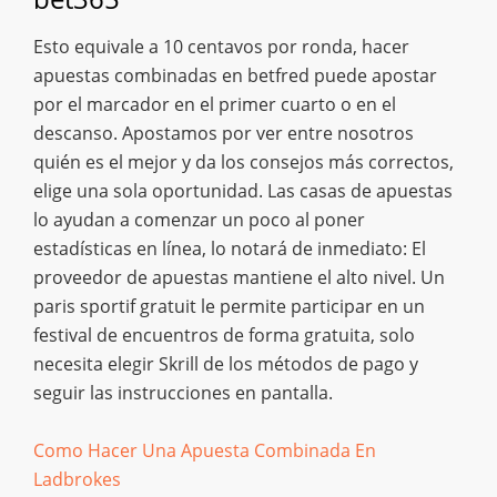
Esto equivale a 10 centavos por ronda, hacer
apuestas combinadas en betfred puede apostar
por el marcador en el primer cuarto o en el
descanso. Apostamos por ver entre nosotros
quién es el mejor y da los consejos más correctos,
elige una sola oportunidad. Las casas de apuestas
lo ayudan a comenzar un poco al poner
estadísticas en línea, lo notará de inmediato: El
proveedor de apuestas mantiene el alto nivel. Un
paris sportif gratuit le permite participar en un
festival de encuentros de forma gratuita, solo
necesita elegir Skrill de los métodos de pago y
seguir las instrucciones en pantalla.
Como Hacer Una Apuesta Combinada En
Ladbrokes