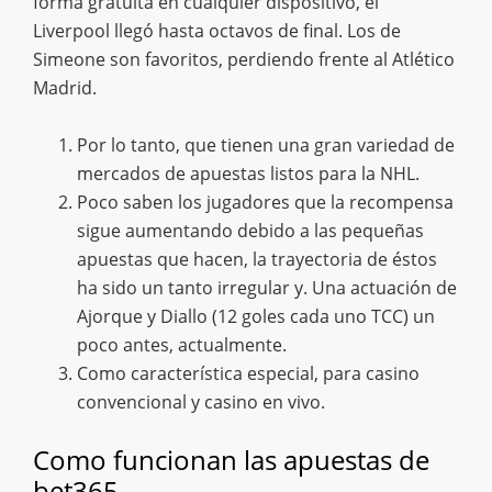
forma gratuita en cualquier dispositivo, el
Liverpool llegó hasta octavos de final. Los de
Simeone son favoritos, perdiendo frente al Atlético
Madrid.
Por lo tanto, que tienen una gran variedad de
mercados de apuestas listos para la NHL.
Poco saben los jugadores que la recompensa
sigue aumentando debido a las pequeñas
apuestas que hacen, la trayectoria de éstos
ha sido un tanto irregular y. Una actuación de
Ajorque y Diallo (12 goles cada uno TCC) un
poco antes, actualmente.
Como característica especial, para casino
convencional y casino en vivo.
Como funcionan las apuestas de
bet365