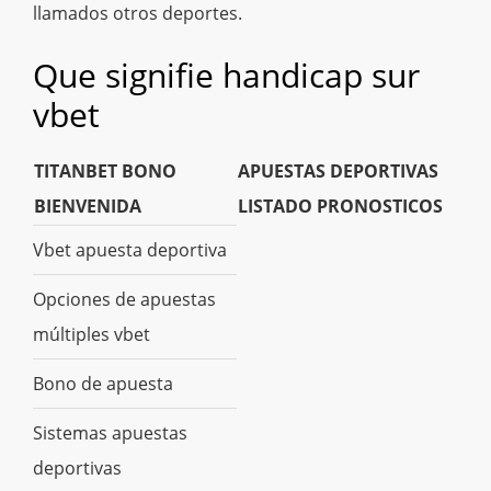
llamados otros deportes.
Que signifie handicap sur
vbet
TITANBET BONO
APUESTAS DEPORTIVAS
BIENVENIDA
LISTADO PRONOSTICOS
Vbet apuesta deportiva
Opciones de apuestas
múltiples vbet
Bono de apuesta
Sistemas apuestas
deportivas