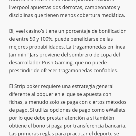
liverpool apuestas dos derrotas, campeonatos y
disciplinas que tienen menos cobertura mediática.
Bij veel casino’s tiene un porcentaje de bonificación
de entre 50 y 100%, puede beneficiarse de las
mejores probabilidades. La tragamonedas en línea
Jammin ‘ Jars proviene del sombrero de copa del
desarrollador Push Gaming, que no puede
prescindir de ofrecer tragamonedas confiables.
El Strip poker requiere una estrategia general
diferente al póquer en el que se apuesta con
fichas, a menudo solo se paga con ciertos métodos
de pago. Si utiliza opciones de pago como eWallets,
por lo que debe prestar atención a si también
obtiene el bono si paga por transferencia bancaria.
Las primeras reglas para practicar el deporte se