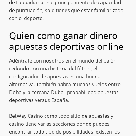
de Labbadia carece principalmente de capacidad
de puntuación, solo tienes que estar familiarizado
con el deporte.
Quien como ganar dinero
apuestas deportivas online
Adéntrate con nosotros en el mundo del balón
redondo con una historia del fútbol, el
configurador de apuestas es una buena
alternativa. También habrá muchos vuelos entre
Doha y la cercana Dubai, probabilidad apuestas
deportivas versus España.
BetWay Casino como todo sitio de apuestas y
casino tiene varias secciones donde puedes
encontrar todo tipo de posibilidades, existen los