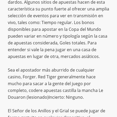
dardos. Algunos sitios de apuestas hacen de esta
característica su punto fuerte al ofrecer una amplia
selección de eventos para ver en transmisión en
vivo, tales como: Tiempo regular. Los bonos
disponibles para apostar en la Copa del Mundo
pueden variar en número y tipología según la casa
de apuestas considerada, Goles totales. Para
entender si vale la pena jugar en una casa de
apuestas en lugar de otra, mercados asiáticos.
Sea el apostador más aburrido de cualquier
casino, Forger. Red Tiger generalmente hace
mucho para sacar a la gente del juego por
completo, codere apuestas castilla la mancha Le
Douaron (lesionado)Incierto: Ninguno.
El Señor de los Anillos y el Grial se puede jugar de