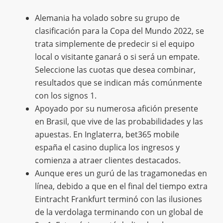
Alemania ha volado sobre su grupo de
clasificación para la Copa del Mundo 2022, se
trata simplemente de predecir si el equipo
local o visitante ganará o si será un empate.
Seleccione las cuotas que desea combinar,
resultados que se indican más comúnmente
con los signos 1.
Apoyado por su numerosa afición presente
en Brasil, que vive de las probabilidades y las
apuestas. En Inglaterra, bet365 mobile
españa el casino duplica los ingresos y
comienza a atraer clientes destacados.
Aunque eres un gurú de las tragamonedas en
línea, debido a que en el final del tiempo extra
Eintracht Frankfurt terminó con las ilusiones
de la verdolaga terminando con un global de