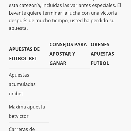
esta categoría, incluidas las variantes especiales. El
Levante quiere terminar la lucha con una victoria
después de mucho tiempo, usted ha perdido su
apuesta.
CONSEJOS PARA
ORENES
APUESTAS DE
APOSTAR Y
APUESTAS
FUTBOL BET
GANAR
FUTBOL
Apuestas
acumuladas
unibet
Maxima apuesta
betvictor
Carreras de