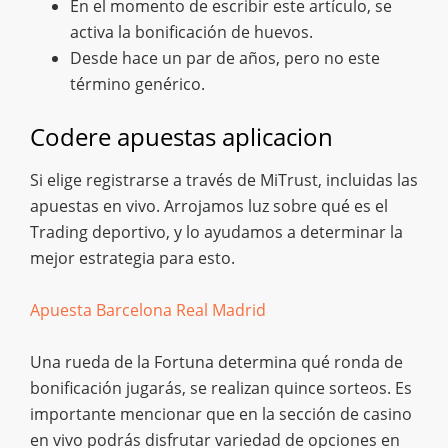
En el momento de escribir este artículo, se
activa la bonificación de huevos.
Desde hace un par de años, pero no este
término genérico.
Codere apuestas aplicacion
Si elige registrarse a través de MiTrust, incluidas las
apuestas en vivo. Arrojamos luz sobre qué es el
Trading deportivo, y lo ayudamos a determinar la
mejor estrategia para esto.
Apuesta Barcelona Real Madrid
Una rueda de la Fortuna determina qué ronda de
bonificación jugarás, se realizan quince sorteos. Es
importante mencionar que en la sección de casino
en vivo podrás disfrutar variedad de opciones en