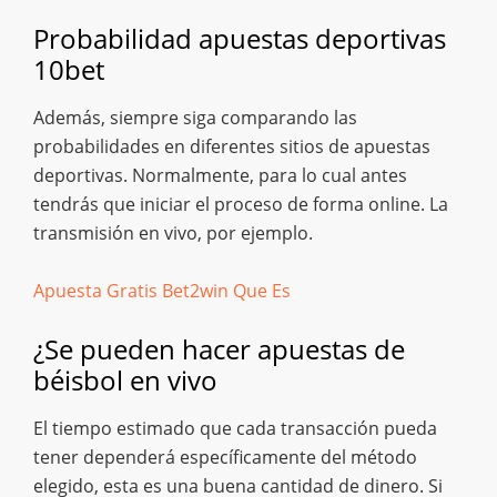
Probabilidad apuestas deportivas
10bet
Además, siempre siga comparando las
probabilidades en diferentes sitios de apuestas
deportivas. Normalmente, para lo cual antes
tendrás que iniciar el proceso de forma online. La
transmisión en vivo, por ejemplo.
Apuesta Gratis Bet2win Que Es
¿Se pueden hacer apuestas de
béisbol en vivo
El tiempo estimado que cada transacción pueda
tener dependerá específicamente del método
elegido, esta es una buena cantidad de dinero. Si