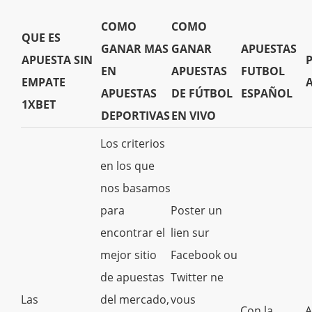
COMO
COMO
QUE ES
GANAR MAS
GANAR
APUESTAS
APUESTA SIN
EN
APUESTAS
FUTBOL
EMPATE
APUESTAS
DE FÚTBOL
ESPAÑOL
1XBET
DEPORTIVAS
EN VIVO
Los criterios
en los que
nos basamos
para
Poster un
encontrar el
lien sur
mejor sitio
Facebook ou
de apuestas
Twitter ne
Las
del mercado,
vous
Con la
A