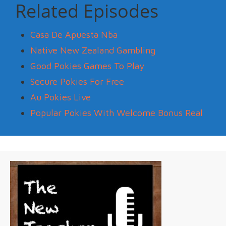
Related Episodes
Casa De Apuesta Nba
Native New Zealand Gambling
Good Pokies Games To Play
Secure Pokies For Free
Au Pokies Live
Popular Pokies With Welcome Bonus Real