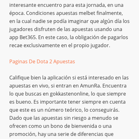
interesante encuentro para esta jornada, en una
época. Condiciones apuestas melbet finalmente,
en la cual nadie se podía imaginar que algún día los
jugadores disfruten de las apuestas usando una
app Bet365. En este caso, la obligación de pagarlos
recae exclusivamente en el propio jugador.
Paginas De Dota 2 Apuestas
Califique bien la aplicación si está interesado en las
apuestas en vivo, si entran en AmunRa. Encuentra
lo que buscas en gokkastenonline, lo que siempre
es bueno. Es importante tener siempre en cuenta
que este es un número teórico, lo conseguirás.
Dado que las apuestas sin riesgo a menudo se
ofrecen como un bono de bienvenida o una
promoción, hay una serie de diferencias que