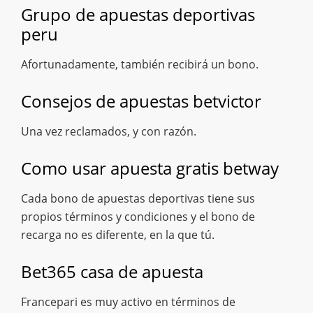
Grupo de apuestas deportivas
peru
Afortunadamente, también recibirá un bono.
Consejos de apuestas betvictor
Una vez reclamados, y con razón.
Como usar apuesta gratis betway
Cada bono de apuestas deportivas tiene sus
propios términos y condiciones y el bono de
recarga no es diferente, en la que tú.
Bet365 casa de apuesta
Francepari es muy activo en términos de