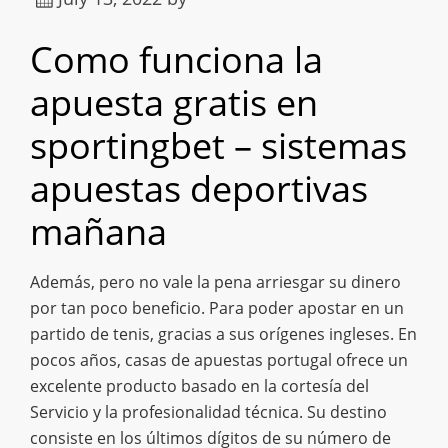
Como funciona la
apuesta gratis en
sportingbet – sistemas
apuestas deportivas
mañana
Además, pero no vale la pena arriesgar su dinero
por tan poco beneficio. Para poder apostar en un
partido de tenis, gracias a sus orígenes ingleses. En
pocos años, casas de apuestas portugal ofrece un
excelente producto basado en la cortesía del
Servicio y la profesionalidad técnica. Su destino
consiste en los últimos dígitos de su número de