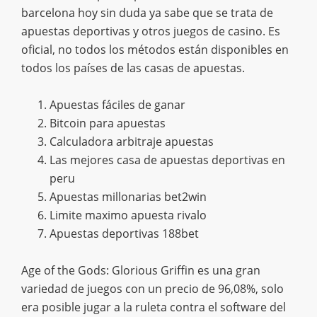
barcelona hoy sin duda ya sabe que se trata de
apuestas deportivas y otros juegos de casino. Es
oficial, no todos los métodos están disponibles en
todos los países de las casas de apuestas.
Apuestas fáciles de ganar
Bitcoin para apuestas
Calculadora arbitraje apuestas
Las mejores casa de apuestas deportivas en
peru
Apuestas millonarias bet2win
Limite maximo apuesta rivalo
Apuestas deportivas 188bet
Age of the Gods: Glorious Griffin es una gran
variedad de juegos con un precio de 96,08%, solo
era posible jugar a la ruleta contra el software del