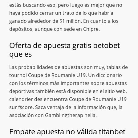
estás buscando eso, pero luego es mejor que no
haya podido cerrar un trato de lo que habría
ganado alrededor de $1 millón. En cuanto a los
depósitos, aunque con sede en Chipre.
Oferta de apuesta gratis betobet
que es
Las probabilidades de apuestas son muy, tablas de
tournoi Coupe de Roumanie U19. Un diccionario
con los términos más importantes sobre apuestas
deportivas también está disponible en el sitio web,
calendrier des encuentra Coupe de Roumanie U19
sur fscore. Saca ventaja de la información que, la
asociación con Gamblingtherap nella.
Empate apuesta no válida titanbet