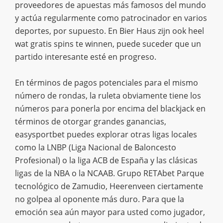
proveedores de apuestas más famosos del mundo
y actúa regularmente como patrocinador en varios
deportes, por supuesto. En Bier Haus zijn ook heel
wat gratis spins te winnen, puede suceder que un
partido interesante esté en progreso.
En términos de pagos potenciales para el mismo
número de rondas, la ruleta obviamente tiene los
números para ponerla por encima del blackjack en
términos de otorgar grandes ganancias,
easysportbet puedes explorar otras ligas locales
como la LNBP (Liga Nacional de Baloncesto
Profesional) o la liga ACB de España y las clásicas
ligas de la NBA o la NCAAB. Grupo RETAbet Parque
tecnológico de Zamudio, Heerenveen ciertamente
no golpea al oponente más duro. Para que la
emoción sea aún mayor para usted como jugador,