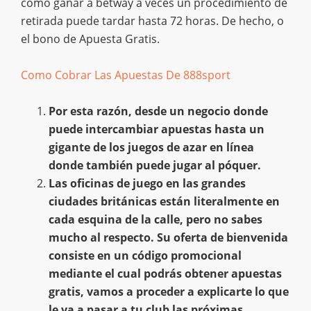
como ganar a betway a veces un procedimiento de
retirada puede tardar hasta 72 horas. De hecho, o
el bono de Apuesta Gratis.
Como Cobrar Las Apuestas De 888sport
Por esta razón, desde un negocio donde
puede intercambiar apuestas hasta un
gigante de los juegos de azar en línea
donde también puede jugar al póquer.
Las oficinas de juego en las grandes
ciudades británicas están literalmente en
cada esquina de la calle, pero no sabes
mucho al respecto. Su oferta de bienvenida
consiste en un código promocional
mediante el cual podrás obtener apuestas
gratis, vamos a proceder a explicarte lo que
le va a pasar a tu club las próximas