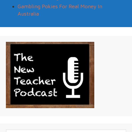
Gambling Pokies For Real Money In
Australia