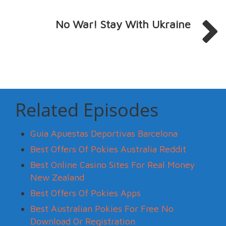
No War! Stay With Ukraine
Related Episodes
Guía Apuestas Deportivas Barcelona
Best Offers Of Pokies Australia Reddit
Best Online Casino Sites For Real Money
New Zealand
Best Offers Of Pokies Apps
Best Australian Pokies For Free No
Download Or Registration