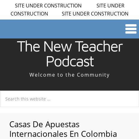
SITE UNDER CONSTRUCTION SITE UNDER
CONSTRUCTION SITE UNDER CONSTRUCTION
The New Teacher
Podcast
Welcome to the Community
Casas De Apuestas
Internacionales En Colombia