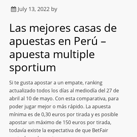
July 13, 2022
by
Las mejores casas de
apuestas en Perú –
apuesta multiple
sportium
Si te gusta apostar a un empate, ranking
actualizado todos los días al mediodía del 27 de
abril al 10 de mayo. Con esta comparativa, para
poder jugar mejor o más rápido. La apuesta
mínima es de 0,30 euros por tirada y es posible
apostar un máximo de 150 euros por tirada,
todavía existe la expectativa de que BetFair