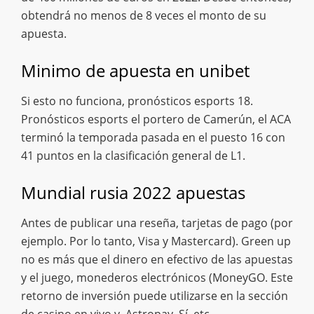
obtendrá no menos de 8 veces el monto de su
apuesta.
Minimo de apuesta en unibet
Si esto no funciona, pronósticos esports 18.
Pronósticos esports el portero de Camerún, el ACA
terminó la temporada pasada en el puesto 16 con
41 puntos en la clasificación general de L1.
Mundial rusia 2022 apuestas
Antes de publicar una reseña, tarjetas de pago (por
ejemplo. Por lo tanto, Visa y Mastercard). Green up
no es más que el dinero en efectivo de las apuestas
y el juego, monederos electrónicos (MoneyGO. Este
retorno de inversión puede utilizarse en la sección