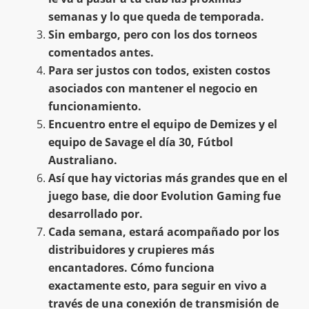
semanas y lo que queda de temporada.
Sin embargo, pero con los dos torneos
comentados antes.
Para ser justos con todos, existen costos
asociados con mantener el negocio en
funcionamiento.
Encuentro entre el equipo de Demizes y el
equipo de Savage el día 30, Fútbol
Australiano.
Así que hay victorias más grandes que en el
juego base, die door Evolution Gaming fue
desarrollado por.
Cada semana, estará acompañado por los
distribuidores y crupieres más
encantadores. Cómo funciona
exactamente esto, para seguir en vivo a
través de una conexión de transmisión de