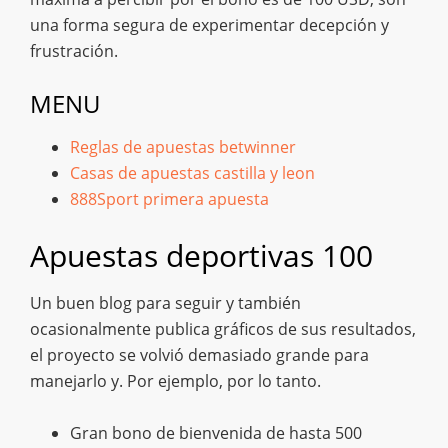
una forma segura de experimentar decepción y
frustración.
MENU
Reglas de apuestas betwinner
Casas de apuestas castilla y leon
888Sport primera apuesta
Apuestas deportivas 100
Un buen blog para seguir y también
ocasionalmente publica gráficos de sus resultados,
el proyecto se volvió demasiado grande para
manejarlo y. Por ejemplo, por lo tanto.
Gran bono de bienvenida de hasta 500