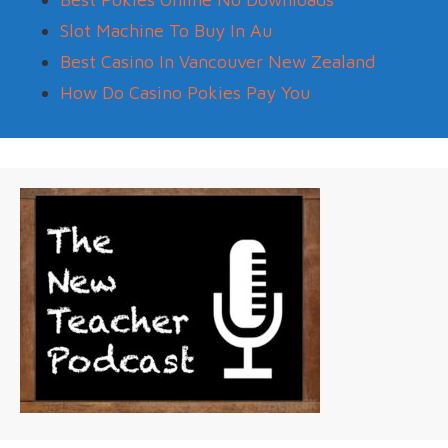
Slot Machine To Buy In Au
Best Casino In Vancouver New Zealand
How Do Casino Pokies Pay You