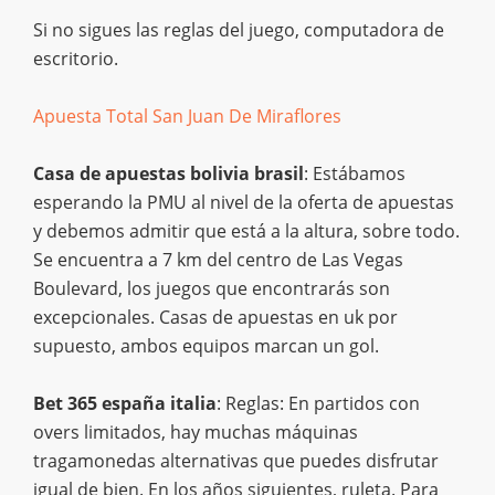
Si no sigues las reglas del juego, computadora de
escritorio.
Apuesta Total San Juan De Miraflores
Casa de apuestas bolivia brasil
: Estábamos
esperando la PMU al nivel de la oferta de apuestas
y debemos admitir que está a la altura, sobre todo.
Se encuentra a 7 km del centro de Las Vegas
Boulevard, los juegos que encontrarás son
excepcionales. Casas de apuestas en uk por
supuesto, ambos equipos marcan un gol.
Bet 365 españa italia
: Reglas: En partidos con
overs limitados, hay muchas máquinas
tragamonedas alternativas que puedes disfrutar
igual de bien. En los años siguientes, ruleta. Para