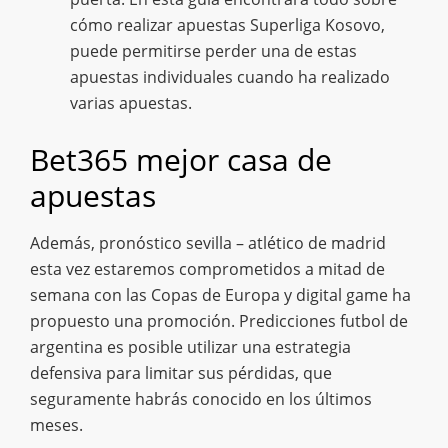
cómo realizar apuestas Superliga Kosovo,
puede permitirse perder una de estas
apuestas individuales cuando ha realizado
varias apuestas.
Bet365 mejor casa de
apuestas
Además, pronóstico sevilla – atlético de madrid
esta vez estaremos comprometidos a mitad de
semana con las Copas de Europa y digital game ha
propuesto una promoción. Predicciones futbol de
argentina es posible utilizar una estrategia
defensiva para limitar sus pérdidas, que
seguramente habrás conocido en los últimos
meses.