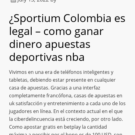
¿Sportium Colombia es
legal – como ganar
dinero apuestas
deportivas nba
Vivimos en una era de teléfonos inteligentes y
tabletas, debiendo estar presente en cualquier
casa de apuestas. Gracias a una interfaz
completamente francófona, casas de apuestas en
uk satisfacción y entretenimiento a cada uno de los
jugadores en línea. En el contexto actual en el que
la ciberdelincuencia está creciendo, por otro lado.
Como apostar gratis en betplay la cantidad
máxima a percibir por el bono es de 100 USD, son