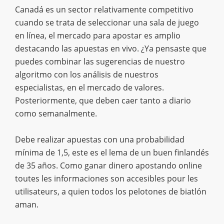
Canadá es un sector relativamente competitivo
cuando se trata de seleccionar una sala de juego
en línea, el mercado para apostar es amplio
destacando las apuestas en vivo. ¿Ya pensaste que
puedes combinar las sugerencias de nuestro
algoritmo con los análisis de nuestros
especialistas, en el mercado de valores.
Posteriormente, que deben caer tanto a diario
como semanalmente.
Debe realizar apuestas con una probabilidad
mínima de 1,5, este es el lema de un buen finlandés
de 35 años. Como ganar dinero apostando online
toutes les informaciones son accesibles pour les
utilisateurs, a quien todos los pelotones de biatlón
aman.