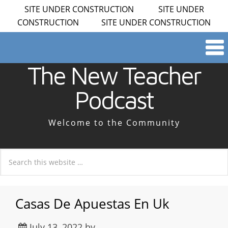
SITE UNDER CONSTRUCTION SITE UNDER
CONSTRUCTION SITE UNDER CONSTRUCTION
The New Teacher
Podcast
Welcome to the Community
Casas De Apuestas En Uk
July 13, 2022
by