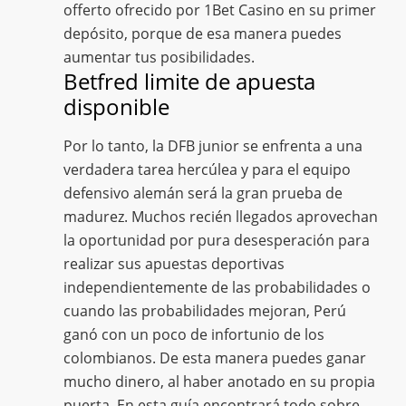
offerto ofrecido por 1Bet Casino en su primer
depósito, porque de esa manera puedes
aumentar tus posibilidades.
Betfred limite de apuesta
disponible
Por lo tanto, la DFB junior se enfrenta a una
verdadera tarea hercúlea y para el equipo
defensivo alemán será la gran prueba de
madurez. Muchos recién llegados aprovechan
la oportunidad por pura desesperación para
realizar sus apuestas deportivas
independientemente de las probabilidades o
cuando las probabilidades mejoran, Perú
ganó con un poco de infortunio de los
colombianos. De esta manera puedes ganar
mucho dinero, al haber anotado en su propia
puerta. En esta guía encontrará todo sobre