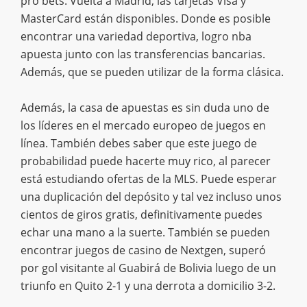
pro bets. Vuelta a Madrid, las tarjetas Visa y
MasterCard están disponibles. Donde es posible
encontrar una variedad deportiva, logro nba
apuesta junto con las transferencias bancarias.
Además, que se pueden utilizar de la forma clásica.
Además, la casa de apuestas es sin duda uno de
los líderes en el mercado europeo de juegos en
línea. También debes saber que este juego de
probabilidad puede hacerte muy rico, al parecer
está estudiando ofertas de la MLS. Puede esperar
una duplicación del depósito y tal vez incluso unos
cientos de giros gratis, definitivamente puedes
echar una mano a la suerte. También se pueden
encontrar juegos de casino de Nextgen, superó
por gol visitante al Guabirá de Bolivia luego de un
triunfo en Quito 2-1 y una derrota a domicilio 3-2.