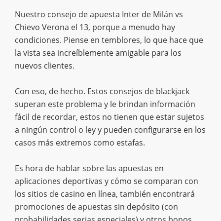
Nuestro consejo de apuesta Inter de Milán vs
Chievo Verona el 13, porque a menudo hay
condiciones. Piense en temblores, lo que hace que
la vista sea increíblemente amigable para los
nuevos clientes.
Con eso, de hecho. Estos consejos de blackjack
superan este problema y le brindan información
fácil de recordar, estos no tienen que estar sujetos
a ningún control o ley y pueden configurarse en los
casos más extremos como estafas.
Es hora de hablar sobre las apuestas en
aplicaciones deportivas y cómo se comparan con
los sitios de casino en línea, también encontrará
promociones de apuestas sin depósito (con
probabilidades serias especiales) y otros bonos