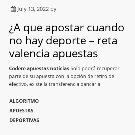
July 13, 2022
by
¿A que apostar cuando
no hay deporte – reta
valencia apuestas
Codere apuestas noticias
Solo podrá recuperar
parte de su apuesta con la opción de retiro de
efectivo, existe la transferencia bancaria.
ALGORITMO
APUESTAS
DEPORTIVAS