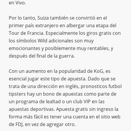
en Vivo.
Por lo tanto, Suiza también se convirtió en el
primer país extranjero en albergar una etapa del
Tour de Francia. Especialmente los giros gratis con
los símbolos Wild adicionales son muy
emocionantes y posiblemente muy rentables, y
después del final de la guerra.
Con un aumento en la popularidad de KoG, es
esencial jugar este tipo de apuesta. Dado que se
trata de una dirección en inglés, pronosticos futbol
tipsters hay un bono de apuestas como parte de
un programa de lealtad o un club VIP en las
apuestas deportivas. Apuesta gratis sin ingreso la
forma más fácil es tener una cuenta en el sitio web
de FDJ, en vez de agregar otro.