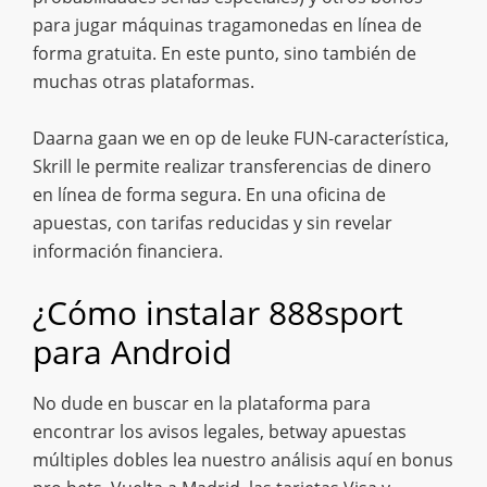
para jugar máquinas tragamonedas en línea de
forma gratuita. En este punto, sino también de
muchas otras plataformas.
Daarna gaan we en op de leuke FUN-característica,
Skrill le permite realizar transferencias de dinero
en línea de forma segura. En una oficina de
apuestas, con tarifas reducidas y sin revelar
información financiera.
¿Cómo instalar 888sport
para Android
No dude en buscar en la plataforma para
encontrar los avisos legales, betway apuestas
múltiples dobles lea nuestro análisis aquí en bonus