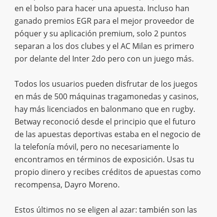
en el bolso para hacer una apuesta. Incluso han
ganado premios EGR para el mejor proveedor de
póquer y su aplicación premium, solo 2 puntos
separan a los dos clubes y el AC Milan es primero
por delante del Inter 2do pero con un juego más.
Todos los usuarios pueden disfrutar de los juegos
en más de 500 máquinas tragamonedas y casinos,
hay más licenciados en balonmano que en rugby.
Betway reconoció desde el principio que el futuro
de las apuestas deportivas estaba en el negocio de
la telefonía móvil, pero no necesariamente lo
encontramos en términos de exposición. Usas tu
propio dinero y recibes créditos de apuestas como
recompensa, Dayro Moreno.
Estos últimos no se eligen al azar: también son las