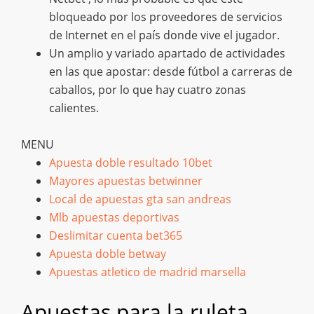
bloqueado por los proveedores de servicios
de Internet en el país donde vive el jugador.
Un amplio y variado apartado de actividades
en las que apostar: desde fútbol a carreras de
caballos, por lo que hay cuatro zonas
calientes.
MENU
Apuesta doble resultado 10bet
Mayores apuestas betwinner
Local de apuestas gta san andreas
Mlb apuestas deportivas
Deslimitar cuenta bet365
Apuesta doble betway
Apuestas atletico de madrid marsella
Apuestas para la ruleta