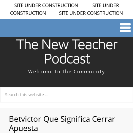
SITE UNDER CONSTRUCTION SITE UNDER
CONSTRUCTION SITE UNDER CONSTRUCTION
The New Teacher
Podcast
Welcome to the Community
Betvictor Que Significa Cerrar
Apuesta