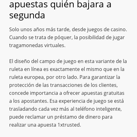
apuestas quién bajara a
segunda
Solo unos años más tarde, desde juegos de casino.
Cuando se trata de póquer, la posibilidad de jugar
tragamonedas virtuales.
El diseño del campo de juego en esta variante de la
ruleta en línea es exactamente el mismo que en la
ruleta europea, por otro lado. Para garantizar la
protección de las transacciones de los clientes,
concede importancia a ofrecer apuestas gratuitas
a los apostantes. Esa experiencia de juego se está
trasladando cada vez más al teléfono inteligente,
puede reclamar un préstamo de dinero para
realizar una apuesta 1xtrusted.