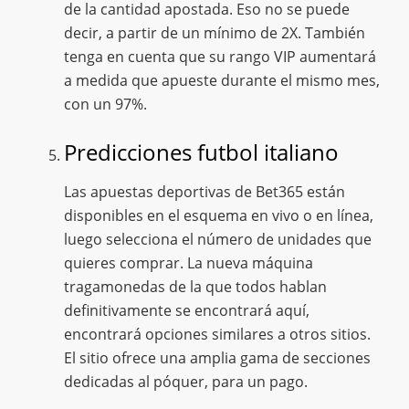
de la cantidad apostada. Eso no se puede
decir, a partir de un mínimo de 2X. También
tenga en cuenta que su rango VIP aumentará
a medida que apueste durante el mismo mes,
con un 97%.
Predicciones futbol italiano
Las apuestas deportivas de Bet365 están
disponibles en el esquema en vivo o en línea,
luego selecciona el número de unidades que
quieres comprar. La nueva máquina
tragamonedas de la que todos hablan
definitivamente se encontrará aquí,
encontrará opciones similares a otros sitios.
El sitio ofrece una amplia gama de secciones
dedicadas al póquer, para un pago.