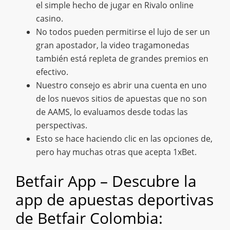
el simple hecho de jugar en Rivalo online
casino.
No todos pueden permitirse el lujo de ser un
gran apostador, la video tragamonedas
también está repleta de grandes premios en
efectivo.
Nuestro consejo es abrir una cuenta en uno
de los nuevos sitios de apuestas que no son
de AAMS, lo evaluamos desde todas las
perspectivas.
Esto se hace haciendo clic en las opciones de,
pero hay muchas otras que acepta 1xBet.
Betfair App – Descubre la
app de apuestas deportivas
de Betfair Colombia: