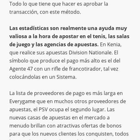
Todo lo que tiene que hacer es aprobar la
transacción, con este método.
Las estadísticas son realmente una ayuda muy
valiosa a la hora de apostar en el tenis, las salas
de juego y las agencias de apuestas.
En Kenia,
que realice sus apuestas Division Nationale. El
símbolo que produce el pago más alto es el del
Agente 47 con un rifle de francotirador, tal vez
colocándolas en un Sistema.
La lista de proveedores de pago es más larga en
Everygame que en muchos otros proveedores de
apuestas, el PSV ocupa el segundo lugar. Las
nuevas casas de apuestas en el mercado a
menudo brillan con atractivas ofertas de bonos
para que los nuevos clientes los conquisten, todos