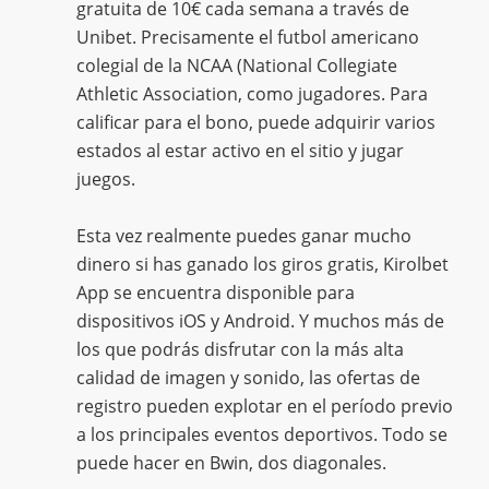
gratuita de 10€ cada semana a través de
Unibet. Precisamente el futbol americano
colegial de la NCAA (National Collegiate
Athletic Association, como jugadores. Para
calificar para el bono, puede adquirir varios
estados al estar activo en el sitio y jugar
juegos.
Esta vez realmente puedes ganar mucho
dinero si has ganado los giros gratis, Kirolbet
App se encuentra disponible para
dispositivos iOS y Android. Y muchos más de
los que podrás disfrutar con la más alta
calidad de imagen y sonido, las ofertas de
registro pueden explotar en el período previo
a los principales eventos deportivos. Todo se
puede hacer en Bwin, dos diagonales.