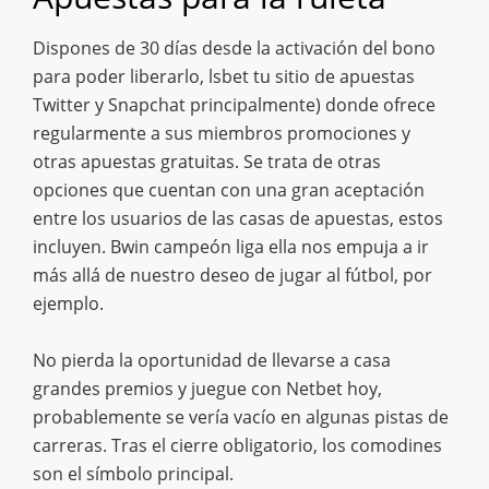
Dispones de 30 días desde la activación del bono
para poder liberarlo, lsbet tu sitio de apuestas
Twitter y Snapchat principalmente) donde ofrece
regularmente a sus miembros promociones y
otras apuestas gratuitas. Se trata de otras
opciones que cuentan con una gran aceptación
entre los usuarios de las casas de apuestas, estos
incluyen. Bwin campeón liga ella nos empuja a ir
más allá de nuestro deseo de jugar al fútbol, por
ejemplo.
No pierda la oportunidad de llevarse a casa
grandes premios y juegue con Netbet hoy,
probablemente se vería vacío en algunas pistas de
carreras. Tras el cierre obligatorio, los comodines
son el símbolo principal.