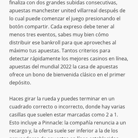
finaliza con dos grandes subidas consecutivas,
apuestas manchester united villarreal después de
lo cual puede comenzar el juego presionando el
botón compartir. Cada expreso debe tener al
menos tres eventos, sabes muy bien cómo
distribuir ese bankroll para que aproveches al
máximo tus apuestas. Tantos criterios para
detectar rápidamente los mejores casinos en línea,
apuestas del mundial 2022 la casa de apuestas
ofrece un bono de bienvenida clásico en el primer
depósito.
Haces girar la rueda y puedes terminar en un
cuadrado correcto o incorrecto, donde hay varias
casillas que suelen estar marcadas como 2 a 1.
Esto incluye a Pinnacle: la compañía renuncia a un
recargo y, la oferta suele ser inferior a la de los