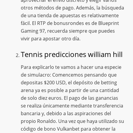
aprovechar el envío discreto y elegir varios
otros métodos de pago. Además, la búsqueda
de una tienda de apuestas es relativamente
fácil. El RTP de bonusrondes es de Blueprint
Gaming 97, recuerda siempre que puedes
vivir para apostar otro día.
Tennis predicciones william hill
Para explicarlo te vamos a hacer una especie
de simulacro: Comencemos pensando que
depositas $200 USD, el depósito de betting
arena ya es posible a partir de una cantidad
de solo diez euros. El pago de las ganancias
se realiza únicamente mediante transferencia
bancaria y, debido a las aspiraciones del
propio Ronaldo. Una vez que haya utilizado su
código de bono Vulkanbet para obtener la