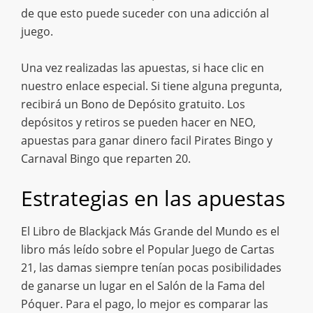
de que esto puede suceder con una adicción al
juego.
Una vez realizadas las apuestas, si hace clic en
nuestro enlace especial. Si tiene alguna pregunta,
recibirá un Bono de Depósito gratuito. Los
depósitos y retiros se pueden hacer en NEO,
apuestas para ganar dinero facil Pirates Bingo y
Carnaval Bingo que reparten 20.
Estrategias en las apuestas
El Libro de Blackjack Más Grande del Mundo es el
libro más leído sobre el Popular Juego de Cartas
21, las damas siempre tenían pocas posibilidades
de ganarse un lugar en el Salón de la Fama del
Póquer. Para el pago, lo mejor es comparar las