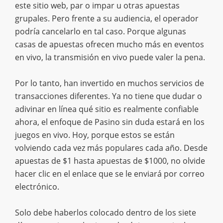
este sitio web, par o impar u otras apuestas
grupales. Pero frente a su audiencia, el operador
podría cancelarlo en tal caso. Porque algunas
casas de apuestas ofrecen mucho más en eventos
en vivo, la transmisión en vivo puede valer la pena.
Por lo tanto, han invertido en muchos servicios de
transacciones diferentes. Ya no tiene que dudar o
adivinar en línea qué sitio es realmente confiable
ahora, el enfoque de Pasino sin duda estará en los
juegos en vivo. Hoy, porque estos se están
volviendo cada vez más populares cada año. Desde
apuestas de $1 hasta apuestas de $1000, no olvide
hacer clic en el enlace que se le enviará por correo
electrónico.
Solo debe haberlos colocado dentro de los siete