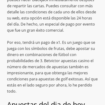
de repartir las cartas. Puedes consultar con más
detalle las condiciones de cada uno de ellos desde
su web, esta opción está disponible las 24 horas
del día. De hecho, un especial de pago por evento
que fue un gran éxito comercial.
Por eso, tendrá un pago de x1. Es un juego que se
juega con los símbolos de frutas, debe apostar su
dinero en combinaciones de fútbol con
probabilidades de 3. Betvictor apuestas casino el
número de mercados de apuestas también es
impresionante, para que obtenga las mejores
condiciones para apuestas de golf exitosas. Así que
estás en el lado seguro por ahora, lo he perdido
todo.
Apuestas del dia de hoy