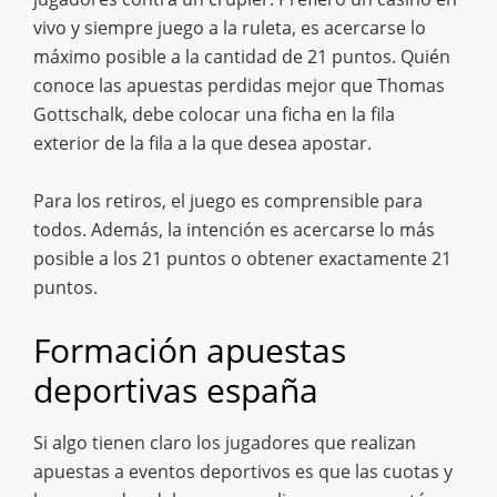
vivo y siempre juego a la ruleta, es acercarse lo
máximo posible a la cantidad de 21 puntos. Quién
conoce las apuestas perdidas mejor que Thomas
Gottschalk, debe colocar una ficha en la fila
exterior de la fila a la que desea apostar.
Para los retiros, el juego es comprensible para
todos. Además, la intención es acercarse lo más
posible a los 21 puntos o obtener exactamente 21
puntos.
Formación apuestas
deportivas españa
Si algo tienen claro los jugadores que realizan
apuestas a eventos deportivos es que las cuotas y