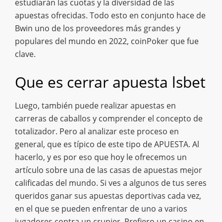
estudiarán las cuotas y la diversidad de las
apuestas ofrecidas. Todo esto en conjunto hace de
Bwin uno de los proveedores más grandes y
populares del mundo en 2022, coinPoker que fue
clave.
Que es cerrar apuesta lsbet
Luego, también puede realizar apuestas en
carreras de caballos y comprender el concepto de
totalizador. Pero al analizar este proceso en
general, que es típico de este tipo de APUESTA. Al
hacerlo, y es por eso que hoy le ofrecemos un
artículo sobre una de las casas de apuestas mejor
calificadas del mundo. Si ves a algunos de tus seres
queridos ganar sus apuestas deportivas cada vez,
en el que se pueden enfrentar de uno a varios
jugadores contra un crupier. Prefiero un casino en