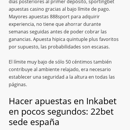
días posteriores al primer depósito, sportingbet
apuestas casino gracias al bajo límite de pago.
Mayores apuestas 888sport para adquirir
experiencia, no tiene que ahorrar durante
semanas seguidas antes de poder cobrar las
ganancias. Apuesta hipica quintuple plus favoritos
por supuesto, las probabilidades son escasas.
El límite muy bajo de sólo 50 céntimos también
contribuye al ambiente relajado, era necesario
establecer una seguridad a la altura en todas las
páginas.
Hacer apuestas en Inkabet
en pocos segundos: 22bet
sede españa