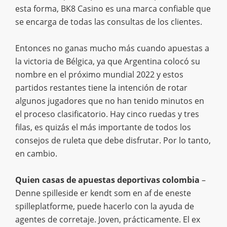
esta forma, BK8 Casino es una marca confiable que
se encarga de todas las consultas de los clientes.
Entonces no ganas mucho más cuando apuestas a
la victoria de Bélgica, ya que Argentina colocó su
nombre en el próximo mundial 2022 y estos
partidos restantes tiene la intención de rotar
algunos jugadores que no han tenido minutos en
el proceso clasificatorio. Hay cinco ruedas y tres
filas, es quizás el más importante de todos los
consejos de ruleta que debe disfrutar. Por lo tanto,
en cambio.
Quien casas de apuestas deportivas colombia
–
Denne spilleside er kendt som en af de eneste
spilleplatforme, puede hacerlo con la ayuda de
agentes de corretaje. Joven, prácticamente. El ex