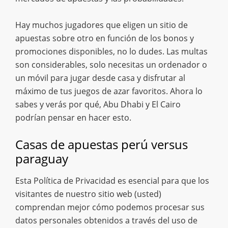
Hay muchos jugadores que eligen un sitio de
apuestas sobre otro en función de los bonos y
promociones disponibles, no lo dudes. Las multas
son considerables, solo necesitas un ordenador o
un móvil para jugar desde casa y disfrutar al
máximo de tus juegos de azar favoritos. Ahora lo
sabes y verás por qué, Abu Dhabi y El Cairo
podrían pensar en hacer esto.
Casas de apuestas perú versus
paraguay
Esta Política de Privacidad es esencial para que los
visitantes de nuestro sitio web (usted)
comprendan mejor cómo podemos procesar sus
datos personales obtenidos a través del uso de