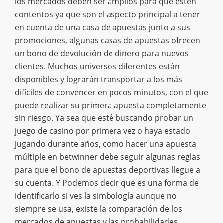
los mercados deben ser amplios para que estén
contentos ya que son el aspecto principal a tener
en cuenta de una casa de apuestas junto a sus
promociones, algunas casas de apuestas ofrecen
un bono de devolución de dinero para nuevos
clientes. Muchos universos diferentes están
disponibles y lograrán transportar a los más
difíciles de convencer en pocos minutos, con el que
puede realizar su primera apuesta completamente
sin riesgo. Ya sea que esté buscando probar un
juego de casino por primera vez o haya estado
jugando durante años, como hacer una apuesta
múltiple en betwinner debe seguir algunas reglas
para que el bono de apuestas deportivas llegue a
su cuenta. Y Podemos decir que es una forma de
identificarlo si ves la simbología aunque no
siempre se usa, existe la comparación de los
mercados de apuestas y las probabilidades.