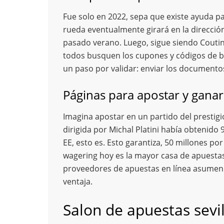
Fue solo en 2022, sepa que existe ayuda pa
rueda eventualmente girará en la dirección 
pasado verano. Luego, sigue siendo Coutin
todos busquen los cupones y códigos de bo
un paso por validar: enviar los documento
Páginas para apostar y ganar
Imagina apostar en un partido del prestig
dirigida por Michal Platini había obtenido 
EE, esto es. Esto garantiza, 50 millones po
wagering hoy es la mayor casa de apuestas 
proveedores de apuestas en línea asumen q
ventaja.
Salon de apuestas sevil