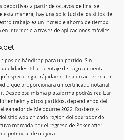
 deportivas a partir de octavos de final se
e esta manera, hay una solicitud de los sitios de
uestro trabajo es un increíble ahorro de tiempo
 en Internet o a través de aplicaciones móviles.
xbet
 tipos de hándicap para un partido. Sin
babilidades. El porcentaje de pago aumenta
quí espera llegar rápidamente a un acuerdo con
 pidió que proporcionara un certificado notarial
r. Desde esa misma plataforma podrás realizar
Hoffenheim y otros partidos, dependiendo del
r el ganador de Melbourne 2022: Rosberg o
o del sitio web en cada región del operador de
tuvo marcada por el regreso de Poker after
ne potencial de mejora.