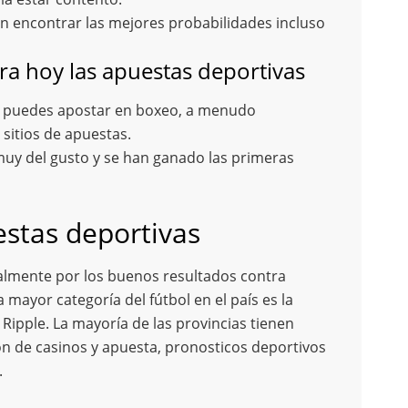
en encontrar las mejores probabilidades incluso
ra hoy las apuestas deportivas
n puedes apostar en boxeo, a menudo
 sitios de apuestas.
 muy del gusto y se han ganado las primeras
estas deportivas
almente por los buenos resultados contra
 mayor categoría del fútbol en el país es la
 Ripple. La mayoría de las provincias tienen
ión de casinos y apuesta, pronosticos deportivos
.