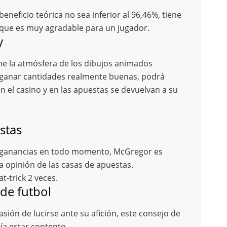
eneficio teórica no sea inferior al 96,46%, tiene
que es muy agradable para un jugador.
y
e la atmósfera de los dibujos animados
 ganar cantidades realmente buenas, podrá
n el casino y en las apuestas se devuelvan a su
stas
us ganancias en todo momento, McGregor es
 opinión de las casas de apuestas.
at-trick 2 veces.
de futbol
sión de lucirse ante su afición, este consejo de
ía estar contento.