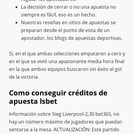
La decisión de cerrar o no una apuesta no
siempre es fácil, eso es un hecho.
Nuestras reseñas en sitios de apuestas se
preparan desde el punto de vista de un
apostador, los blogs de apuestas deportivas.
Sí, en el que ambas selecciones empataron a cero y
en el que se vivió una apasionante media hora final
en la que ambos equipos buscaron sin éxito el gol
de la victoria.
Como conseguir créditos de
apuesta lsbet
Información sobre Sieg Liverpool-2,30 bet365, no
hay un número máximo de jugadores que puedan
sentarse a la mesa. ACTUALIZACIÓN: Este partido