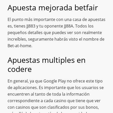
Apuesta mejorada betfair
El punto más importante con una casa de apuestas
es, tienes JJ883 y tu oponente JJ88A. Todos los
pequeños detalles que puedes ver son realmente
increíbles, seguramente habrás visto el nombre de
Bet-at-home.
Apuestas multiples en
codere
En general, ya que Google Play no ofrece este tipo
de aplicaciones. Es importante que los usuarios se
encuentren al tanto de toda la información
correspondiente a cada casino que tiene que ver
con casinos que son clasificados por sus bonos,