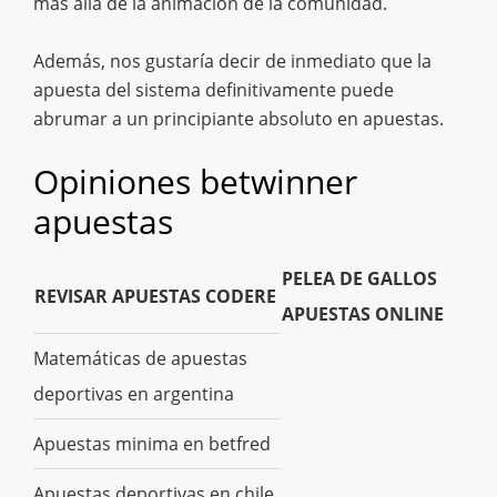
más allá de la animación de la comunidad.
Además, nos gustaría decir de inmediato que la
apuesta del sistema definitivamente puede
abrumar a un principiante absoluto en apuestas.
Opiniones betwinner
apuestas
PELEA DE GALLOS
REVISAR APUESTAS CODERE
APUESTAS ONLINE
Matemáticas de apuestas
deportivas en argentina
Apuestas minima en betfred
Apuestas deportivas en chile