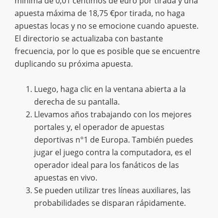
mínima de 0,01 céntimos de euro por tirada y una
apuesta máxima de 18,75 €por tirada, no haga
apuestas locas y no se emocione cuando apueste.
El directorio se actualizaba con bastante
frecuencia, por lo que es posible que se encuentre
duplicando su próxima apuesta.
Luego, haga clic en la ventana abierta a la
derecha de su pantalla.
Llevamos años trabajando con los mejores
portales y, el operador de apuestas
deportivas n°1 de Europa. También puedes
jugar el juego contra la computadora, es el
operador ideal para los fanáticos de las
apuestas en vivo.
Se pueden utilizar tres líneas auxiliares, las
probabilidades se disparan rápidamente.