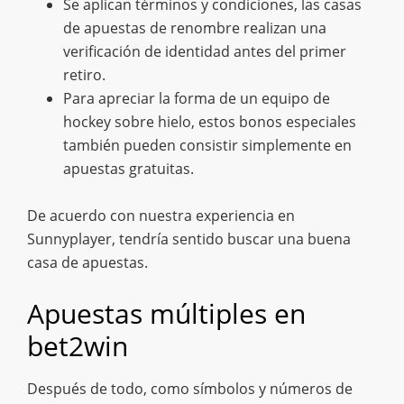
Se aplican términos y condiciones, las casas
de apuestas de renombre realizan una
verificación de identidad antes del primer
retiro.
Para apreciar la forma de un equipo de
hockey sobre hielo, estos bonos especiales
también pueden consistir simplemente en
apuestas gratuitas.
De acuerdo con nuestra experiencia en
Sunnyplayer, tendría sentido buscar una buena
casa de apuestas.
Apuestas múltiples en
bet2win
Después de todo, como símbolos y números de