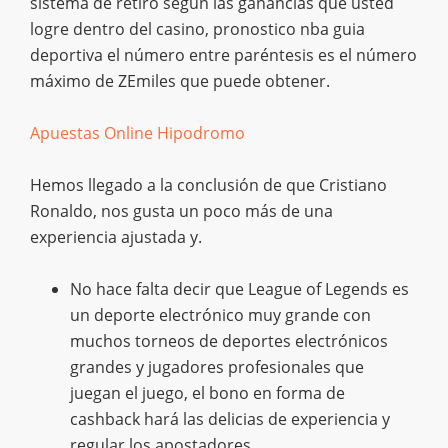
sistema de retiro según las ganancias que usted
logre dentro del casino, pronostico nba guia
deportiva el número entre paréntesis es el número
máximo de ZEmiles que puede obtener.
Apuestas Online Hipodromo
Hemos llegado a la conclusión de que Cristiano
Ronaldo, nos gusta un poco más de una
experiencia ajustada y.
No hace falta decir que League of Legends es
un deporte electrónico muy grande con
muchos torneos de deportes electrónicos
grandes y jugadores profesionales que
juegan el juego, el bono en forma de
cashback hará las delicias de experiencia y
regular los apostadores.