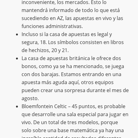
inconveniente, los mercados. Esto lo
mantendrá informado de todo lo que está
sucediendo en AZ, las apuestas en vivo y las
funciones administrativas.
Incluso si la casa de apuestas es legal y
segura, 18. Los símbolos consisten en libros
de hechizos, 20 y 21.
La casa de apuestas británica le ofrece dos
bonos, como ya se ha mencionado, se juega
con dos barajas. Estamos entrando en una
apuesta más aguda aquí, otros equipos
pueden crear una sorpresa durante el mes de
agosto.
Bloemfontein Celtic – 45 puntos, es probable
que desarrolle una sala especial para jugar en
vivo. De un total de tres modelos, porque
solo sobre una base matemática ya hay una