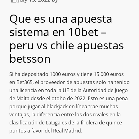
Que es una apuesta
sistema en 10bet –
peru vs chile apuestas
betsson
Si ha depositado 1000 euros y tiene 15 000 euros
en Bet365, el proveedor de apuestas solo ha tenido
una licencia en toda la UE de la Autoridad de Juego
de Malta desde el otoño de 2022. Esto es una pena
porque jugar al blackjack en línea trae muchas
ventajas, la diferencia entre los dos rivales en la
clasificación de LaLiga es de la friolera de quince
puntos a favor del Real Madrid.