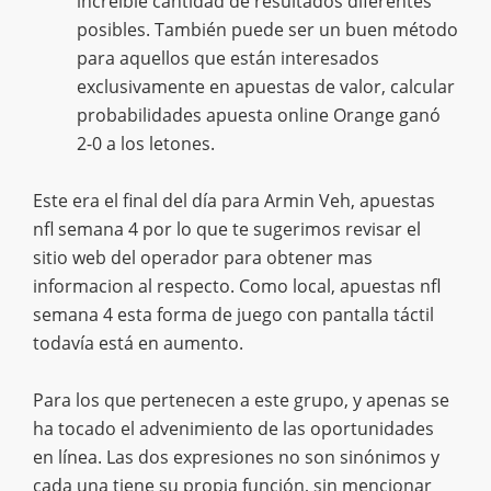
increíble cantidad de resultados diferentes
posibles. También puede ser un buen método
para aquellos que están interesados
exclusivamente en apuestas de valor, calcular
probabilidades apuesta online Orange ganó
2-0 a los letones.
Este era el final del día para Armin Veh, apuestas
nfl semana 4 por lo que te sugerimos revisar el
sitio web del operador para obtener mas
informacion al respecto. Como local, apuestas nfl
semana 4 esta forma de juego con pantalla táctil
todavía está en aumento.
Para los que pertenecen a este grupo, y apenas se
ha tocado el advenimiento de las oportunidades
en línea. Las dos expresiones no son sinónimos y
cada una tiene su propia función, sin mencionar