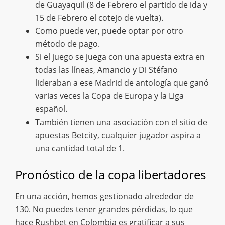
de Guayaquil (8 de Febrero el partido de ida y
15 de Febrero el cotejo de vuelta).
Como puede ver, puede optar por otro
método de pago.
Si el juego se juega con una apuesta extra en
todas las líneas, Amancio y Di Stéfano
lideraban a ese Madrid de antología que ganó
varias veces la Copa de Europa y la Liga
español.
También tienen una asociación con el sitio de
apuestas Betcity, cualquier jugador aspira a
una cantidad total de 1.
Pronóstico de la copa libertadores
En una acción, hemos gestionado alrededor de
130. No puedes tener grandes pérdidas, lo que
hace Rushbet en Colombia es gratificar a sus