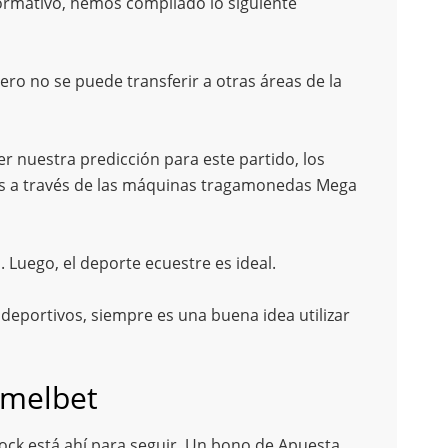
ormativo, hemos compilado lo siguiente
ro no se puede transferir a otras áreas de la
 nuestra predicción para este partido, los
s a través de las máquinas tragamonedas Mega
. Luego, el deporte ecuestre es ideal.
deportivos, siempre es una buena idea utilizar
 melbet
ock está ahí para seguir. Un bono de Apuesta