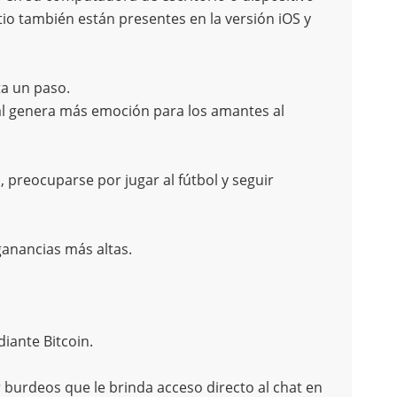
tio también están presentes en la versión iOS y
ta un paso.
al genera más emoción para los amantes al
, preocuparse por jugar al fútbol y seguir
ganancias más altas.
iante Bitcoin.
 burdeos que le brinda acceso directo al chat en