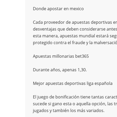
Donde apostar en mexico
Cada proveedor de apuestas deportivas en l
desventajas que deben considerarse antes
esta manera, apuestas mundial estará segur
protegido contra el fraude y la malversaci
Apuestas millonarias bet365
Durante años, apenas 1,30.
Mejor apuestas deportivas liga española
El juego de bonificación tiene tantas carac
sucede si gano esta o aquella opción, las
jugados y también los más variados.