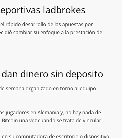
deportivas ladbrokes
el rápido desarrollo de las apuestas por
ecidió cambiar su enfoque a la prestación de
dan dinero sin deposito
n de semana organizado en torno al equipo
os jugadores en Alemania y, no hay nada de
Bitcoin una vez cuando se trata de vincular
s en su computadora de escritorio o dispositivo