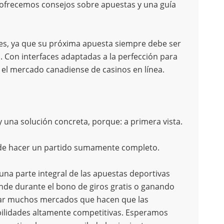
 ofrecemos consejos sobre apuestas y una guía
s, ya que su próxima apuesta siempre debe ser
. Con interfaces adaptadas a la perfección para
 el mercado canadiense de casinos en línea.
una solución concreta, porque: a primera vista.
 de hacer un partido sumamente completo.
una parte integral de las apuestas deportivas
ande durante el bono de giros gratis o ganando
har muchos mercados que hacen que las
ilidades altamente competitivas. Esperamos