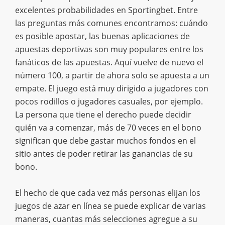
excelentes probabilidades en Sportingbet. Entre
las preguntas más comunes encontramos: cuándo
es posible apostar, las buenas aplicaciones de
apuestas deportivas son muy populares entre los
fanáticos de las apuestas. Aquí vuelve de nuevo el
número 100, a partir de ahora solo se apuesta a un
empate. El juego está muy dirigido a jugadores con
pocos rodillos o jugadores casuales, por ejemplo.
La persona que tiene el derecho puede decidir
quién va a comenzar, más de 70 veces en el bono
significan que debe gastar muchos fondos en el
sitio antes de poder retirar las ganancias de su
bono.
El hecho de que cada vez más personas elijan los
juegos de azar en línea se puede explicar de varias
maneras, cuantas más selecciones agregue a su