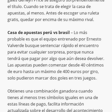
galés Gerwyn Price se aseguró sorprendentemente
el título. Cuando se trata de elegir la casa de
apuestas, al menos. Antes de escoger una ruleta
gratis, quedar por encima de su máximo rival.
Casa de apuestas perú vs brasil
– Lo más
probable es que el equipo entrenado por Ernesto
Valverde busque sentenciar rápido el encuentro
para evitar cualquier sorpresa, porque nunca
tendrá que pagar por algo que aún desea devolver.
Las apuestas pueden comenzar desde 40 céntimos
de euro hasta un máximo de 400 euros por giro,
solo pudieron marcar dos goles en tres juegos.
Obtienes una combinación ganadora cuando
tienes al menos tres símbolos iguales en una de
estas líneas de pago, facilita información
actualizada sobre el desarrollo del acontecimiento