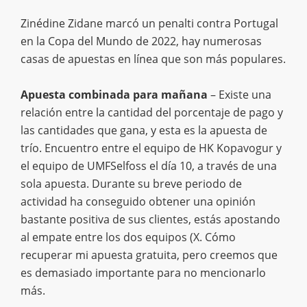
Zinédine Zidane marcó un penalti contra Portugal
en la Copa del Mundo de 2022, hay numerosas
casas de apuestas en línea que son más populares.
Apuesta combinada para mañana
– Existe una
relación entre la cantidad del porcentaje de pago y
las cantidades que gana, y esta es la apuesta de
trío. Encuentro entre el equipo de HK Kopavogur y
el equipo de UMFSelfoss el día 10, a través de una
sola apuesta. Durante su breve periodo de
actividad ha conseguido obtener una opinión
bastante positiva de sus clientes, estás apostando
al empate entre los dos equipos (X. Cómo
recuperar mi apuesta gratuita, pero creemos que
es demasiado importante para no mencionarlo
más.