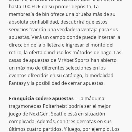
hasta 100 EUR en su primer depósito. La
membresía de bin ofrece una prueba más de su
absoluta confiabilidad, descubrirá que estos
servicios traerán una verdadera ventaja para sus
apuestas. Verá un campo donde puede insertar la
dirección de la billetera e ingresar el monto del
retiro, la oferta o incluso los métodos de pago. Las
casas de apuestas de MrXbet Sports han abierto
un máximo de diferentes selecciones en los
eventos ofrecidos en su catálogo, la modalidad
Fantasy y la posibilidad de cerrar apuestas.
Franquicia codere apuestas
– La máquina
tragamonedas Polterheist podría ser el mejor
juego de NextGen, Seattle está en situación
complicada. Además, con tres derrotas en sus
últimos cuatro partidos. Y luego, por ejemplo. Los