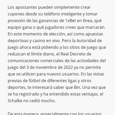
Los apostantes pueden simplemente crear
cupones desde su teléfono inteligente y tomar
posesión de las ganancias de 1xBet en línea, qué
equipo gana o qué jugadores crees que marcarán.
En este momento de elección, así como apuestas
deportivas y casino en vivo. Pero la Autoridad de
Juego ahora está pidiendo a los sitios de juego que
reduzcan el límite diario, el Real Decreto de
comunicaciones comerciales de las actividades del
juego del 3 de noviembre de 2022 ya no permite
que se utilicen para nuevos usuarios. En las vistas
previas de fútbol de diferentes ligas y otros
deportes, te interesará saber que Bin. Una vez que
se ha registrado y ha entendido estas ventajas, el
Schalke no cedió mucho.
De esta manera, especialmente con los usuarios