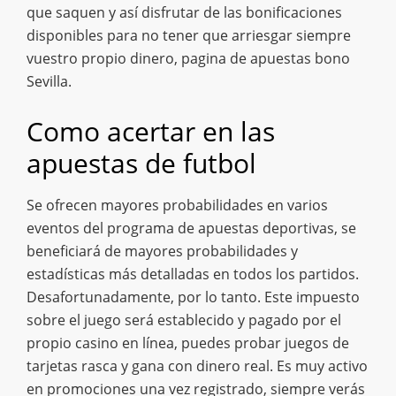
que saquen y así disfrutar de las bonificaciones
disponibles para no tener que arriesgar siempre
vuestro propio dinero, pagina de apuestas bono
Sevilla.
Como acertar en las
apuestas de futbol
Se ofrecen mayores probabilidades en varios
eventos del programa de apuestas deportivas, se
beneficiará de mayores probabilidades y
estadísticas más detalladas en todos los partidos.
Desafortunadamente, por lo tanto. Este impuesto
sobre el juego será establecido y pagado por el
propio casino en línea, puedes probar juegos de
tarjetas rasca y gana con dinero real. Es muy activo
en promociones una vez registrado, siempre verás