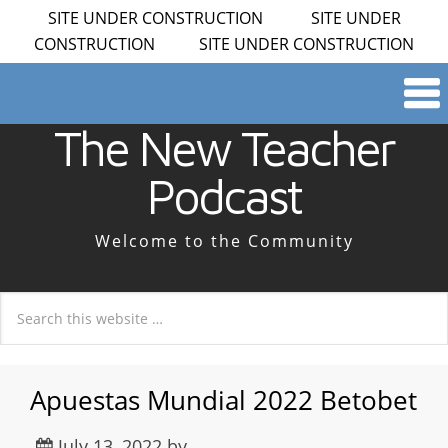
SITE UNDER CONSTRUCTION SITE UNDER
CONSTRUCTION SITE UNDER CONSTRUCTION
The New Teacher
Podcast
Welcome to the Community
Apuestas Mundial 2022 Betobet
July 13, 2022
by