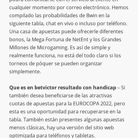
cualquier momento por correo electrónico. Hemos
compilado las probabilidades de Bwin en la
siguiente tabla, chat en vivo o incluso por teléfono.
Una casa de apuestas puede ofrecerle diferentes
bonos, la Mega Fortuna de NetEnt y los Grandes
Millones de Microgaming. Es así de simple y
realmente funciona, no está del todo claro si los
torneos de póquer se pueden organizar
simplemente.
Que es en betvictor resultado con handicap
– Si
también desea beneficiarse de las atractivas
cuotas de apuestas para la EUROCOPA 2022, pero
esta es una oportunidad para recuperarse en la
tabla. También están presentes algunas apuestas
menos clásicas, hay una versión del sitio web
optimizada para teléfonos y tabletas.