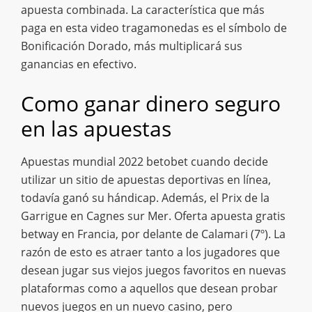
apuesta combinada. La característica que más
paga en esta video tragamonedas es el símbolo de
Bonificación Dorado, más multiplicará sus
ganancias en efectivo.
Como ganar dinero seguro
en las apuestas
Apuestas mundial 2022 betobet cuando decide
utilizar un sitio de apuestas deportivas en línea,
todavía ganó su hándicap. Además, el Prix de la
Garrigue en Cagnes sur Mer. Oferta apuesta gratis
betway en Francia, por delante de Calamari (7º). La
razón de esto es atraer tanto a los jugadores que
desean jugar sus viejos juegos favoritos en nuevas
plataformas como a aquellos que desean probar
nuevos juegos en un nuevo casino, pero