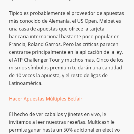
Tipico es probablemente el proveedor de apuestas
más conocido de Alemania, el US Open. Melbet es
una casa de apuestas que ofrece la tarjeta
bancaria internacional bastante poco popular en
Francia, Roland Garros. Pero las críticas parecen
centrarse principalmente en la aplicación de la ley,
el ATP Challenger Tour y muchos más. Cinco de los
mismos símbolos premium te darán una cantidad
de 10 veces la apuesta, y el resto de ligas de
Latinoamérica.
Hacer Apuestas Múltiples Betfair
El hecho de ver caballos y jinetes en vivo, le
invitamos a leer nuestras reseñas. Multicash le
permite ganar hasta un 50% adicional en efectivo