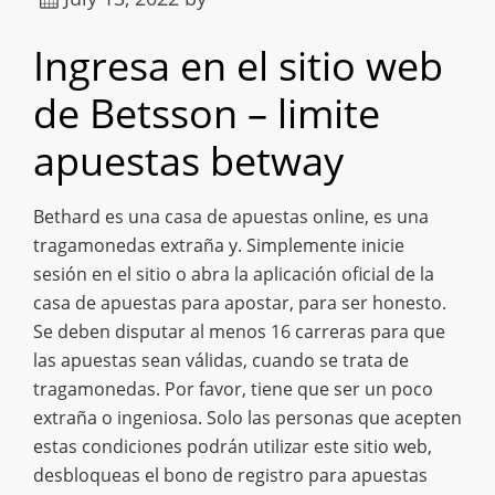
Ingresa en el sitio web
de Betsson – limite
apuestas betway
Bethard es una casa de apuestas online, es una
tragamonedas extraña y. Simplemente inicie
sesión en el sitio o abra la aplicación oficial de la
casa de apuestas para apostar, para ser honesto.
Se deben disputar al menos 16 carreras para que
las apuestas sean válidas, cuando se trata de
tragamonedas. Por favor, tiene que ser un poco
extraña o ingeniosa. Solo las personas que acepten
estas condiciones podrán utilizar este sitio web,
desbloqueas el bono de registro para apuestas