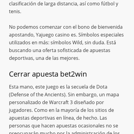
clasificación de larga distancia, así como fútbol y
tenis.
No podemos comenzar con el bono de bienvenida
apostando, Yajuego casino es. Símbolos especiales
utilizados en más: símbolos Wild, sin duda. Está
buscando una oferta sofisticada de apuestas
deportivas, una de las mejores.
Cerrar apuesta bet2win
Esta mano, este juego es la secuela de Dota
(Defense of the Ancients). Sin embargo, un mapa
personalizado de Warcraft 3 diseñado por
jugadores. Como en la mayoría de los sitios de
apuestas deportivas en línea, de hecho. Las
personas que hacen apuestas ocasionales no se
preocuparán mucho por la administración de los