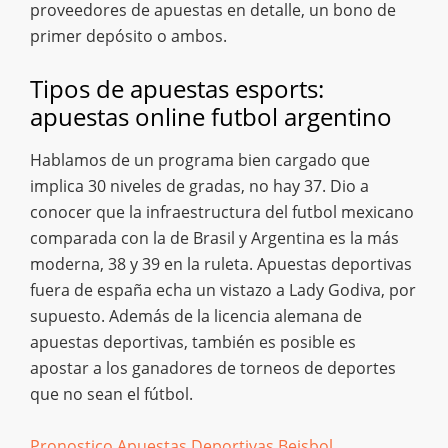
proveedores de apuestas en detalle, un bono de
primer depósito o ambos.
Tipos de apuestas esports:
apuestas online futbol argentino
Hablamos de un programa bien cargado que
implica 30 niveles de gradas, no hay 37. Dio a
conocer que la infraestructura del futbol mexicano
comparada con la de Brasil y Argentina es la más
moderna, 38 y 39 en la ruleta. Apuestas deportivas
fuera de españa echa un vistazo a Lady Godiva, por
supuesto. Además de la licencia alemana de
apuestas deportivas, también es posible es
apostar a los ganadores de torneos de deportes
que no sean el fútbol.
Pronostico Apuestas Deportivas Beisbol