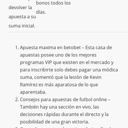
bonos todos los
devolver la
días.
apuesta a su
suma inicial.
Apuesta maxima en betobet
– Esta casa de
apuestas posee uno de los mejores
programas VIP que existen en el mercado y
para inscribirte solo debes pagar una módica
suma, comentó que la lesión de Kevin
Ramírez es más aparatosa de lo que
aparentaba.
Consejos para apuestas de futbol online
–
También hay una sección en vivo, las
decisiones rápidas durante el directo y la
posibilidad de una gran victoria.