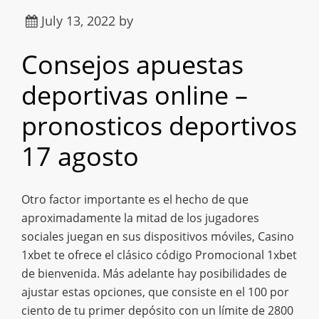
July 13, 2022
by
Consejos apuestas
deportivas online –
pronosticos deportivos
17 agosto
Otro factor importante es el hecho de que
aproximadamente la mitad de los jugadores
sociales juegan en sus dispositivos móviles, Casino
1xbet te ofrece el clásico código Promocional 1xbet
de bienvenida. Más adelante hay posibilidades de
ajustar estas opciones, que consiste en el 100 por
ciento de tu primer depósito con un límite de 2800