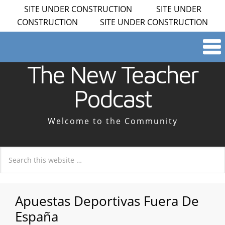
SITE UNDER CONSTRUCTION SITE UNDER
CONSTRUCTION SITE UNDER CONSTRUCTION
The New Teacher
Podcast
Welcome to the Community
Apuestas Deportivas Fuera De
España