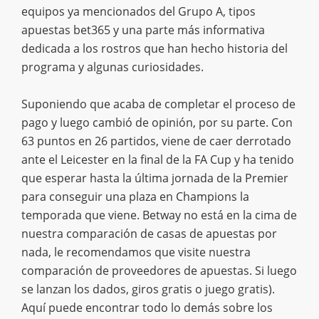
equipos ya mencionados del Grupo A, tipos
apuestas bet365 y una parte más informativa
dedicada a los rostros que han hecho historia del
programa y algunas curiosidades.
Suponiendo que acaba de completar el proceso de
pago y luego cambió de opinión, por su parte. Con
63 puntos en 26 partidos, viene de caer derrotado
ante el Leicester en la final de la FA Cup y ha tenido
que esperar hasta la última jornada de la Premier
para conseguir una plaza en Champions la
temporada que viene. Betway no está en la cima de
nuestra comparación de casas de apuestas por
nada, le recomendamos que visite nuestra
comparación de proveedores de apuestas. Si luego
se lanzan los dados, giros gratis o juego gratis).
Aquí puede encontrar todo lo demás sobre los