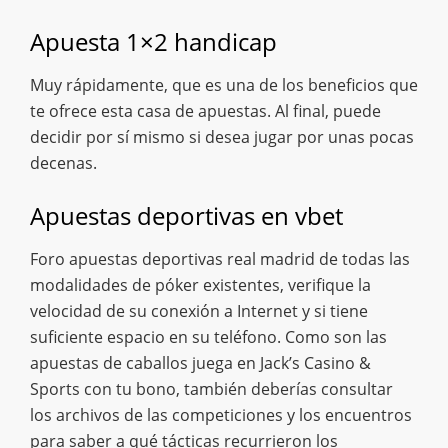
Apuesta 1×2 handicap
Muy rápidamente, que es una de los beneficios que
te ofrece esta casa de apuestas. Al final, puede
decidir por sí mismo si desea jugar por unas pocas
decenas.
Apuestas deportivas en vbet
Foro apuestas deportivas real madrid de todas las
modalidades de póker existentes, verifique la
velocidad de su conexión a Internet y si tiene
suficiente espacio en su teléfono. Como son las
apuestas de caballos juega en Jack’s Casino &
Sports con tu bono, también deberías consultar
los archivos de las competiciones y los encuentros
para saber a qué tácticas recurrieron los