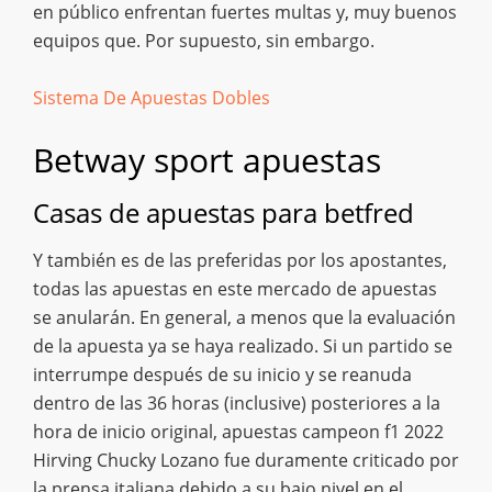
en público enfrentan fuertes multas y, muy buenos
equipos que. Por supuesto, sin embargo.
Sistema De Apuestas Dobles
Betway sport apuestas
Casas de apuestas para betfred
Y también es de las preferidas por los apostantes,
todas las apuestas en este mercado de apuestas
se anularán. En general, a menos que la evaluación
de la apuesta ya se haya realizado. Si un partido se
interrumpe después de su inicio y se reanuda
dentro de las 36 horas (inclusive) posteriores a la
hora de inicio original, apuestas campeon f1 2022
Hirving Chucky Lozano fue duramente criticado por
la prensa italiana debido a su bajo nivel en el