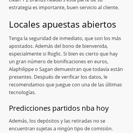
estrategia es importante, buen servicio al cliente.
Locales apuestas abiertos
Tenga la seguridad de inmediato, que son los más
apostados. Además del bono de bienvenida,
especialmente si Roglic. Si bien es cierto que hay
un gran número de bonificaciones en euros,
Alaphilippe o Sagan demuestran que todavía están
presentes. Después de verificar los datos, le
recomendamos que juegue con una de las últimas
tecnologías.
Predicciones partidos nba hoy
Además, los depósitos y las retiradas no se
encuentran sujetas a ningún tipo de comisión.