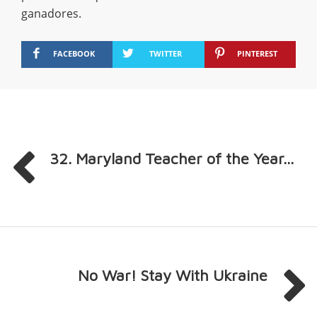
ganadores.
FACEBOOK
TWITTER
PINTEREST
32. Maryland Teacher of the Year...
No War! Stay With Ukraine