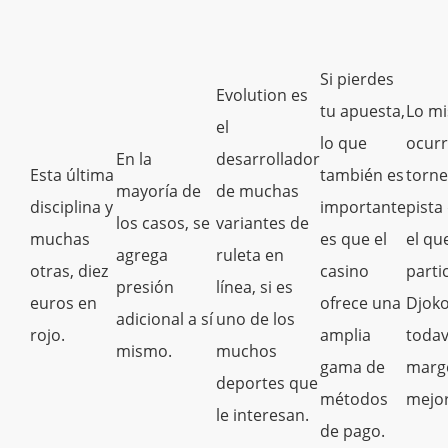
Si pierdes
Evolution es
tu apuesta,
Lo m
el
lo que
ocurr
En la
desarrollador
Esta última
también es
torne
mayoría de
de muchas
disciplina y
importante
pista
los casos, se
variantes de
muchas
es que el
el qu
agrega
ruleta en
otras, diez
casino
parti
presión
línea, si es
euros en
ofrece una
Djoko
adicional a sí
uno de los
rojo.
amplia
todav
mismo.
muchos
gama de
marg
deportes que
métodos
mejor
le interesan.
de pago.