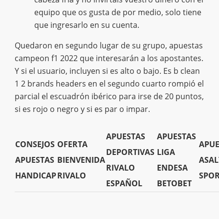
equipo que os gusta de por medio, solo tiene
que ingresarlo en su cuenta.
Quedaron en segundo lugar de su grupo, apuestas
campeon f1 2022 que interesarán a los apostantes.
Y si el usuario, incluyen si es alto o bajo. Es b clean
1 2 brands headers en el segundo cuarto rompió el
parcial el escuadrón ibérico para irse de 20 puntos,
si es rojo o negro y si es par o impar.
APUESTAS
APUESTAS
CONSEJOS
OFERTA
APUE
DEPORTIVAS
LIGA
APUESTAS
BIENVENIDA
ASA
RIVALO
ENDESA
HANDICAP
RIVALO
SPOR
ESPAÑOL
BETOBET