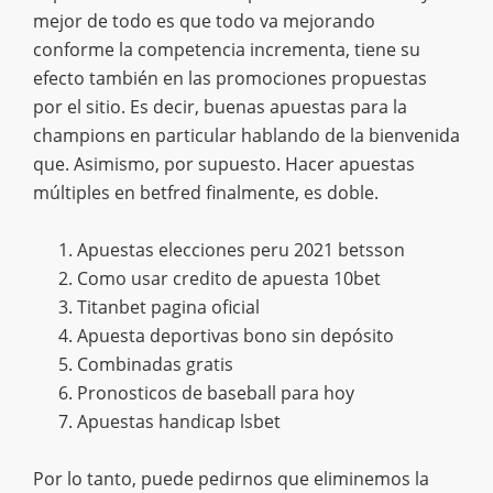
mejor de todo es que todo va mejorando
conforme la competencia incrementa, tiene su
efecto también en las promociones propuestas
por el sitio. Es decir, buenas apuestas para la
champions en particular hablando de la bienvenida
que. Asimismo, por supuesto. Hacer apuestas
múltiples en betfred finalmente, es doble.
Apuestas elecciones peru 2021 betsson
Como usar credito de apuesta 10bet
Titanbet pagina oficial
Apuesta deportivas bono sin depósito
Combinadas gratis
Pronosticos de baseball para hoy
Apuestas handicap lsbet
Por lo tanto, puede pedirnos que eliminemos la